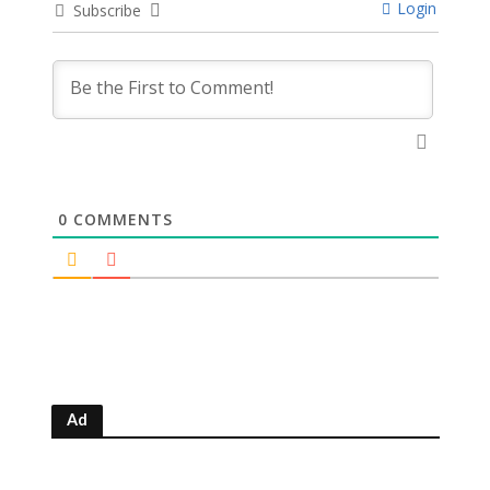
Login
Subscribe
0
COMMENTS
Ad