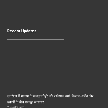
Recent Updates
उतरौला में भाजपा के मजबूत चेहरे बने राधेश्याम वर्मा, किसान-गरीब और
युवाओं के बीच मजबूत जनाधार
2 weeks ago