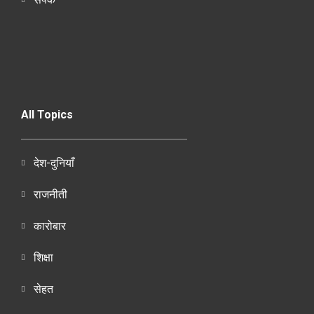
All Topics
देश-दुनियाँ
राजनीती
कारोबार
शिक्षा
सेहत