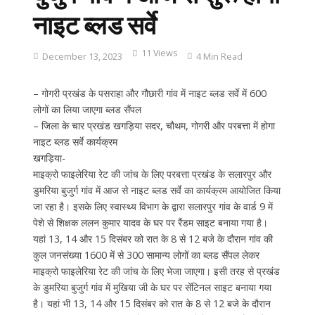
नाइट ब्लड सर्वे
11 Views
December 13, 2023
4 Min Read
– गोगरी प्रखंड के पसराहा और गौछारी गांव में नाइट ब्लड सर्वे में 600
लोगों का लिया जाएगा ब्लड सैंपल
– जिला के चार प्रखंड खगड़िया सदर, चौथम, गोगरी और परबत्ता में होगा
नाइट ब्लड सर्वे कार्यक्रम
खगड़िया-
माइक्रो फाइलेरिया रेट की जांच के लिए परबत्ता प्रखंड के सलारपुर और
डुमरिया बुजुर्ग गांव में आज से नाइट ब्लड सर्वे का कार्यक्रम आयोजित किया
जा रहा है। इसके लिए स्वास्थ्य विभाग के द्वारा सलारपुर गांव के वार्ड 9 में
पेशे से शिक्षक ललन कुमार यादव के घर पर रैंडम साइट बनाया गया है।
यहां 13, 14 और 15 दिसंबर को रात के 8 से 12 बजे के दौरान गांव की
कुल जनसंख्या 1600 में से 300 सामान्य लोगों का ब्लड सैंपल लेकर
माइक्रो फाइलेरिया रेट की जांच के लिए भेजा जाएगा। इसी तरह से प्रखंड
के डुमरिया बुजुर्ग गांव में मुखिया जी के घर पर सेंटिनल साइट बनाया गया
है। यहां भी 13, 14 और 15 दिसंबर को रात के 8 से 12 बजे के दौरान