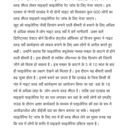
ब्लड सैंपल लेकर माइक्रो फाइलेरिया रेट जांच के लिए भेजा जाएगा। इस
प्रकार से गोगरी प्रखंड में भी दोनों साइट को मिलाकर कुल 600 लोगों का
ब्लड सैंपल माइक्रो फाइलेरिया रेट जांच के लिए भेजा जाएगा।
खुद को फाइलेरिया जैसी दिव्यांग बनाने वाली बीमारी से बचाने के लिए अधिक
से अधिक संख्या में लोग नाइट ब्लड सर्वे में करें भागीदारी -उक्त बातें
डिस्ट्रिक्ट वेक्टर बोर्न डिजीज कंट्रोल ऑफिसर डॉ विजय कुमार ने नाइट
ब्लड सर्वे कार्यक्रम को सफल बनाने के लिए आम लोगों से अपील करते हुए
कही। उन्होंने बताया कि फाइलेरिया क्यूलेक्स नामक मच्छर के काटने से होने
वाली बीमारी है। इस बीमारी से व्यक्ति जीवनभर के लिए दिव्यांग की जिंदगी
जीने को विवश हो सकता है। इस मच्छर के काटने के 5 से 10 साल के बाद
ही फाइलेरिया का लक्षण देखने को मिलता है। इस दौरान यह बीमारी काफी
बढ चुका होता है। इससे बचने का उपाय है कि प्रखंड के जिस किसी भी
गांव में नाइट ब्लड सर्वे कार्यक्रम का आयोजन किया जा रहा वहां के 18
वर्ष से अधिक उम्र के लोग अपना ब्लड सैंपल दें। ताकि उस प्रखंड का
माइक्रो फाइलेरिया रेट का पता लगाकर कर वहां के सभी लोगों को एमडीए
राउंड के दौरान आशा कार्यकर्ता के माध्यम से फाइलेरिया की दवा के रूप में
अल्बेंडाजोल और डीईसी दवा का सेवन कराया जा सके। माइक्रो
फाइलेरिया रेट जांच के लिए रात में ही ब्लड सैंपल लेने का मुख्य वजह यह
कि रात में लोगों के शरीर में माइक्रो फाइलेरिया एक्टिव रहता है।