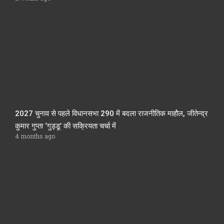
2027 चुनाव से पहले विधानसभा 290 में बदला राजनीतिक माहौल, जीतेन्द्र
कुमार गुप्ता ‘गुड्डू’ की सक्रियता चर्चा में
4 months ago