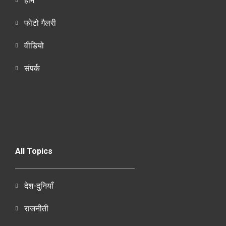
होम
फोटो गैलरी
वीडियो
संपर्क
All Topics
देश-दुनियाँ
राजनीती