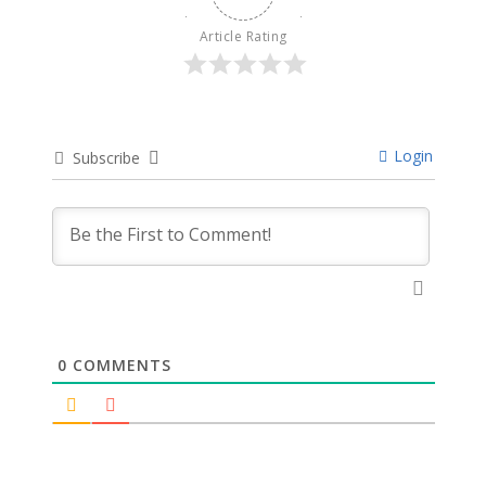
Article Rating
Login
Subscribe
0
COMMENTS