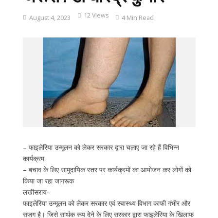
12 Views
August 4, 2023
4 Min Read
– फाइलेरिया उन्मूलन को लेकर सरकार द्वारा चलाए जा रहे हैं विभिन्न
कार्यक्रम
– बचाव के लिए सामुदायिक स्तर पर कार्यक्रमों का आयोजन कर लोगों को
किया जा रहा जागरूक
लखीसराय-
फाइलेरिया उन्मूलन को लेकर सरकार एवं स्वास्थ्य विभाग काफी गंभीर और
सजग है। जिसे सार्थक रूप देने के लिए सरकार द्वारा फाइलेरिया के खिलाफ