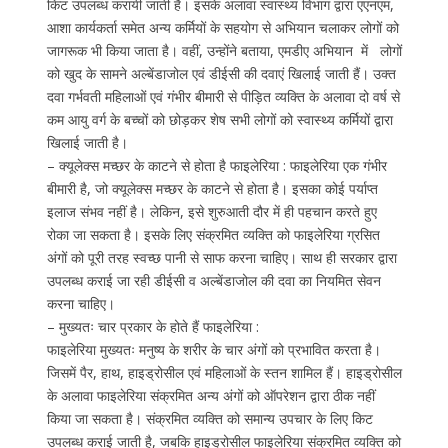
किट उपलब्ध करायी जाती है। इसके अलावा स्वास्थ्य विभाग द्वारा एएनएम,
आशा कार्यकर्ता समेत अन्य कर्मियों के सहयोग से अभियान चलाकर लोगों को
जागरूक भी किया जाता है। वहीं, उन्होंने बताया, एमडीए अभियान में लोगों
को खुद के सामने अल्बेंडाजोल एवं डीईसी की दवाएं खिलाई जाती हैं। उक्त
दवा गर्भवती महिलाओं एवं गंभीर बीमारी से पीड़ित व्यक्ति के अलावा दो वर्ष से
कम आयु वर्ग के बच्चों को छोड़कर शेष सभी लोगों को स्वास्थ्य कर्मियों द्वारा
खिलाई जाती है।
– क्यूलेक्स मच्छर के काटने से होता है फाइलेरिया : फाइलेरिया एक गंभीर
बीमारी है, जो क्यूलेक्स मच्छर के काटने से होता है। इसका कोई पर्याप्त
इलाज संभव नहीं है। लेकिन, इसे शुरुआती दौर में ही पहचान करते हुए
रोका जा सकता है। इसके लिए संक्रमित व्यक्ति को फाइलेरिया ग्रसित
अंगों को पूरी तरह स्वच्छ पानी से साफ करना चाहिए। साथ ही सरकार द्वारा
उपलब्ध कराई जा रही डीईसी व अल्बेंडाजोल की दवा का नियमित सेवन
करना चाहिए।
– मुख्यतः चार प्रकार के होते हैं फाइलेरिया :
फाइलेरिया मुख्यतः मनुष्य के शरीर के चार अंगों को प्रभावित करता है।
जिसमें पैर, हाथ, हाइड्रोसील एवं महिलाओं के स्तन शामिल हैं। हाइड्रोसील
के अलावा फाइलेरिया संक्रमित अन्य अंगों को ऑपरेशन द्वारा ठीक नहीं
किया जा सकता है। संक्रमित व्यक्ति को समान्य उपचार के लिए किट
उपलब्ध कराई जाती है, जबकि हाइड्रोसील फाइलेरिया संक्रमित व्यक्ति को