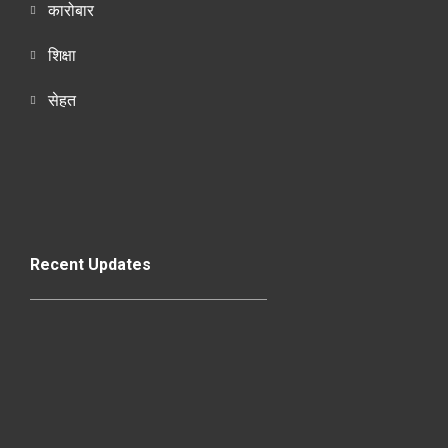
कारोबार
शिक्षा
सेहत
Recent Updates