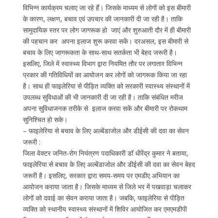
विभिन्न कार्यक्रम चलाए जा रहे हैं। जिसके माध्यम से लोगों को इस बीमारी
के कारण, लक्षण, बचाव एवं उपचार की जानकारी दी जा रही है। ताकि
सामुदायिक स्तर पर लोग जागरूक हो जाएं और शुरुआती दौर में ही बीमारी
की पहचान कर अपना इलाज शुरू करवा सकें। दरअसल, इस बीमारी से
बचाव के लिए जागरूकता के साथ-साथ सतर्कता भी बेहद जरूरी है।
इसलिए, जिले में स्वास्थ्य विभाग द्वारा नियमित तौर पर लगातार विभिन्न
प्रकार की गतिविधियों का आयोजन कर लोगों को जागरूक किया जा रहा
है। साथ ही फाइलेरिया से पीड़ित व्यक्ति को सरकारी स्वास्थ्य संस्थानों में
उपलब्ध सुविधाओं की भी जानकारी दी जा रही है। ताकि संबंधित मरीज
अपना सुविधाजनक तरीके से इलाज करवा सकें और बीमारी पर रोकथाम
सुनिश्चित हो सके।
– फाइलेरिया से बचाव के लिए अल्बेंडाजोल और डीईसी की दवा का सेवन
जरूरी :
जिला वेक्टर जनित-रोग नियंत्रण पदाधिकारी डॉ धीरेंद्र कुमार ने बताया,
फाइलेरिया से बचाव के लिए अल्बेंडाजोल और डीईसी की दवा का सेवन बेहद
जरूरी है। इसलिए, सरकार द्वारा समय-समय पर एमडीए अभियान का
आयोजन कराया जाता है। जिसके माध्यम से जिले भर में पखवाड़ा चलाकर
लोगों को दवाई का सेवन कराया जाता है। जबकि, फाइलेरिया से पीड़ित
व्यक्ति को स्थानीय स्वास्थ्य संस्थानों में शिविर आयोजित कर एमएमडीपी