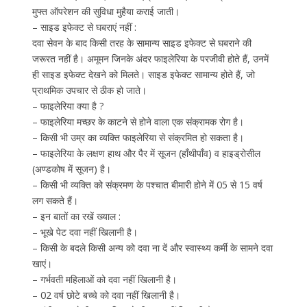
मुफ्त ऑपरेशन की सुविधा मुहैया कराई जाती।
– साइड इफेक्ट से घबराएं नहीं :
दवा सेवन के बाद किसी तरह के सामान्य साइड इफेक्ट से घबराने की
जरूरत नहीं है। अमूमन जिनके अंदर फाइलेरिया के परजीवी होते हैं, उनमें
ही साइड इफेक्ट देखने को मिलते। साइड इफेक्ट सामान्य होते हैं, जो
प्राथमिक उपचार से ठीक हो जाते।
– फाइलेरिया क्या है ?
– फाइलेरिया मच्छर के काटने से होने वाला एक संक्रामक रोग है।
– किसी भी उम्र का व्यक्ति फाइलेरिया से संक्रमित हो सकता है।
– फाइलेरिया के लक्षण हाथ और पैर में सूजन (हाँथीपाँव) व हाइड्रोसील
(अण्डकोष में सूजन) है।
– किसी भी व्यक्ति को संक्रमण के पश्चात बीमारी होने में 05 से 15 वर्ष
लग सकते हैं।
– इन बातों का रखें ख्याल :
– भूखे पेट दवा नहीं खिलानी है।
– किसी के बदले किसी अन्य को दवा ना दें और स्वास्थ्य कर्मी के सामने दवा
खाएं।
– गर्भवती महिलाओं को दवा नहीं खिलानी है।
– 02 वर्ष छोटे बच्चे को दवा नहीं खिलानी है।