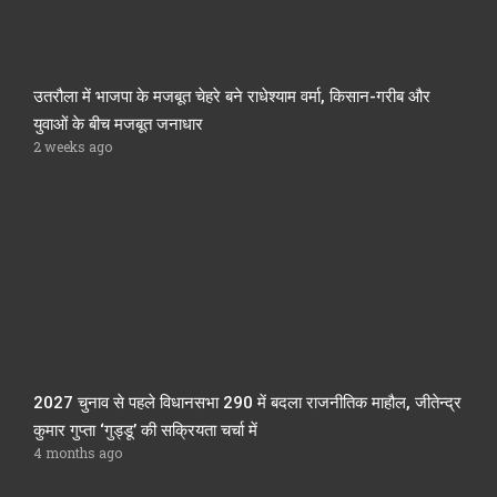
उतरौला में भाजपा के मजबूत चेहरे बने राधेश्याम वर्मा, किसान-गरीब और
युवाओं के बीच मजबूत जनाधार
2 weeks ago
2027 चुनाव से पहले विधानसभा 290 में बदला राजनीतिक माहौल, जीतेन्द्र
कुमार गुप्ता ‘गुड्डू’ की सक्रियता चर्चा में
4 months ago