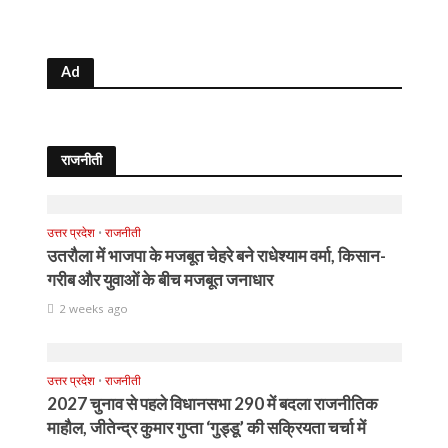
Ad
राजनीती
उत्तर प्रदेश
•
राजनीती
उतरौला में भाजपा के मजबूत चेहरे बने राधेश्याम वर्मा, किसान-
गरीब और युवाओं के बीच मजबूत जनाधार
2 weeks ago
उत्तर प्रदेश
•
राजनीती
2027 चुनाव से पहले विधानसभा 290 में बदला राजनीतिक
माहौल, जीतेन्द्र कुमार गुप्ता ‘गुड्डू’ की सक्रियता चर्चा में