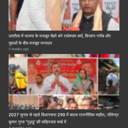
उतरौला में भाजपा के मजबूत चेहरे बने राधेश्याम वर्मा, किसान-गरीब और
युवाओं के बीच मजबूत जनाधार
3 weeks ago
2027 चुनाव से पहले विधानसभा 290 में बदला राजनीतिक माहौल, जीतेन्द्र
कुमार गुप्ता ‘गुड्डू’ की सक्रियता चर्चा में
4 months ago