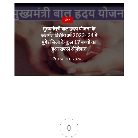
सेहत
मुख्यमंत्री बाल हृदय योजना के
अंतर्गत वित्तीय वर्ष 2023- 24 में
मुंगेर जिला के कुल 17 बच्चों का
हुआ सफल ऑपरेशन
April 11, 2024
0