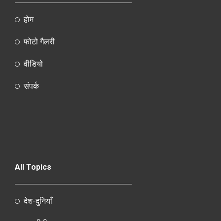
होम
फोटो गैलरी
वीडियो
संपर्क
All Topics
देश-दुनियाँ