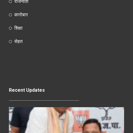
राजनीती
कारोबार
शिक्षा
सेहत
Recent Updates