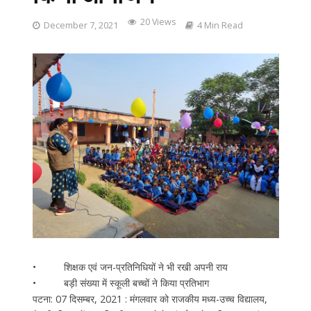
20 Views
December 7, 2021
4 Min Read
• शिक्षक एवं जन-प्रतिनिधियों ने भी रखी अपनी राय
• बड़ी संख्या में स्कूली बच्चों ने किया प्रतिभाग
पटना: 07 दिसम्बर, 2021 : मंगलवार को राजकीय मध्य-उच्च विद्यालय,