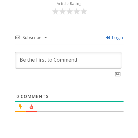
Article Rating
Subscribe
Login
0
COMMENTS