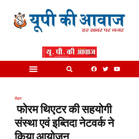
सेहत
फोरम थिएटर की सहयोगी
संस्था एवं इब्तिदा नेटवर्क ने
किया आयोजन