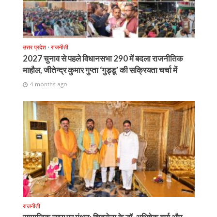
उत्तर प्रदेश
•
राजनीती
2027 चुनाव से पहले विधानसभा 290 में बदला राजनीतिक
माहौल, जीतेन्द्र कुमार गुप्ता ‘गुड्डू’ की सक्रियता चर्चा में
4 months ago
राजनीती