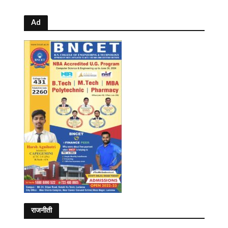
Ad
राजनीती