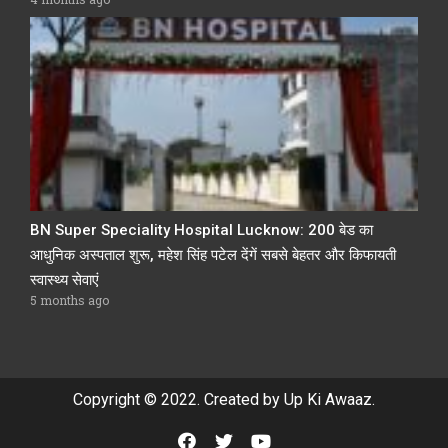
BN Super Speciality Hospital Lucknow: 200 बेड का
आधुनिक अस्पताल शुरू, महेश सिंह पटेल देंगें सबसे बेहतर और किफायती
स्वास्थ्य सेवाएं
5 months ago
Copyright © 2022. Created by Up Ki Awaaz.