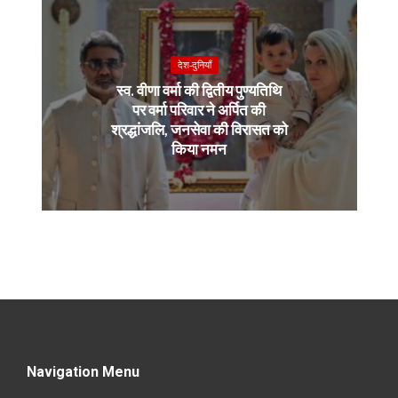
देश-दुनियाँ
स्व. वीणा वर्मा की द्वितीय पुण्यतिथि
पर वर्मा परिवार ने अर्पित की
श्रद्धांजलि, जनसेवा की विरासत को
किया नमन
Navigation Menu