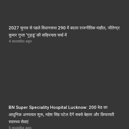
2027 चुनाव से पहले विधानसभा 290 में बदला राजनीतिक माहौल, जीतेन्द्र
कुमार गुप्ता ‘गुड्डू’ की सक्रियता चर्चा में
4 months ago
BN Super Speciality Hospital Lucknow: 200 बेड का
आधुनिक अस्पताल शुरू, महेश सिंह पटेल देंगें सबसे बेहतर और किफायती
स्वास्थ्य सेवाएं
5 months ago