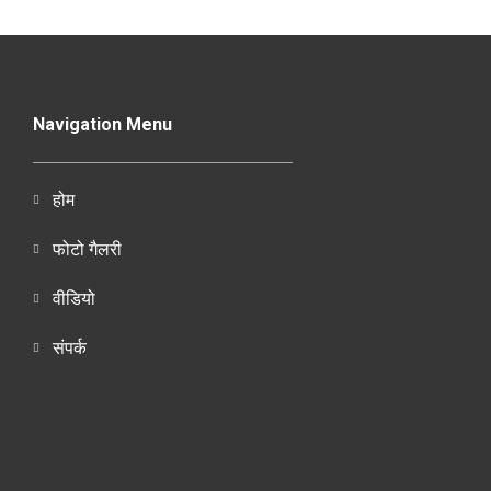
Navigation Menu
होम
फोटो गैलरी
वीडियो
संपर्क