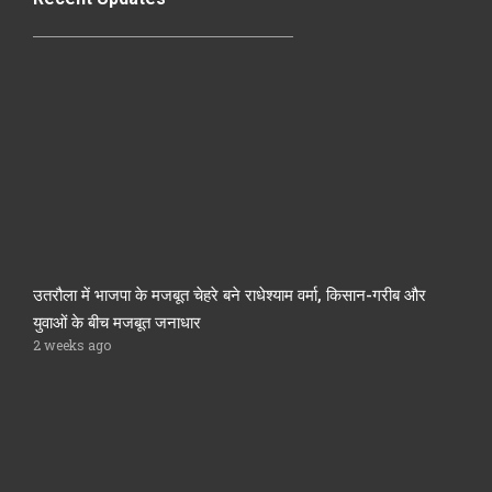
उतरौला में भाजपा के मजबूत चेहरे बने राधेश्याम वर्मा, किसान-गरीब और
युवाओं के बीच मजबूत जनाधार
2 weeks ago