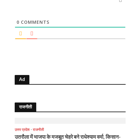
0
COMMENTS
Ad
राजनीती
उत्तर प्रदेश
•
राजनीती
उतरौला में भाजपा के मजबूत चेहरे बने राधेश्याम वर्मा, किसान-