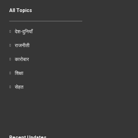
All Topics
देश-दुनियाँ
राजनीती
कारोबार
शिक्षा
सेहत
Recent Updates