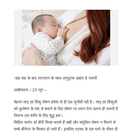
-छह माह के बाद स्तनपान के साथ अनुपूरक आहार है जरूरी
लखीसराय / 29 जून –
बेहतर मातृ एवं शिशु पोषण हमेशा से ही एक चुनौती रही है। मातृ एवं शिशुओं
को कुपोषण के दंश से बचाने के लिए पोषण पर ध्यान देना उतना ही जरूरी है
जितना एक शरीर के लिए शुद्ध हवा।
सिविल सर्जन डॉ बीपी सिन्हा बताते हैं सही और संतुलित पोषण न मिलने से
बच्चे बौनेपन के शिकार हो जाते हैं। इसलिए प्रसव के एक घन्टे के भीतर ही