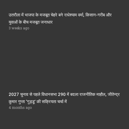
उतरौला में भाजपा के मजबूत चेहरे बने राधेश्याम वर्मा, किसान-गरीब और
युवाओं के बीच मजबूत जनाधार
3 weeks ago
2027 चुनाव से पहले विधानसभा 290 में बदला राजनीतिक माहौल, जीतेन्द्र
कुमार गुप्ता ‘गुड्डू’ की सक्रियता चर्चा में
4 months ago