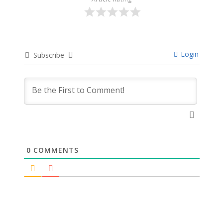
Login
Subscribe
0
COMMENTS