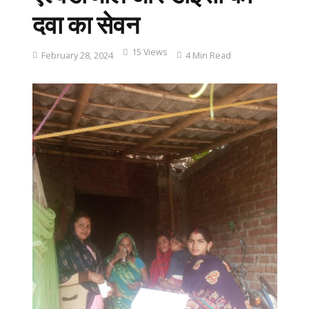
दवा का सेवन
15 Views
February 28, 2024
4 Min Read