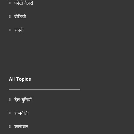
फोटो गैलरी
वीडियो
संपर्क
All Topics
देश-दुनियाँ
राजनीती
कारोबार