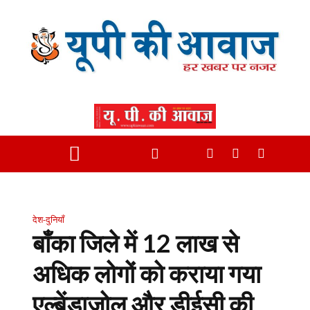
देश-दुनियाँ
बाँका जिले में 12 लाख से
अधिक लोगों को कराया गया
एल्बेंडाजोल और डीईसी की