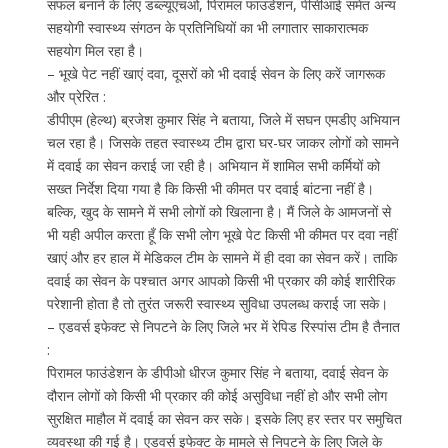
सफल बनाने के लिए डब्ल्यूएचओ, पिरामल फाउंडेशन, पीसीआई समेत अन्य
सहयोगी स्वास्थ्य संगठन के प्रतिनिधियों का भी लगातार साकारात्मक
सहयोग मिल रहा है।
– भूखे पेट नहीं खाएं दवा, दूसरों को भी दवाई सेवन के लिए करें जागरूक
और प्रेरित :
डीपीएम (हेल्थ) ब्रजेश कुमार सिंह ने बताया, जिले में सघन एमडीए अभियान
चल रहा है। जिसके तहत स्वास्थ्य टीम द्वारा घर-घर जाकर लोगों को सामने
में दवाई का सेवन कराई जा रही है। अभियान में शामिल सभी कर्मियों को
सख्त निर्देश दिया गया है कि किसी भी कीमत पर दवाई बांटना नहीं है।
बल्कि, खुद के सामने में सभी लोगों को खिलाना है। मैं जिले के आमजनों से
भी यही अपील करता हूँ कि सभी लोग भूखे पेट किसी भी कीमत पर दवा नहीं
खाएं और हर हाल में मेडिकल टीम के सामने में ही दवा का सेवन करें। ताकि
दवाई का सेवन के पश्चात अगर आपको किसी भी प्रकार की कोई शारीरिक
परेशानी होता है तो तुरंत जरूरी स्वास्थ्य सुविधा उपलब्ध कराई जा सके।
– एडवर्स इफेक्ट से निपटने के लिए जिले भर में रेपिड रिस्पांस टीम है तैनात
:
पिरामल फाउंडेशन के डीपीओ धीरज कुमार सिंह ने बताया, दवाई सेवन के
दौरान लोगों को किसी भी प्रकार की कोई असुविधा नहीं हो और सभी लोग
सुरक्षित माहौल में दवाई का सेवन कर सके। इसके लिए हर स्तर पर समुचित
व्यवस्था की गई है। एडवर्स इफेक्ट के मामले से निपटने के लिए जिले के