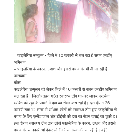
– फाइलेरिया उन्मूलन • जिले में 10 फरवरी से चल रहा है सघन एमडीए
अभियान
– फाइलेरिया के कारण, लक्षण और इससे बचाव की भी दी जा रही है
जानकारी
बाँका-
फाइलेरिया उन्मूलन को लेकर जिले में 10 फरवरी से सघन एमडीए अभियान
चल रहा है। जिसके तहत गठित स्वास्थ्य टीम घर-घर जाकर प्रत्येक
व्यक्ति को खुद के सामने में दवा का सेवन करा रहीं हैं। इस दौरान 26
फरवरी तक 12 लाख से अधिक लोगों को स्वास्थ्य टीम द्वारा फाइलेरिया से
बचाव के लिए एल्बेंडाजोल और डीईसी की दवा का सेवन कराई जा चुकी है।
इस दौरान स्वास्थ्य टीम द्वारा लोगों फाइलेरिया के कारण, लक्षण और इससे
बचाव की जानकारी भी देकर लोगों को जागरूक की जा रही है। वहीं,