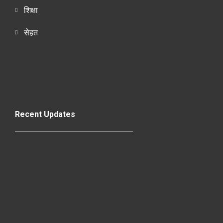
शिक्षा
सेहत
Recent Updates