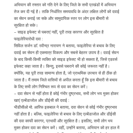
अभियान की रफ्तार को गति देने के लिए जिले के सभी प्रखंडों में अभियान
तेज कर दी गई है। ताकि निर्धारित समयावधि के अंदर लक्षित लोगों को दवाई
का सेवन कराई जा सके और सामुदायिक स्तर पर लोग इस बीमारी से
सुरक्षित हो सके।
– साइड इफेक्ट से घबराएं नहीं, पूरी तरह कारगर और सुरक्षित है
फाइलेरियारोधी दवा :
सिविल सर्जन डाॅ. रवीन्द्र नारायण ने बताया, फाइलेरिया से बचाव के लिए
दवाई का सेवन ही एकमात्र विकल्प और सबसे बेहतर उपाय है। दवाई सेवन
के बाद किसी-किसी व्यक्ति को साइड इफेक्ट भी हो सकता है, जिसे एडवर्स
इफेक्ट कहा जाता है। किन्तु, इससे घबराने की कोई जरूरत नहीं है।
क्योंकि, यह पूरी तरह सामान्य होता है, जो प्राथमिक उपचार से ही ठीक हो
जाता है। मैं तमाम जिले वासियों से अपील करता हूँ कि इस बीमारी से बचाव
के लिए सभी लोग निश्चित रूप से दवा का सेवन करें।
– दवा सेवन से नहीं होता है कोई गंभीर दुष्प्रभाव, सभी लोग भय मुक्त होकर
खाएं एल्बेंडाजोल और डीईसी की दवाई :
भीडीसीओ मो. आरिफ इकबाल ने बताया, दवा सेवन से कोई गंभीर दुष्प्रभाव
नहीं होता है। बल्कि, फाइलेरिया से बचाव के लिए एल्बेंडाजोल और डीईसी
की दवा काफी कारगर, प्रभावी और सुरक्षित है। इसलिए, सभी लोग भय
मुक्त होकर दवा का सेवन करें। वहीं, उन्होंने बताया, अभियान को हर हाल में