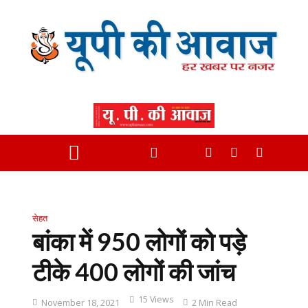
सेहत
बांका में 950 लोगों को पड़े
टीके 400 लोगों की जांच
15 Views
November 18, 2021
2 Min Read