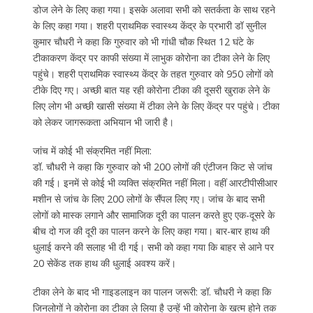
डोज लेने के लिए कहा गया। इसके अलावा सभी को सतर्कता के साथ रहने
के लिए कहा गया। शहरी प्राथमिक स्वास्थ्य केंद्र के प्रभारी डॉ सुनील
कुमार चौधरी ने कहा कि गुरुवार को भी गांधी चौक स्थित 12 घंटे के
टीकाकरण केंद्र पर काफी संख्या में लाभुक कोरोना का टीका लेने के लिए
पहुंचे। शहरी प्राथमिक स्वास्थ्य केंद्र के तहत गुरुवार को 950 लोगों को
टीके दिए गए। अच्छी बात यह रही कोरोना टीका की दूसरी खुराक लेने के
लिए लोग भी अच्छी खासी संख्या में टीका लेने के लिए केंद्र पर पहुंचे। टीका
को लेकर जागरूकता अभियान भी जारी है।
जांच में कोई भी संक्रमित नहीं मिला:
डॉ. चौधरी ने कहा कि गुरुवार को भी 200 लोगों की एंटीजन किट से जांच
की गई। इनमें से कोई भी व्यक्ति संक्रमित नहीं मिला। वहीं आरटीपीसीआर
मशीन से जांच के लिए 200 लोगों के सैंपल लिए गए। जांच के बाद सभी
लोगों को मास्क लगाने और सामाजिक दूरी का पालन करते हुए एक-दूसरे के
बीच दो गज की दूरी का पालन करने के लिए कहा गया। बार-बार हाथ की
धुलाई करने की सलाह भी दी गई। सभी को कहा गया कि बाहर से आने पर
20 सेकेंड तक हाथ की धुलाई अवश्य करें।
टीका लेने के बाद भी गाइडलाइन का पालन जरूरी: डॉ. चौधरी ने कहा कि
जिनलोगों ने कोरोना का टीका ले लिया है उन्हें भी कोरोना के खत्म होने तक