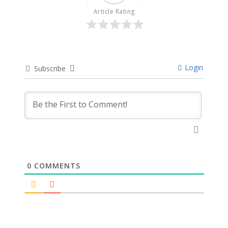
Article Rating
Login
Subscribe
0
COMMENTS