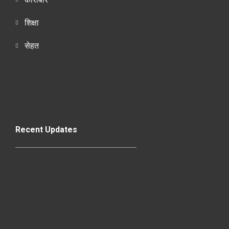
शिक्षा
सेहत
Recent Updates