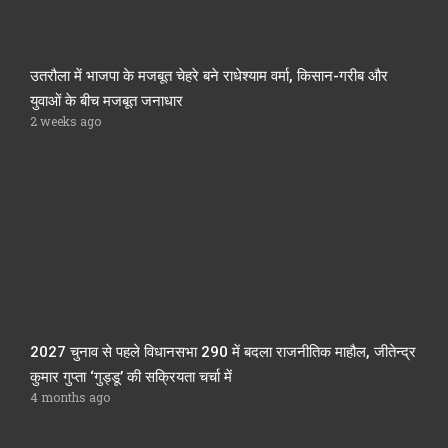
उतरौला में भाजपा के मजबूत चेहरे बने राधेश्याम वर्मा, किसान-गरीब और
युवाओं के बीच मजबूत जनाधार
2 weeks ago
2027 चुनाव से पहले विधानसभा 290 में बदला राजनीतिक माहौल, जीतेन्द्र
कुमार गुप्ता ‘गुड्डू’ की सक्रियता चर्चा में
4 months ago