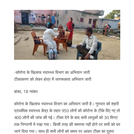
-कोरोना के खिलाफ स्वास्थ्य विभाग का अभियान जारी
टीकाकरण को लेकर क्षेत्र में जागरूकता अभियान जारी
बांका, 18 नवंबर
कोरोना के खिलाफ स्वास्थ्य विभाग का अभियान जारी है। गुरुवार को शहरी
प्राथमिक स्वास्थ्य केंद्र के तहत 950 लोगों को कोरोना के टीके दिए गए तो
400 लोगों की जांच की गई। टीका देने के बाद सभी लाभुकों को 30 मिनट
तक निगरानी में रखा गया। किसी तरह की समस्या नहीं होने पर सभी को घर
जाने दिया गया। साथ ही सभी लोगों को समय पर आकर टीका का दूसरा