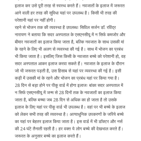
इलाज कर उसे पूरी तरह से स्वस्थ करते हैं। नवजातों के इलाज में जरूरत
आने वाली हर तरह की सुविधा यहां पर उपलब्ध है। किसी भी तरह की
परेशानी यहां पर नहीं होगी।
रहने से भोजन तक की व्यवस्था है उपलब्धः सिविल सर्जन डॉ. रविंद्र
नारायण ने बताया कि सदर अस्पताल के एसएनसीयू में न सिर्फ कमजोर और
बीमार नवजातों का इलाज किया जाता है, बल्कि नवजात के साथ उसकी मां
के रहने के लिए भी अलग से व्यवस्था की गई है। साथ में भोजन का प्रबंध
भी किया जाता है। इसलिए जिस किसी के नवजात बच्चे को परेशानी हो, वह
सदर अस्पताल आकर इलाज करवा सकते हैं। नवजात के इलाज के दौरान
जो भी जरूरत पड़ती है, उस हिसाब से यहां पर व्यवस्था की गई है। इसी
कड़ी में उसकी मां के रहने और भोजन का प्रबंध यहां पर किया गया है।
28 दिन से बड़ा होने पर पीकू वार्ड में होगा इलाजः बांका सदर अस्पताल में
न सिर्फ एसएनसीयू में जन्म से 28 दिनों तक के नवजातों का इलाज किया
जाता है, बल्कि बच्चा जब 28 दिन से अधिक का हो जाता है तो उसके
इलाज के लिए यहां पर पीकू वार्ड भी उपलब्ध है। वहां पर भी बच्चे के इलाज
को लेकर सभी तरह की व्यवस्था है। अत्याधुनिक उपकरणों के जरिये बच्चे
का यहां पर बेहतर इलाज किया जाता है। इस वार्ड में भी डॉक्टर और नर्स
की 24 घंटे तैनाती रहती है। हर वक्त ये लोग बच्चे की देखभाल करते हैं।
जरूरत के अनुसार बच्चे का इलाज करते हैं।