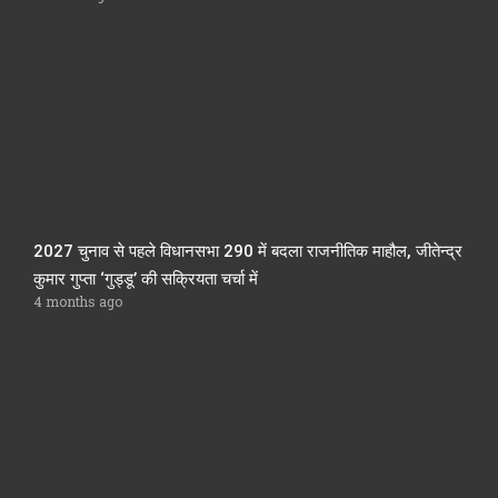
2027 चुनाव से पहले विधानसभा 290 में बदला राजनीतिक माहौल, जीतेन्द्र
कुमार गुप्ता ‘गुड्डू’ की सक्रियता चर्चा में
4 months ago