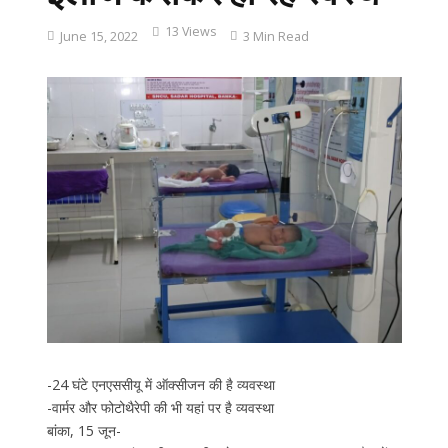
13 Views
June 15, 2022
3 Min Read
-24 घंटे एनएससीयू में ऑक्सीजन की है व्यवस्था
-वार्मर और फोटोथैरेपी की भी यहां पर है व्यवस्था
बांका, 15 जून-