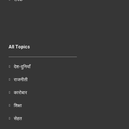
All Topics
देश-दुनियाँ
राजनीती
कारोबार
शिक्षा
सेहत