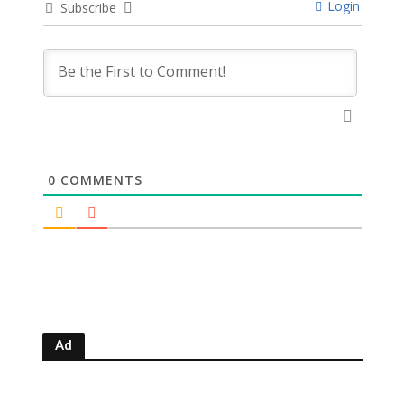
Login
Subscribe
0
COMMENTS
Ad