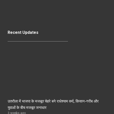
Recent Updates
उतरौला में भाजपा के मजबूत चेहरे बने राधेश्याम वर्मा, किसान-गरीब और
युवाओं के बीच मजबूत जनाधार
3 weeks ago