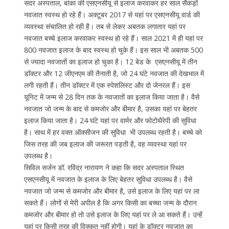
सदर अस्पताल, बांका की एसएनसीयू से इलाज करवाकर हर साल सैकड़ों
नवजात स्वस्थ हो रहे हैं। अक्टूबर 2017 से यहां पर एसएनसीयू वार्ड की
व्यवस्था संचालित हो रही है। तब से लेकर अबतक लगातार यहां पर
नवजात बच्चे इलाज करवाकर स्वस्थ हो रहे हैं। साल 2021 में ही यहां पर
800 नवजात इलाज के बाद स्वस्थ हो चुके हैं। इस साल भी अबतक 500
से ज्यादा नवजातों का इलाज हो चुका है। 12 बेड के एसएनसीयू में तीन
डॉक्टर और 12 जीएनएम की तैनाती है, जो 24 घंटे नवजात की देखभाल में
लगी रहती हैं। तीन डॉक्टर में एक स्पेशलिस्ट और दो जेनरल हैं। इस
यूनिट में जन्म से 28 दिन तक के नवजातों का इलाज किया जाता है। वैसे
नवजात जो जन्म के बाद से कमजोर और बीमार है, उसका यहां पर बेहतर
इलाज किया जाता है। 24 घंटे यहां पर वार्मर और फोटोथैरेपी की सुविधा
है। साथ में हर वक्त ऑक्सीजन की सुविधा भी उपलब्ध रहती है। बच्चे को
जिस तरह की जब इलाज की जरूरत पड़ती है, वह व्यवस्था यहां पर
उपलब्ध है।
सिविल सर्जन डॉ. रविंद्र नारायण ने कहा कि सदर अस्पताल स्थित
एसएनसीयू में नवजात के इलाज के लिए बेहतर सुविधा उपलब्ध है। वैसे
नवजात जो जन्म से कमजोर और बीमार है, उसे इलाज के लिए यहां पर ला
सकते हैं। लोगों से मेरी अपील है कि अगर किसी का बच्चा जन्म के दौरान
कमजोर और बीमार हो तो उसे इलाज के लिए यहां पर ले आ सकते हैं। उन्हें
यहां पर किसी तरह की दिक्कत नहीं होगी। यहां के डॉक्टर नवजात का