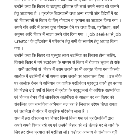
उन्होंने कहा कि बिहार के उत्कृष्ट इतिहास की चर्चा अपने स्वत्व को जानने
हेतु आवश्यक है । प्रत्येक बिहारवासी तथा अन्य राज्यों और विदेशों में रह
रहे बिहारवासी से बिहार के लिए योगदान व प्रयास का आवाहन किया गया ।
अपने गाँव आदि में अपना कुछ योगदान देने पर तथा शिक्षा, प्रशिक्षण, कार्य
अनुभव आदि बिहार में साझा करने जोर दिया गया । Job seeker से Job
Creator के दृष्टिकोण में परिवर्तन हेतु सभी के सहयोग हेतु आवाह्न किया
गया ।
उन्होंने कहा कि बिहार का प्रमुख लक्ष्य उद्यमिता का विकास होना चाहिए,
जिससे बिहार में नये स्टार्टअप के माध्यम से बिहार में रोजगार सृजन हो सके
। सभी उद्यमियों से बिहार में उद्यम लगाने का भी आग्रह किया गया जिसके
आलोक में उद्यमियों ने भी अपना उद्यम लगाने का आश्वासन दिया । इस मौके
पर आलोक रंजन ने अभियान का वार्षिक प्रतिवेदन प्रस्तुत करते हुए बताया
कि पिछले ढाई वर्षों से बिहार में प्रदेश के प्रबुद्धजनों के आंशिक सहभागिता
एवं विकास वैभव जैसे लोकप्रिय आईपीएस के आह्वान पर नव बिहार को
संकल्पित एक सामाजिक अभियान चल रहा है जिसका उद्देश्य शिक्षा समता
एवं उद्यमिता के क्षेत्र में सामूहिक परिवर्तन लाना है ।
सभा में इस संकल्पना पर विचार विमर्श किया गया एवं प्रतिभागियों द्वारा
अपने अपने विचार रखे गए एवं उन्होंने बिहार को नई ऊँचाई पर ले जाने के
लिए हर संभव प्रयास की प्रतिज्ञा ली। वड़ोदरा अध्याय के संयोजक श्री