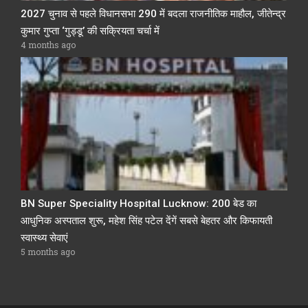
2027 चुनाव से पहले विधानसभा 290 में बदला राजनीतिक माहौल, जीतेन्द्र
कुमार गुप्ता ‘गुड्डू’ की सक्रियता चर्चा में
4 months ago
BN Super Speciality Hospital Lucknow: 200 बेड का
आधुनिक अस्पताल शुरू, महेश सिंह पटेल देंगें सबसे बेहतर और किफायती
स्वास्थ्य सेवाएं
5 months ago