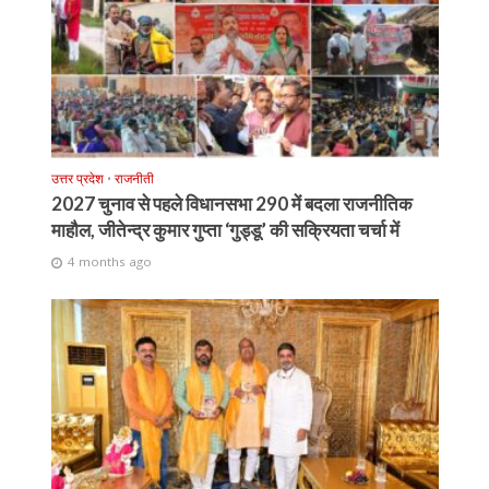
उत्तर प्रदेश
•
राजनीती
2027 चुनाव से पहले विधानसभा 290 में बदला राजनीतिक
माहौल, जीतेन्द्र कुमार गुप्ता ‘गुड्डू’ की सक्रियता चर्चा में
4 months ago