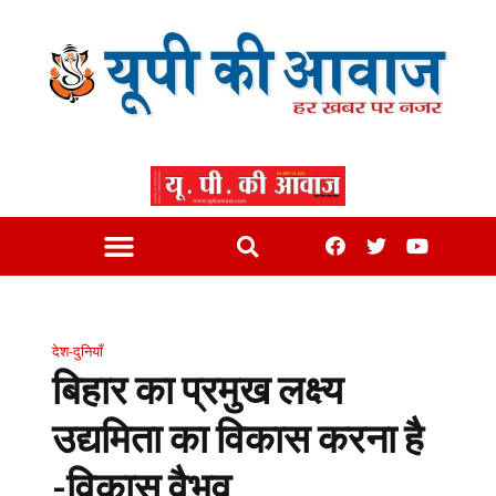
देश-दुनियाँ
बिहार का प्रमुख लक्ष्य
उद्यमिता का विकास करना है
-विकास वैभव