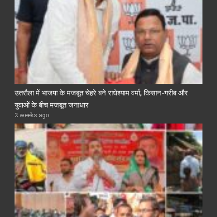
उतरौला में भाजपा के मजबूत चेहरे बने राधेश्याम वर्मा, किसान-गरीब और
युवाओं के बीच मजबूत जनाधार
2 weeks ago