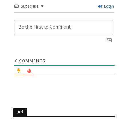
Subscribe
Login
0
COMMENTS
Ad