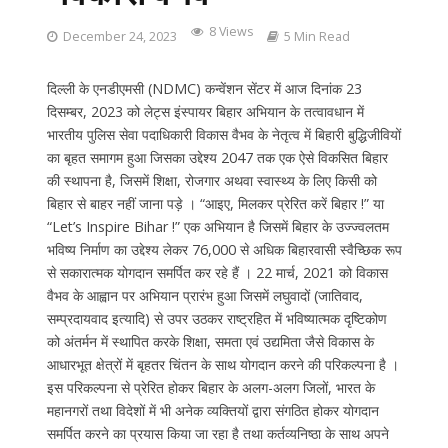
8 Views
December 24, 2023
5 Min Read
दिल्ली के एनडीएमसी (NDMC) कन्वेंशन सेंटर में आज दिनांक 23
दिसम्बर, 2023 को लेट्स इंस्पायर बिहार अभियान के तत्वावधान में
भारतीय पुलिस सेवा पदाधिकारी विकास वैभव के नेतृत्व में बिहारी बुद्धिजीवियों
का बृहत समागम हुआ जिसका उद्देश्य 2047 तक एक ऐसे विकसित बिहार
की स्थापना है, जिसमें शिक्षा, रोजगार अथवा स्वास्थ्य के लिए किसी को
बिहार से बाहर नहीं जाना पड़े । “आइए, मिलकर प्रेरित करें बिहार !” या
“Let’s Inspire Bihar !” एक अभियान है जिसमें बिहार के उज्ज्वलतम
भविष्य निर्माण का उद्देश्य लेकर 76,000 से अधिक बिहारवासी स्वैच्छिक रूप
से सकारात्मक योगदान समर्पित कर रहे हैं । 22 मार्च, 2021 को विकास
वैभव के आह्वान पर अभियान प्रारंभ हुआ जिसमें लघुवादों (जातिवाद,
सम्प्रदायवाद इत्यादि) से उपर उठकर राष्ट्रहित में भविष्यात्मक दृष्टिकोण
को अंतर्मन में स्थापित करके शिक्षा, समता एवं उद्यमिता जैसे विकास के
आधारभूत क्षेत्रों में बृहतर चिंतन के साथ योगदान करने की परिकल्पना है ।
इस परिकल्पना से प्रेरित होकर बिहार के अलग-अलग जिलों, भारत के
महानगरों तथा विदेशों में भी अनेक व्यक्तियों द्वारा संगठित होकर योगदान
समर्पित करने का प्रयास किया जा रहा है तथा कर्तव्यनिष्ठा के साथ अपने