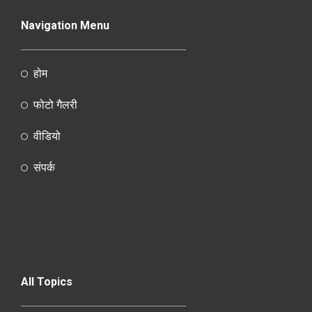
Navigation Menu
होम
फोटो गैलरी
वीडियो
संपर्क
All Topics