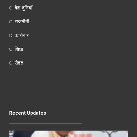
देश-दुनियाँ
राजनीती
कारोबार
शिक्षा
सेहत
Recent Updates