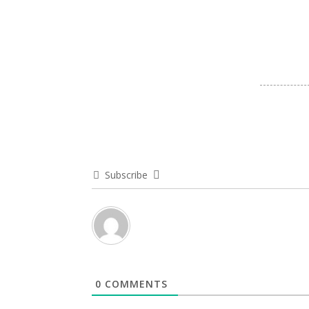
Subscribe
0
COMMENTS