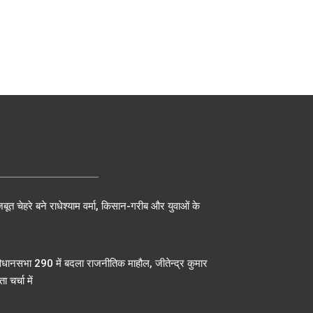
बूत चेहरे बने राधेश्याम वर्मा, किसान-गरीब और युवाओं के
िधानसभा 290 में बदला राजनीतिक माहौल, जीतेन्द्र कुमार
ा चर्चा में