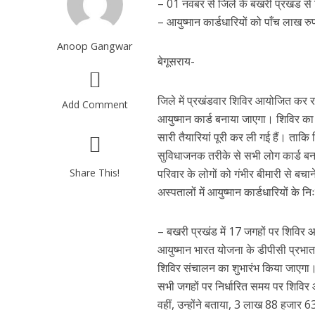
– 01 नवंबर से जिले के बखरी प्रखंड से
– आयुष्मान कार्डधारियों को पाँच लाख 
Anoop Gangwar
बेगूसराय-
जिले में प्रखंडवार शिविर आयोजित कर र
Add Comment
आयुष्मान कार्ड बनाया जाएगा। शिविर क
सारी तैयारियां पूरी कर ली गई हैं। ताकि
सुविधाजनक तरीके से सभी लोग कार्ड बनवा
Share This!
परिवार के लोगों को गंभीर बीमारी से बचा
अस्पतालों में आयुष्मान कार्डधारियों के 
– बखरी प्रखंड में 17 जगहों पर शिविर 
आयुष्मान भारत योजना के डीपीसी प्रभात
शिविर संचालन का शुभारंभ किया जाएगा।
सभी जगहों पर निर्धारित समय पर शिविर
वहीं, उन्होंने बताया, 3 लाख 88 हजार 6