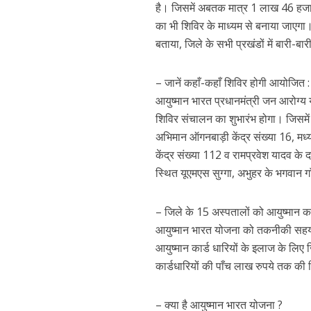
है। जिसमें अबतक मात्र 1 लाख 46 हजार 
का भी शिविर के माध्यम से बनाया जाएगा। 
बताया, जिले के सभी प्रखंडों में बारी-
– जानें कहाँ-कहाँ शिविर होगी आयोजित :
आयुष्मान भारत प्रधानमंत्री जन आरोग्य 
शिविर संचालन का शुभारंभ होगा। जिसम
अभिमान ऑगनबाड़ी केंद्र संख्या 16, 
केंद्र संख्या 112 व रामप्रवेश यादव क
स्थित यूएमएस सुग्गा, अभुहर के भगवान 
– जिले के 15 अस्पतालों को आयुष्मान कार
आयुष्मान भारत योजना को तकनीकी सहयोग दे
आयुष्मान कार्ड धारियों के इलाज के लिए
कार्डधारियों की पाँच लाख रुपये तक की
– क्या है आयुष्मान भारत योजना ?