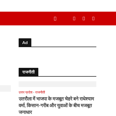
Ad
राजनीती
उत्तर प्रदेश
•
राजनीती
उतरौला में भाजपा के मजबूत चेहरे बने राधेश्याम
वर्मा, किसान-गरीब और युवाओं के बीच मजबूत
जनाधार