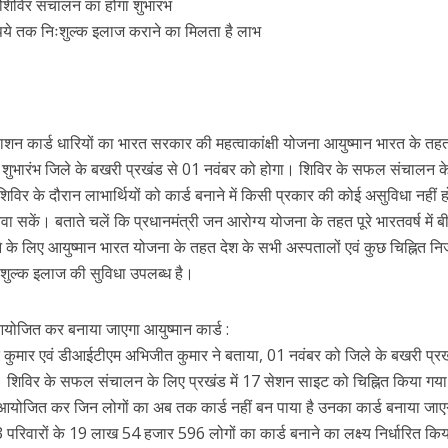
 शिविर संचालन का होगा शुभारंभ
रुपये तक निःशुल्क इलाज कराने का मिलता है लाभ
ाशन कार्ड धारियों का भारत सरकार की महत्वाकांक्षी योजना आयुष्मान भारत के तह
ा शुभारंभ जिले के बखरी प्रखंड से 01 नवंबर को होगा। शिविर के सफल संचालन क
 शिविर के दौरान लाभार्थियों को कार्ड बनाने में किसी प्रकार की कोई असुविधा नहीं
 सकें। बताते चलें कि प्रधानमंत्री जन आरोग्य योजना के तहत पूरे भारतवर्ष में 
ने के लिए आयुष्मान भारत योजना के तहत देश के सभी अस्पतालों एवं कुछ चिह्नित नि
निःशुल्क इलाज की सुविधा उपलब्ध है।
आयोजित कर बनाया जाएगा आयुष्मान कार्ड :
 कुमार एवं डीआईटीएम अभिजीत कुमार ने बताया, 01 नवंबर को जिले के बखरी प्रख
 शिविर के सफल संचालन के लिए प्रखंड में 17 सेशन साइट को चिह्नित किया गया
 आयोजित कर जिन लोगों का अब तक कार्ड नहीं बन पाया है उनका कार्ड बनाया जा
3 परिवारों के 19 लाख 54 हजार 596 लोगों का कार्ड बनाने का लक्ष्य निर्धारित कि