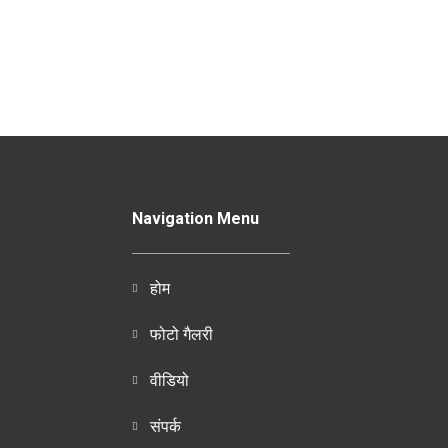
Navigation Menu
होम
फोटो गैलरी
वीडियो
संपर्क