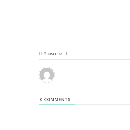
Subscribe
0
COMMENTS