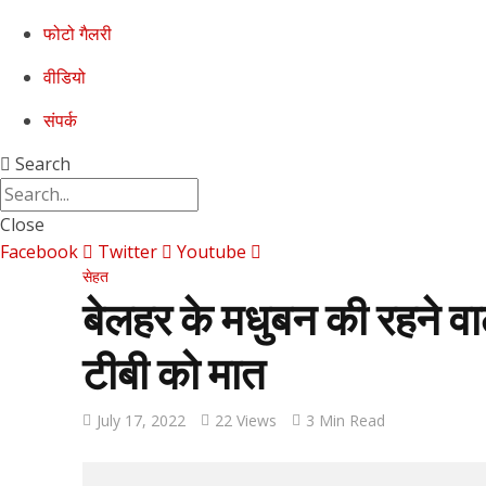
फोटो गैलरी
वीडियो
संपर्क
Search
Close
Facebook
Twitter
Youtube
सेहत
बेलहर के मधुबन की रहने वा
टीबी को मात
July 17, 2022
22 Views
3 Min Read