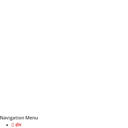
Navigation Menu
होम