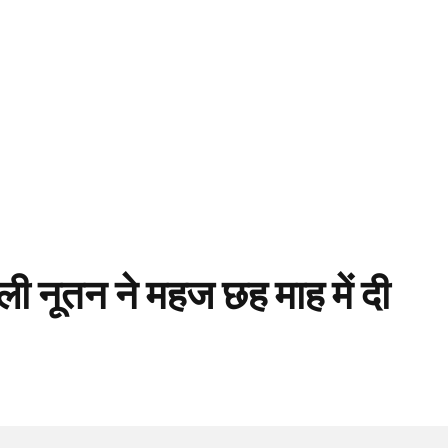
ली नूतन ने महज छह माह में दी