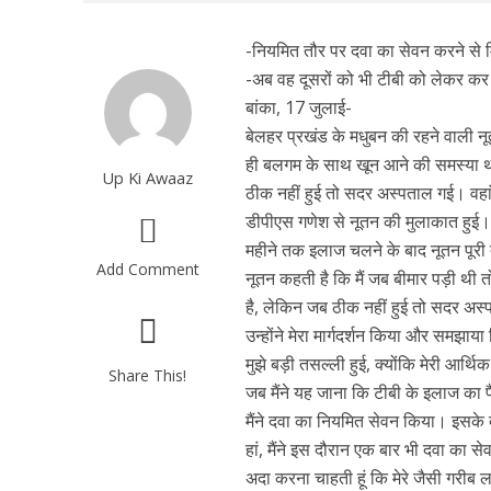
-नियमित तौर पर दवा का सेवन करने से 
-अब वह दूसरों को भी टीबी को लेकर कर
बांका, 17 जुलाई-
बेलहर प्रखंड के मधुबन की रहने वाली न
ही बलगम के साथ खून आने की समस्या थी
Up Ki Awaaz
ठीक नहीं हुई तो सदर अस्पताल गई। वहां प
डीपीएस गणेश से नूतन की मुलाकात हुई
महीने तक इलाज चलने के बाद नूतन पूरी
Add Comment
नूतन कहती है कि मैं जब बीमार पड़ी थी त
है, लेकिन जब ठीक नहीं हुई तो सदर अस्
उन्होंने मेरा मार्गदर्शन किया और समझाय
मुझे बड़ी तसल्ली हुई, क्योंकि मेरी आर
Share This!
जब मैंने यह जाना कि टीबी के इलाज का 
मैंने दवा का नियमित सेवन किया। इसके ब
हां, मैंने इस दौरान एक बार भी दवा का से
अदा करना चाहती हूं कि मेरे जैसी गरीब 