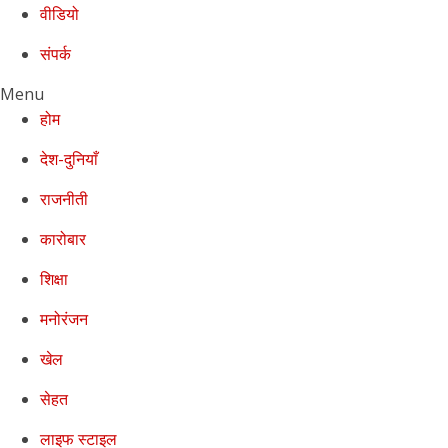
वीडियो
संपर्क
Menu
होम
देश-दुनियाँ
राजनीती
कारोबार
शिक्षा
मनोरंजन
खेल
सेहत
लाइफ स्टाइल