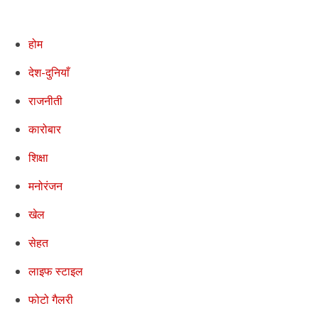
होम
देश-दुनियाँ
राजनीती
कारोबार
शिक्षा
मनोरंजन
खेल
सेहत
लाइफ स्टाइल
फोटो गैलरी