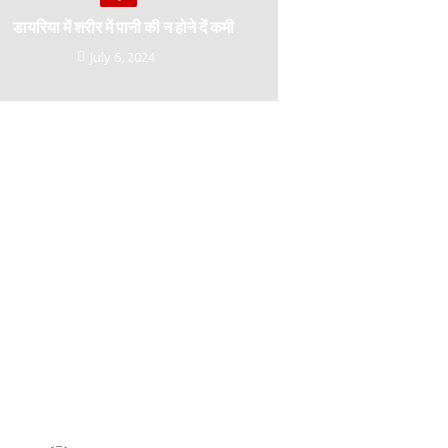
डायरिया में शरीर में पानी की न होने दें कमी
July 6, 2024