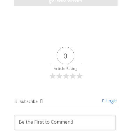
हुआ सफल ऑपरेशन
April 11, 2024
0
Article Rating
Login
Subscribe