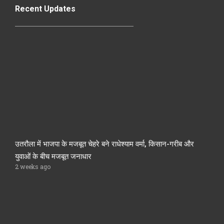
Recent Updates
उतरौला में भाजपा के मजबूत चेहरे बने राधेश्याम वर्मा, किसान-गरीब और
युवाओं के बीच मजबूत जनाधार
2 weeks ago