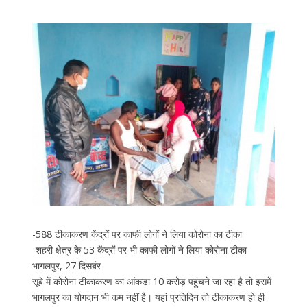
-588 टीकाकरण केंद्रों पर काफी लोगों ने लिया कोरोना का टीका
-शहरी क्षेत्र के 53 केंद्रों पर भी काफी लोगों ने लिया कोरोना टीका
भागलपुर, 27 दिसबंर
सूबे में कोरोना टीकाकरण का आंकड़ा 10 करोड़ पहुंचने जा रहा है तो इसमें
भागलपुर का योगदान भी कम नहीं है। यहां प्रतिदिन तो टीकाकरण हो ही