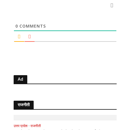
0
COMMENTS
Ad
राजनीती
उत्तर प्रदेश
•
राजनीती