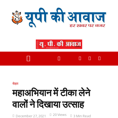
सेहत
महाअभियान में टीका लेने
वालों ने दिखाया उत्साह
20 Views
December 27, 2021
3 Min Read