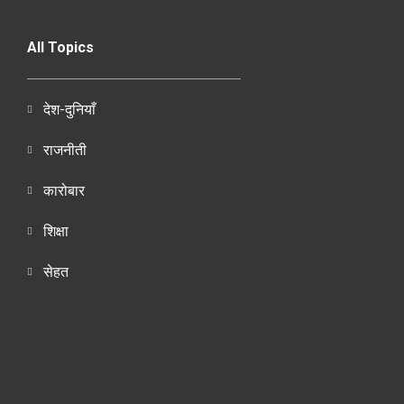
All Topics
देश-दुनियाँ
राजनीती
कारोबार
शिक्षा
सेहत