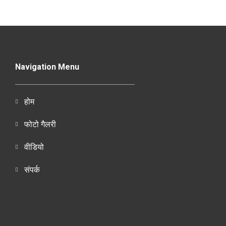
Navigation Menu
होम
फोटो गैलरी
वीडियो
संपर्क