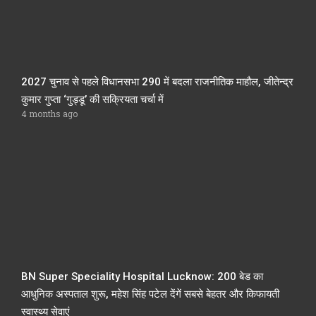
2027 चुनाव से पहले विधानसभा 290 में बदला राजनीतिक माहौल, जीतेन्द्र
कुमार गुप्ता ‘गुड्डू’ की सक्रियता चर्चा में
4 months ago
BN Super Speciality Hospital Lucknow: 200 बेड का
आधुनिक अस्पताल शुरू, महेश सिंह पटेल देंगें सबसे बेहतर और किफायती
स्वास्थ्य सेवाएं