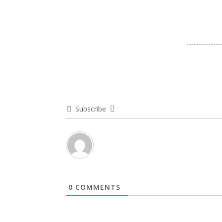
Subscribe
0
COMMENTS