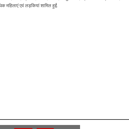
क महिलाएं एवं लड़कियां शामिल हुईं.