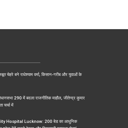
बूत चेहरे बने राधेश्याम वर्मा, किसान-गरीब और युवाओं के
िधानसभा 290 में बदला राजनीतिक माहौल, जीतेन्द्र कुमार
ा चर्चा में
ty Hospital Lucknow: 200 बेड का आधुनिक