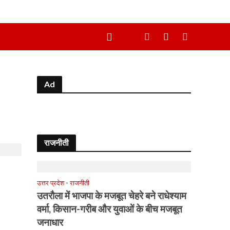
Ad
राजनीती
उत्तर प्रदेश
•
राजनीती
उतरौला में भाजपा के मजबूत चेहरे बने राधेश्याम
वर्मा, किसान-गरीब और युवाओं के बीच मजबूत
जनाधार