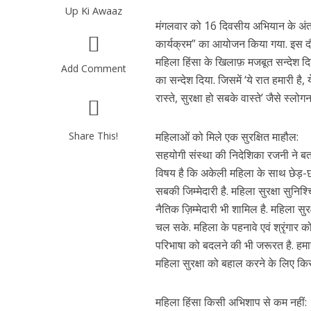
Up Ki Awaaz
मंगलवार को 16 दिवसीय अभियान के अंतर्
कार्यक्रम” का आयोजन किया गया. इस दौरान
महिला हिंसा के खिलाफ़ मजबूत सन्देश दिय
Add Comment
का सन्देश दिया. जिसमें ‘ये रात हमारी है,
रास्ते, सुरक्षा हो सबके वास्ते’ जैसे स्लो
Share This!
महिलाओं को मिले एक सुरक्षित माहौल:
सहयोगी संस्था की निदेशिका रजनी ने बताय
विषय है कि अकेली महिला के साथ छेड़-छ
सबकी जिम्मेदारी है. महिला सुरक्षा सुन
नैतिक ज़िम्मेदारी भी शामिल है. महिला सु
चल सके. महिला के पहनावे एवं श्रृंगार
परिभाषा को बदलने की भी जरूरत है. हमार
महिला सुरक्षा को बहाल करने के लिए किस
महिला हिंसा किसी अभिशाप से कम नहीं: