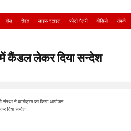
खेल
सेहत
लाइफ स्टाइल
फोटो गैलरी
वीडियो
संपर्क
में कैंडल लेकर दिया सन्देश
ी संस्था ने कार्यक्रम का किया आयोजन
लेकर दिया सन्देश