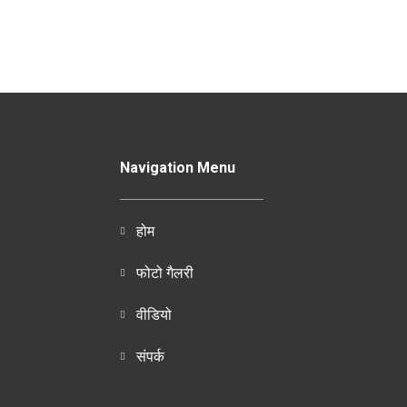
Navigation Menu
होम
फोटो गैलरी
वीडियो
संपर्क