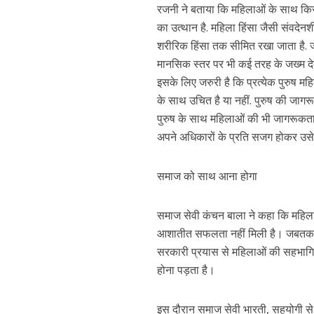
रजनी ने बताया कि महिलाओं के साथ किस
का उत्थान है. महिला हिंसा जैसी संवदेनश
शरीरिक हिंसा तक सीमित रखा जाता है. ज
मानसिक स्तर पर भी कई तरह के जख्म देते 
इसके लिए जरुरी है कि प्रत्येक पुरुष म
के साथ उचित है या नहीं. पुरुष की जाग
पुरुष के साथ महिलाओं की भी जागरूकत
अपने अधिकारों के प्रति सजग होकर उसे 
समाज को साथ आना होगा
समाज सेवी कंचन बाला ने कहा कि महिला
आशातीत सफलता नहीं मिली है। जबतक सम
सरकारी प्रयास से महिलाओं की सहभागित
होना पड़ता है।
इस दौरान समाज सेवी भारती, सहयोगी से उन