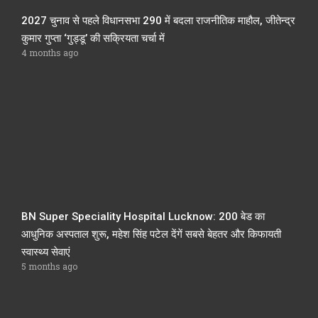
2027 चुनाव से पहले विधानसभा 290 में बदला राजनीतिक माहौल, जीतेन्द्र
कुमार गुप्ता ‘गुड्डू’ की सक्रियता चर्चा में
4 months ago
BN Super Speciality Hospital Lucknow: 200 बेड का
आधुनिक अस्पताल शुरू, महेश सिंह पटेल देंगें सबसे बेहतर और किफायती
स्वास्थ्य सेवाएं
5 months ago