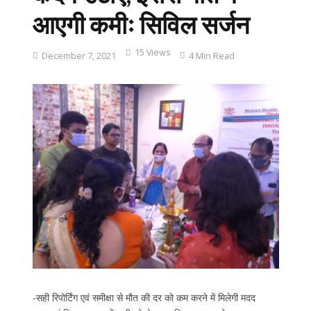
आएगी कमीः सिविल सर्जन
15 Views
December 7, 2021
4 Min Read
-सही रिपोर्टिंग एवं समीक्षा से मौत की दर को कम करने में मिलेगी मदद