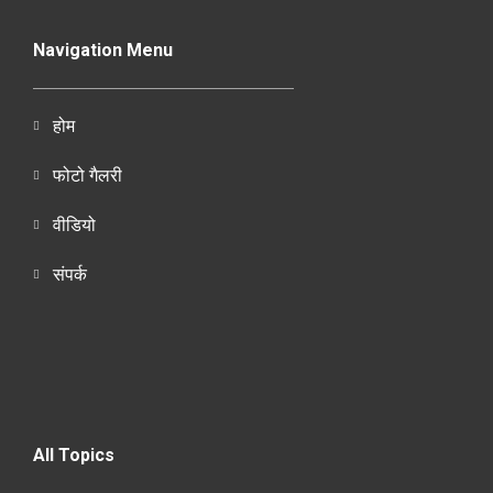
Navigation Menu
होम
फोटो गैलरी
वीडियो
संपर्क
All Topics