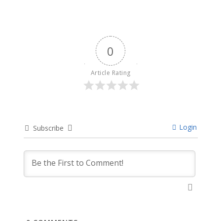
0
Article Rating
Login
Subscribe