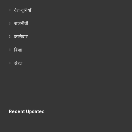
देश-दुनियाँ
राजनीती
कारोबार
शिक्षा
सेहत
Recent Updates