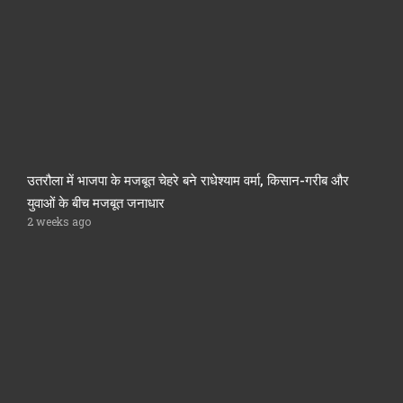
उतरौला में भाजपा के मजबूत चेहरे बने राधेश्याम वर्मा, किसान-गरीब और
युवाओं के बीच मजबूत जनाधार
2 weeks ago