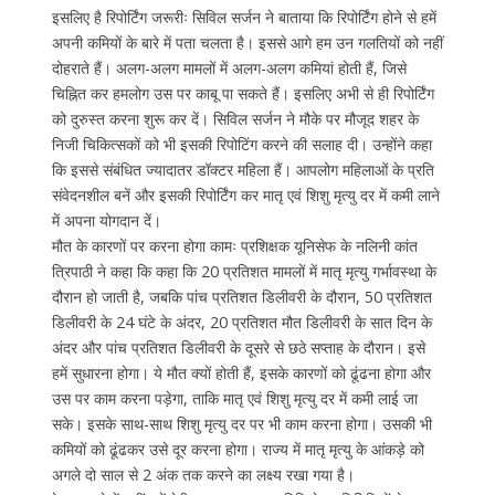
इसलिए है रिपोर्टिंग जरूरीः सिविल सर्जन ने बाताया कि रिपोर्टिंग होने से हमें
अपनी कमियों के बारे में पता चलता है। इससे आगे हम उन गलतियों को नहीं
दोहराते हैं। अलग-अलग मामलों में अलग-अलग कमियां होती हैं, जिसे
चिह्नित कर हमलोग उस पर काबू पा सकते हैं। इसलिए अभी से ही रिपोर्टिंग
को दुरुस्त करना शुरू कर दें। सिविल सर्जन ने मौके पर मौजूद शहर के
निजी चिकित्सकों को भी इसकी रिपोटिंग करने की सलाह दी। उन्होंने कहा
कि इससे संबंधित ज्यादातर डॉक्टर महिला हैं। आपलोग महिलाओं के प्रति
संवेदनशील बनें और इसकी रिपोर्टिंग कर मातृ एवं शिशु मृत्यु दर में कमी लाने
में अपना योगदान दें।
मौत के कारणों पर करना होगा कामः प्रशिक्षक यूनिसेफ के नलिनी कांत
त्रिपाठी ने कहा कि कहा कि 20 प्रतिशत मामलों में मातृ मृत्यु गर्भावस्था के
दौरान हो जाती है, जबकि पांच प्रतिशत डिलीवरी के दौरान, 50 प्रतिशत
डिलीवरी के 24 घंटे के अंदर, 20 प्रतिशत मौत डिलीवरी के सात दिन के
अंदर और पांच प्रतिशत डिलीवरी के दूसरे से छठे सप्ताह के दौरान। इसे
हमें सुधारना होगा। ये मौत क्यों होती हैं, इसके कारणों को ढूंढना होगा और
उस पर काम करना पड़ेगा, ताकि मातृ एवं शिशु मृत्यु दर में कमी लाई जा
सके। इसके साथ-साथ शिशु मृत्यु दर पर भी काम करना होगा। उसकी भी
कमियों को ढूंढकर उसे दूर करना होगा। राज्य में मातृ मृत्यु के आंकड़े को
अगले दो साल से 2 अंक तक करने का लक्ष्य रखा गया है।