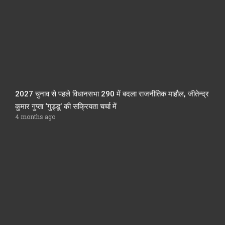
2027 चुनाव से पहले विधानसभा 290 में बदला राजनीतिक माहौल, जीतेन्द्र
कुमार गुप्ता ‘गुड्डू’ की सक्रियता चर्चा में
4 months ago