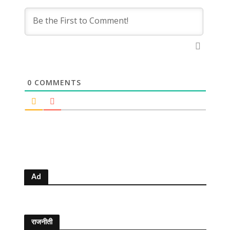
0
COMMENTS
Ad
राजनीती