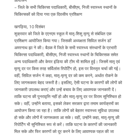
आयोजन
– जिले के सभी चिकित्सा पदाधिकारी, बीसीएम, निजी स्वास्थ्य स्थानों के
चिकित्सकों को दिया गया एक दिवसीय प्रशिक्षण
खगड़िया, 10 दिसंबर
शुक्रवार को जिले के एएनएम स्कूल में मातृ-शिशु मृत्यु से संबंधित एक
प्रशिक्षण आयोजित किया गया। जिसकी अध्यक्षता सिविल सर्जन डाॅ
अमरनाथ झा ने की। बैठक में जिले के सभी स्वास्थ्य संस्थानों के प्रभारी
चिकित्सा पदाधिकारी, बीसीएम, निजी स्वास्थ्य स्थानों के चिकित्सक समेत
अन्य पदाधिकारी और केयर इंडिया की टीम भी शामिल हुई। जिसमें मातृ एवं
मृत्यु दर पर किस तरह सर्विलांस रिपोर्टिंग हो, इस पर विस्तृत चर्चा की गई।
वहीं, सिविल सर्जन ने कहा, मातृ-मृत्यु दर को कम करने, अर्थात रोकने के
लिए जागरूकता बेहद जरूरी है। इसलिए, ऐसी घटना के कारणों की लोगों को
जानकारी उपलब्ध कराएं और उन्हें बचाव के लिए आवश्यक जानकारी दें।
ताकि घटना की पुनरावृत्ति नहीं हो और मातृ-मृत्यु दर पर विराम सुनिश्चित हो
सके। वहीं, उन्होंने बताया, इसको लेकर सरकार द्वारा तमाम कार्यक्रमों का
आयोजन किया जा रहा है। ताकि लोगों को बेहतर स्वास्थ्य सुविधा उपलब्ध
हो सके और लोगों में जागरूकता आ सके। वहीं, उन्होंने कहा, मातृ-मृत्यु की
रिपोर्टिंग भी सुनिश्चित रूप से करें। ताकि घटना के कारणों की जानकारी
मिल सके और फिर कारणों को दूर करने के लिए आवश्यक पहल की जा