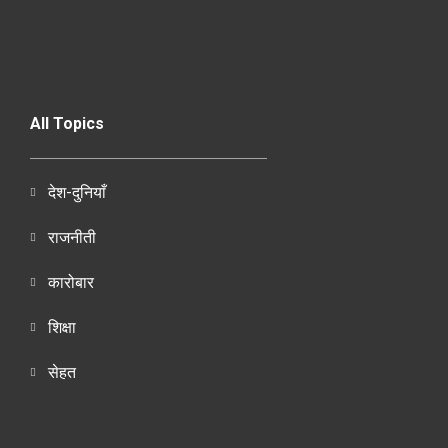
All Topics
देश-दुनियाँ
राजनीती
कारोबार
शिक्षा
सेहत