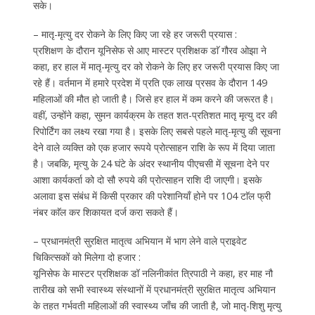
सके।
– मातृ-मृत्यु दर रोकने के लिए किए जा रहे हर जरूरी प्रयास :
प्रशिक्षण के दौरान यूनिसेफ से आए मास्टर प्रशिक्षक डाॅ गौरव ओझा ने
कहा, हर हाल में मातृ-मृत्यु दर को रोकने के लिए हर जरूरी प्रयास किए जा
रहे हैं। वर्तमान में हमारे प्रदेश में प्रति एक लाख प्रसव के दौरान 149
महिलाओं की मौत हो जाती है। जिसे हर हाल में कम करने की जरूरत है।
वहीं, उन्होंने कहा, सुमन कार्यक्रम के तहत शत-प्रतिशत मातृ मृत्यु दर की
रिपोर्टिंग का लक्ष्य रखा गया है। इसके लिए सबसे पहले मातृ-मृत्यु की सूचना
देने वाले व्यक्ति को एक हजार रूपये प्रोत्साहन राशि के रूप में दिया जाता
है। जबकि, मृत्यु के 24 घंटे के अंदर स्थानीय पीएचसी में सूचना देने पर
आशा कार्यकर्ता को दो सौ रुपये की प्रोत्साहन राशि दी जाएगी। इसके
अलावा इस संबंध में किसी प्रकार की परेशानियाँ होने पर 104 टाॅल फ्री
नंबर काॅल कर शिकायत दर्ज करा सकते हैं।
– प्रधानमंत्री सुरक्षित मातृत्व अभियान में भाग लेने वाले प्राइवेट
चिकित्सकों को मिलेगा दो हजार :
यूनिसेफ के मास्टर प्रशिक्षक डॉ नलिनीकांत त्रिपाठी ने कहा, हर माह नौ
तारीख को सभी स्वास्थ्य संस्थानों में प्रधानमंत्री सुरक्षित मातृत्व अभियान
के तहत गर्भवती महिलाओं की स्वास्थ्य जाँच की जाती है, जो मातृ-शिशु मृत्यु