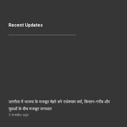
Recent Updates
उतरौला में भाजपा के मजबूत चेहरे बने राधेश्याम वर्मा, किसान-गरीब और
युवाओं के बीच मजबूत जनाधार
3 weeks ago