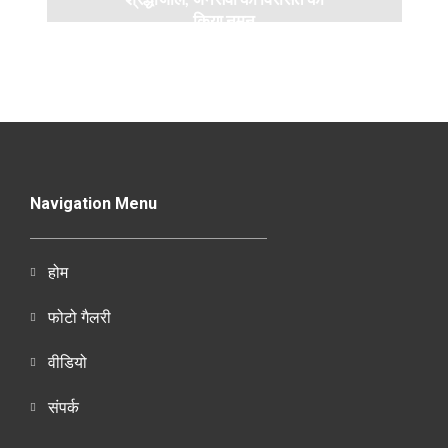
किया नमन
Navigation Menu
होम
फोटो गैलरी
वीडियो
संपर्क