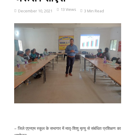
13 Views
December 10, 2021
3 Min Read
– जिले एएनएम स्कूल के सभागार में मातृ-शिशु मृत्यु से संबंधित प्रशिक्षण का