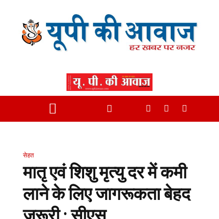
सेहत
मातृ एवं शिशु मृत्यु दर में कमी
लाने के लिए जागरूकता बेहद
जरूरी : सीएस