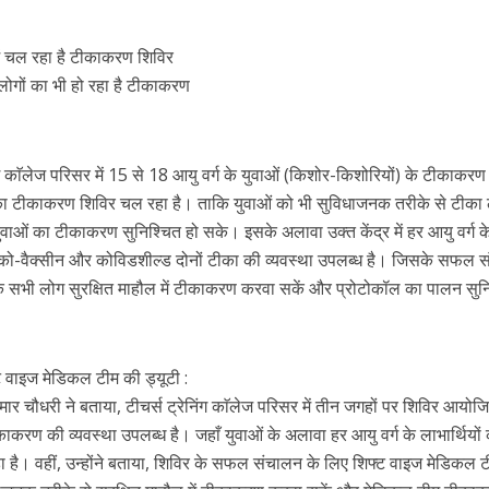
 में चल रहा है टीकाकरण शिविर
लोगों का भी हो रहा है टीकाकरण
ंग काॅलेज परिसर में 15 से 18 आयु वर्ग के युवाओं (किशोर-किशोरियों) के टीकाकरण
े का टीकाकरण शिविर चल रहा है। ताकि युवाओं को भी सुविधाजनक तरीके से टीका
ओं का टीकाकरण सुनिश्चित हो सके। इसके अलावा उक्त केंद्र में हर आयु वर्ग के
को-वैक्सीन और कोविडशील्ड दोनों टीका की व्यवस्था उपलब्ध है। जिसके सफल 
ि सभी लोग सुरक्षित माहौल में टीकाकरण करवा सकें और प्रोटोकॉल का पालन सुन
वाइज मेडिकल टीम की ड्यूटी :
ार चौधरी ने बताया, टीचर्स ट्रेनिंग काॅलेज परिसर में तीन जगहों पर शिविर आयोज
काकरण की व्यवस्था उपलब्ध है। जहाँ युवाओं के अलावा हर आयु वर्ग के लाभार्थियों
हा है। वहीं, उन्होंने बताया, शिविर के सफल संचालन के लिए शिफ्ट वाइज मेडिकल 