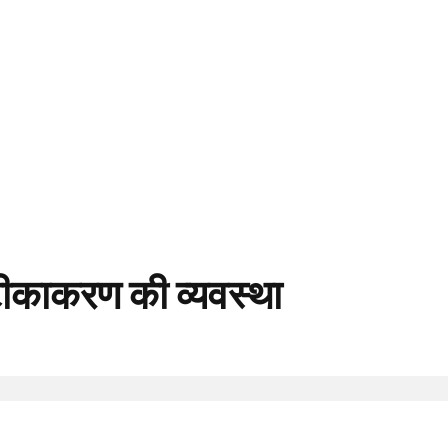
टीकाकरण की व्यवस्था