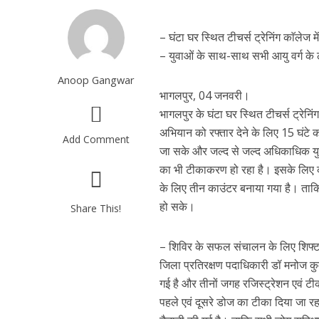
– घंटा घर स्थित टीचर्स ट्रेनिंग काॅलेज
– युवाओं के साथ-साथ सभी आयु वर्ग के 
Anoop Gangwar
भागलपुर, 04 जनवरी।
भागलपुर के घंटा घर स्थित टीचर्स ट्रेनि
अभियान को रफ्तार देने के लिए 15 घंट
Add Comment
जा सके और जल्द से जल्द अधिकाधिक युवा
का भी टीकाकरण हो रहा है। इसके लिए 
के लिए तीन काउंटर बनाया गया है। ताक
हो सके।
Share This!
– शिविर के सफल संचालन के लिए शिफ्ट 
जिला प्रतिरक्षण पदाधिकारी डॉ मनोज कुम
गई है और तीनों जगह रजिस्ट्रेशन एवं टी
पहले एवं दूसरे डोज का टीका दिया जा र