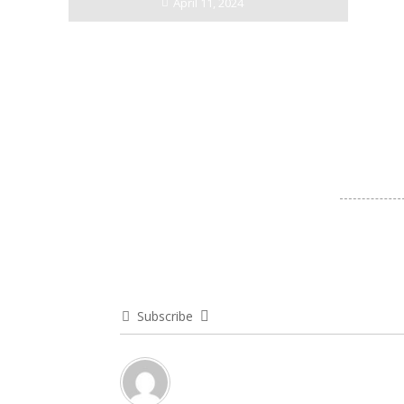
April 11, 2024
Subscribe