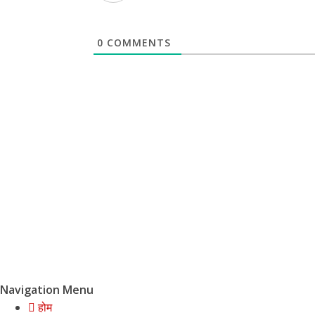
0
COMMENTS
Navigation Menu
होम