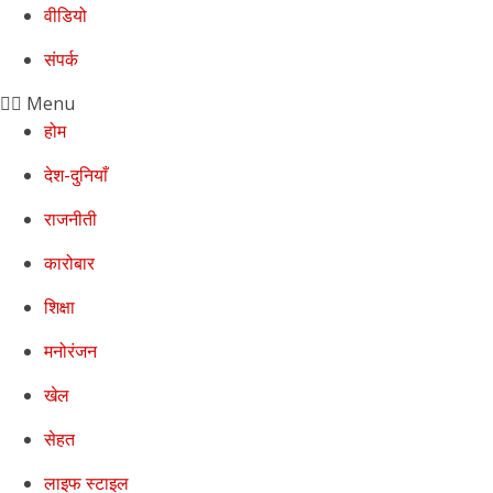
वीडियो
संपर्क
Menu
होम
देश-दुनियाँ
राजनीती
कारोबार
शिक्षा
मनोरंजन
खेल
सेहत
लाइफ स्टाइल