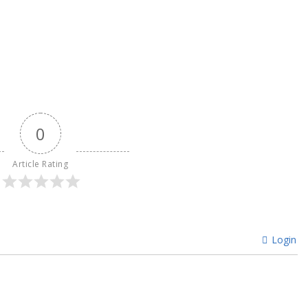
0
Article Rating
Login