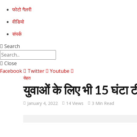
फोटो गैलरी
वीडियो
संपर्क
Search
Close
Facebook
Twitter
Youtube
सेहत
युवाओं के लिए भी 15 घंटा 
January 4, 2022
14 Views
3 Min Read