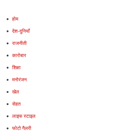
होम
देश-दुनियाँ
राजनीती
कारोबार
शिक्षा
मनोरंजन
खेल
सेहत
लाइफ स्टाइल
फोटो गैलरी