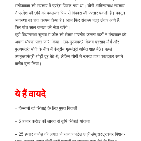
भतीजावाद की सरकार में प्रदेश पिछड़ गया था। योगी आदित्यनाथ सरकार
ने प्रदेश की छवि को बदलकर फिर से विकास की रफ्तार पकड़ी है। कानून
व्यवस्था का राज कायम किया है। आज फिर संकल्प पत्र लेकर आये है,
फिर पांच साल जनता की सेवा करेंगे।
यूपी विधानसभा चुनाव में जीत को लेकर भारतीय जनता पार्टी ने मंगलवार को
अपना घोषणा पत्र जारी किया। उप-मुख्यमंत्री केशव प्रसाद मौर्य और
मुख्यमंत्री योगी के बीच में केंद्रीय गृहमंत्री अमित शाह बैठे। पहले
उपमुख्यमंत्री थोड़ी दूर बैठे थे, लेकिन योगी ने उनका हाथ पकडक़र अपने
करीब बुला लिया।
ये हैं वायदे
– किसानों को सिंचाई के लिए मुफ्त बिजली
– 5 हजार करोड़ की लागत से कृषि सिंचाई योजना
– 25 हजार करोड़ की लगात से सरदार पटेल एग्री-इंफ्रास्ट्रक्चर मिशन-