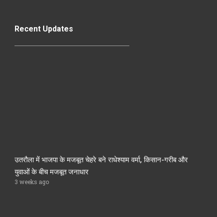
Recent Updates
उतरौला में भाजपा के मजबूत चेहरे बने राधेश्याम वर्मा, किसान-गरीब और
युवाओं के बीच मजबूत जनाधार
3 weeks ago