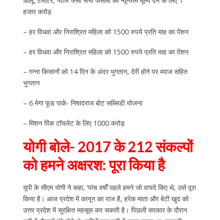
आलू, टमाटर, प्याज जैसी सभी फसलों का न्यूनतम मूल्य देने के लिए 1
हजार करोड़
– हर विधवा और निराश्रित महिला को 1500 रुपये प्रति माह का पेंशन
– हर विधवा और निराश्रित महिला को 1500 रुपये प्रति माह का पेंशन
– गन्ना किसानों को 14 दिन के अंदर भुगतान, देरी होने पर ब्याज सहित
भुगतान
– 6 मेगा फूड पार्क- निषादराज बोट सब्सिडी योजना
– मिशन पिंक टॉयलेट के लिए 1000 करोड़
योगी बोले- 2017 के 212 संकल्पों
को हमने अक्षरश: पूरा किया है
यूपी के सीएम योगी ने कहा, ‘पांच वर्षों पहले हमने जो वायदे किए थे, उसे पूरा
किया है। आज प्रदेश में कानून का राज है, हरेक माता और बेटी खुद को
उत्तर प्रदेश में सुरक्षित महसूस कर सकती है। पिछली सरकार के दौरान