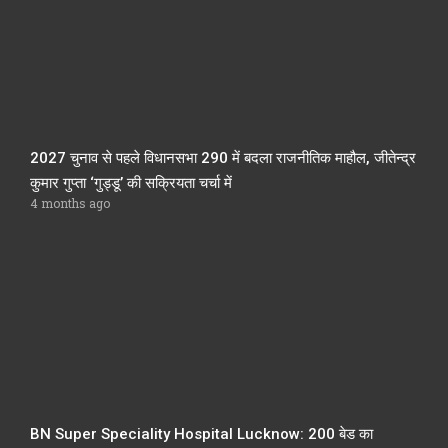
2027 चुनाव से पहले विधानसभा 290 में बदला राजनीतिक माहौल, जीतेन्द्र
कुमार गुप्ता ‘गुड्डू’ की सक्रियता चर्चा में
4 months ago
BN Super Speciality Hospital Lucknow: 200 बेड का