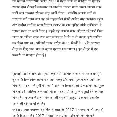
त्तर प्रदेश विधानसभा चुनाव 2022 में पहले चरण के मतदान का प्रचार
समाप्त होने से पहले मंगलवार को भारतीय जनता पार्टी अपना घोषणा पत्र
यानी जन कल्याण संकल्प पत्र जारी किया। भारतीय जनता पार्टी के
चाणक्य माने जाने वाले गृह एवं सहकारिता मंत्री अमित शाह लखनऊ पहुंचे
और उन्होंने पार्टी के अन्य दिग्गज नेताओं के साथ इंदिरा गांधी प्रतिष्ठान में
घोषणा पत्र को जारी किया। पहले यह संकल्प पत्र रविवार को जारी किया
जाना था लेकिन भारत रत्न लता मंगेशकर के निधन के कारण इसे स्थगित
कर दिया गया था। पश्चिमी उत्तर प्रदेश के 11 जिलों में 58 विधानसभा
क्षेत्र के लिए आज शाम से चुनाव प्रचार थम जाएगा। इन क्षेत्रों में दस
फरवरी को मतदान होना है।
गृहमंत्री अमित शाह और मुख्यमंत्री योगी आदित्यनाथ ने मंगलवार को यूपी
चुनाव के लिए लोक कल्याण संकल्प पत्र और नया प्रचार गीत जारी कर
दिया है। भाजपा ने यूपी में सत्ता में आने पर किसानों को सिंचाई के लिए मुफ्त
बिजली और कॉलेज जाने वाली मेधावी छात्राओं को मुफ्त स्कूटी देने का वादा
किया है। भाजपा ने लता मंगेशकर की स्मृति में आट्र्स अकादमी स्थापित
करने की घोषणा भी की है।
प्रदेश अध्यक्ष स्वतंत्र देव सिंह ने कहा कि 2017 में भाजपा ने जो कहा वो
करके दिखाया है। 2017 से पहले बसपा, सपा और कांग्रेस के भाई