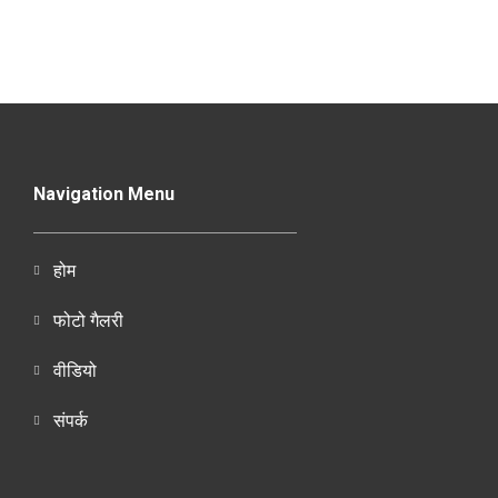
Navigation Menu
होम
फोटो गैलरी
वीडियो
संपर्क