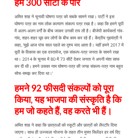
हम 300 सीटों के पार
अमित शाह ने चुनावी घोषणा पत्र को सबके सामने रखा। पार्टी ने इस
घोषणा पत्र का नाम लोक कल्याण संकल्प पत्र रखा है। कहा कि हमने यूपी
में अलग-अलग वर्गों के बीच जाकर उनकी राय ली है। बीजेपी कार्यकर्ता गांव-
गांव, शहर-शहर घूम कर लोगों के बीच काम कर रहे हैं। केंद्रीय गृहमंत्री ने
कहा, ‘मुझे आज पांच साल पहले का दृश्य याद आता है। यहीं हमने 2017 में
यूपी के विकास का एक दस्तावेज, एक संकल्प-पत्र जनता के सामने रखा
था। 2014 के चुनाव में 80 में 73 सीटें देकर जनता ने अपनी मंशा साफ
कर दी थी। हमने उसका नाम घोषणा-पत्र की जगह संकल्प-पत्र नाम बहुत
सोच-समझ कर दिया था।’
हमने 92 फीसदी संकल्पों को पूरा
किया, यह भाजपा की संस्कृति है कि
हम जो कहते हैं, वह करते भी हैं।
अमित शाह ने कहा कि छात्राओं को स्कूटी और छात्रों को लैपटॉप दिया
जाएगा। साथ ही उज्ज्वला योजना के तहत तीन मुफ्त सिलेंडर हर वर्ष दिए