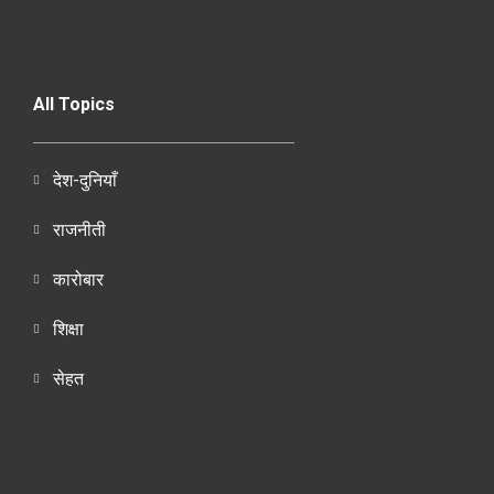
All Topics
देश-दुनियाँ
राजनीती
कारोबार
शिक्षा
सेहत