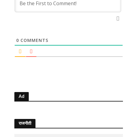
0
COMMENTS
Ad
राजनीती