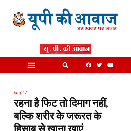
देश-दुनियाँ
रहना है फिट तो दिमाग नहीं,
बल्कि शरीर के जरूरत के
हिसाब से खाना खाएं