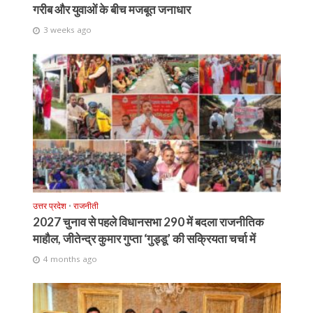
गरीब और युवाओं के बीच मजबूत जनाधार
3 weeks ago
उत्तर प्रदेश
•
राजनीती
2027 चुनाव से पहले विधानसभा 290 में बदला राजनीतिक
माहौल, जीतेन्द्र कुमार गुप्ता ‘गुड्डू’ की सक्रियता चर्चा में
4 months ago