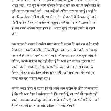
भारत आई। यहां पुणे में अपने परिवार के साथ रहीं और बाद में उनके पति भी
पुणे आकर काम करने लगे। अब उन्हें पुणे अधिक रास आ रहा है। यहां के
सामाजिक क्षेत्र में भी ये सक्रिय हो गई हैं। वो कहती हैं कि आप दुनिया के
किसी भी देश में रह लें, लेकिन जो सुकून अपने देश भारत में आकर मिलता
है, वह सबसे अधिक प्रिय होता है। अर्चना दुबई से पहले जर्मनी में रहती
थीं।
एक सवाल के जवाब में अर्चना भगत शेफर ने बताया कि यह सच है कि शादी
के बाद हर लड़की के जीवन में काफी कुछ बदल जाता है। कई सपने अधूरे
रह जाते हैं। जब आपको ध्यान आता है, तो काफी समय बीत चुका होता है।
लेकिन, इसका मतलब यह नहीं होता है कि आप हार मानकर चुपचाप बैठ
जाएं। सपने आपके हैं, तो पूरा आपको ही करना होगा। उन्होंने कहा कि
फैशन, फिटनेस और डिजाइनिंग शुरू से ही पूरा पैशन रहा। मैंने इसे पूरा
किया और पूरा परिवार साथ रहा।
अर्चना भगत शेफर ने बताया कि वो अपने आस पड़ोस के लोगों को समझाती
हैं कि यदि आप जिम में वर्कआउट के लिए जाती हैं, तो कभी भी कार से नहीं
जाएं। आप वाक करते हुए जाएं या साइकिल से जाएं। कार से यदि जिम जाते
हैं, तो उस वर्कआउट का कोई अधिक लाभ नहीं होता है।