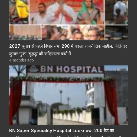
2027 चुनाव से पहले विधानसभा 290 में बदला राजनीतिक माहौल, जीतेन्द्र
कुमार गुप्ता ‘गुड्डू’ की सक्रियता चर्चा में
4 months ago
BN Super Speciality Hospital Lucknow: 200 बेड का