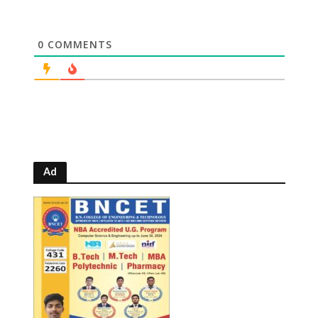
0
COMMENTS
Ad