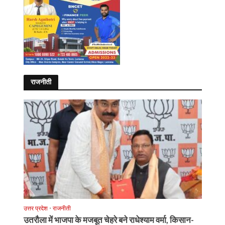
राजनीती
उत्तर प्रदेश
•
राजनीती
उतरौला में भाजपा के मजबूत चेहरे बने राधेश्याम वर्मा, किसान-