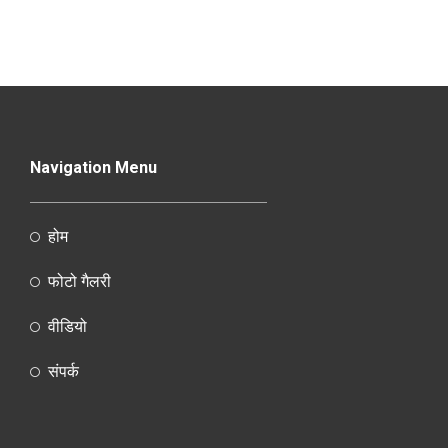
Navigation Menu
होम
फोटो गैलरी
वीडियो
संपर्क