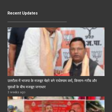
Recent Updates
उतरौला में भाजपा के मजबूत चेहरे बने राधेश्याम वर्मा, किसान-गरीब और
युवाओं के बीच मजबूत जनाधार
3 weeks ago