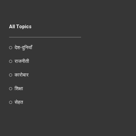
All Topics
देश-दुनियाँ
राजनीती
कारोबार
शिक्षा
सेहत