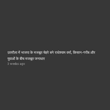
उतरौला में भाजपा के मजबूत चेहरे बने राधेश्याम वर्मा, किसान-गरीब और
युवाओं के बीच मजबूत जनाधार
3 weeks ago