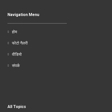
Navigation Menu
होम
फोटो गैलरी
वीडियो
संपर्क
All Topics