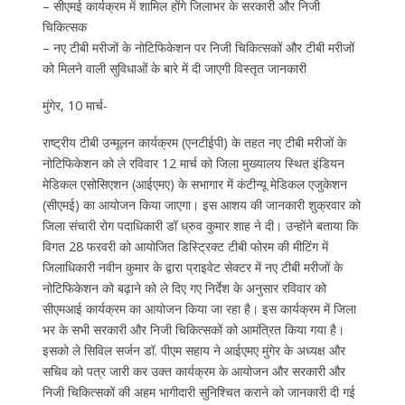
– सीएमई कार्यक्रम में शामिल होंगे जिलाभर के सरकारी और निजी
चिकित्सक
– नए टीबी मरीजों के नोटिफिकेशन पर निजी चिकित्सकों और टीबी मरीजों
को मिलने वाली सुविधाओं के बारे में दी जाएगी विस्तृत जानकारी
मुंगेर, 10 मार्च-
राष्ट्रीय टीबी उन्मूलन कार्यक्रम (एनटीईपी) के तहत नए टीबी मरीजों के
नोटिफिकेशन को ले रविवार 12 मार्च को जिला मुख्यालय स्थित इंडियन
मेडिकल एसोसिएशन (आईएमए) के सभागार में कंटीन्यू मेडिकल एजुकेशन
(सीएमई) का आयोजन किया जाएगा। इस आशय की जानकारी शुक्रवार को
जिला संचारी रोग पदाधिकारी डॉ ध्रुव कुमार शाह ने दी। उन्होंने बताया कि
विगत 28 फरवरी को आयोजित डिस्ट्रिक्ट टीबी फोरम की मीटिंग में
जिलाधिकारी नवीन कुमार के द्वारा प्राइवेट सेक्टर में नए टीबी मरीजों के
नोटिफिकेशन को बढ़ाने को ले दिए गए निर्देश के अनुसार रविवार को
सीएमआई कार्यक्रम का आयोजन किया जा रहा है। इस कार्यक्रम में जिला
भर के सभी सरकारी और निजी चिकित्सकों को आमंत्रित किया गया है।
इसको ले सिविल सर्जन डॉ. पीएम सहाय ने आईएमए मुंगेर के अध्यक्ष और
सचिव को पत्र जारी कर उक्त कार्यक्रम के आयोजन और सरकारी और
निजी चिकित्सकों की अहम भागीदारी सुनिश्चित कराने को जानकारी दी गई