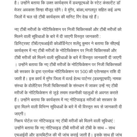
है। उन्होंने बताया कि उक्त कार्यक्रम में डब्ल्यूएचओ के स्टेट कंसल्टेंट डॉ
मेजर अवकाश सिन्हा मौजूद रहेंगे। वे मुंगेर, बांका,भागलपुर सहित कई अन्य
जिलों में चल रहे टीबी कार्यक्रम की मानिट रिंग देख रहे हैं।
नए टीबी मरीजों के नोटिफिकेशन पर निजी चिकित्सकों और टीबी मरीजों को
मिलने वाली सुविधाओं के बारे में दी जाएगी विस्तृत जानकारी :
डिस्ट्रिक्ट टीबी/एचआईवी कोऑर्डिनेटर शलेंदु कुमार ने बताया कि सीएमई
कार्यक्रम में नए टीबी मरीजों के नोटिफिकेशन पर निजी चिकित्सकों और
टीबी मरीजों को मिलने वाली सुविधाओं के बारे में विस्तृत जानकारी दी जाएगी
। उन्होंने बताया कि नए टीबी मरीजों के नोटिफिकेशन पर निजी चिकित्सकों
को सरकार के द्वारा प्रत्येक नोटिफिकेशन पर 500 की प्रोत्साहन राशि दी
जाती है। इस कार्य में मुंगेर जिला में वर्ल्ड हेल्थ पार्टनर (डब्ल्यूएचपी) नामक
संस्था के वोलेंटियर निजी चिकित्सकों के संस्थान में जाकर उन्हें नए टीबी
मरीजों के नोटिफिकेशन से जुड़े तमाम तकनीकी पहलुओं से अवगत कराते
हैं। उन्होंने बताया कि कार्यक्रम में नए नोटिफाइड मरीजों को सरकार के
द्वारा मिलने वाली विभिन्न सुविधाओं के बारे में भी विस्तृत रूप से जानकारी दी
जाएगी।
निक्षय पोर्टल पर नोटिफाइड नए टीबी मरीजों को मिलने वाली सुविधाएं :
उन्होंने बताया कि नए नोटिफाइड टीबी मरीजों को टीबी के साथ – साथ
एचआईवी और डायबिटीज की भी जांच कराई जाती है। इसके साथ ही जांच