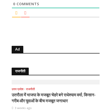
0
COMMENTS
Ad
राजनीती
उत्तर प्रदेश
•
राजनीती
उतरौला में भाजपा के मजबूत चेहरे बने राधेश्याम वर्मा, किसान-
गरीब और युवाओं के बीच मजबूत जनाधार
3 weeks ago