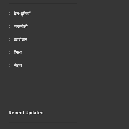
देश-दुनियाँ
राजनीती
कारोबार
शिक्षा
सेहत
Recent Updates