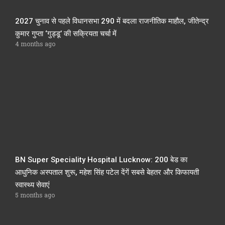
2027 चुनाव से पहले विधानसभा 290 में बदला राजनीतिक माहौल, जीतेन्द्र
कुमार गुप्ता ‘गुड्डू’ की सक्रियता चर्चा में
4 months ago
BN Super Speciality Hospital Lucknow: 200 बेड का
आधुनिक अस्पताल शुरू, महेश सिंह पटेल देंगें सबसे बेहतर और किफायती
स्वास्थ्य सेवाएं
5 months ago