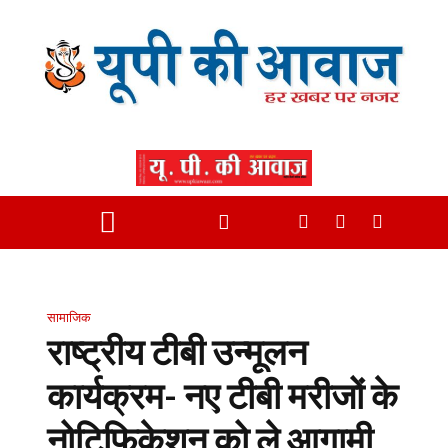
सामाजिक
राष्ट्रीय टीबी उन्मूलन
कार्यक्रम- नए टीबी मरीजों के
नोटिफिकेशन को ले आगामी