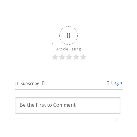
0
Article Rating
Login
Subscribe