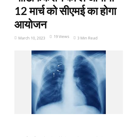
12 मार्च को सीएमई का होगा
आयोजन
19 Views
March 10, 2023
3 Min Read