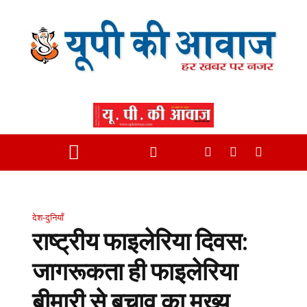
देश-दुनियाँ
राष्ट्रीय फाइलेरिया दिवस:
जागरूकता ही फाइलेरिया
बीमारी से बचाव का मुख्य