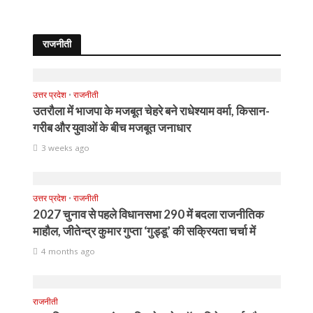
राजनीती
उत्तर प्रदेश
•
राजनीती
उतरौला में भाजपा के मजबूत चेहरे बने राधेश्याम वर्मा, किसान-
गरीब और युवाओं के बीच मजबूत जनाधार
3 weeks ago
उत्तर प्रदेश
•
राजनीती
2027 चुनाव से पहले विधानसभा 290 में बदला राजनीतिक
माहौल, जीतेन्द्र कुमार गुप्ता ‘गुड्डू’ की सक्रियता चर्चा में
4 months ago
राजनीती