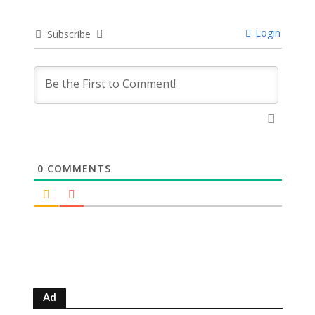
Login
Subscribe
0
COMMENTS
Ad