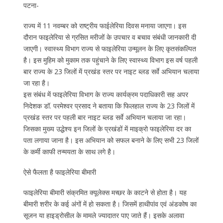
पटना-
राज्य में 11 नवम्बर को राष्ट्रीय फाईलेरिया दिवस मनाया जाएगा। इस
दौरान फाइलेरिया से ग्रसित मरीजों के उपचार व बचाव संबंधी जानकारी दी
जाएगी। स्वास्थ्य विभाग राज्य से फाइलेरिया उन्मूलन के लिए कृतसंकल्पित
है। इस मुहिम को मुकाम तक पहुंचाने के लिए स्वास्थ्य विभाग इस वर्ष पहली
बार राज्य के 23 जिलों में प्रखंड स्तर पर नाइट ब्लड सर्वे अभियान चलाया
जा रहा है।
इस संबंध में फाइलेरिया विभाग के राज्य कार्यक्रम पदाधिकारी सह अपर
निदेशक डॉ. परमेश्वर प्रसाद ने बताया कि फिलहाल राज्य के 23 जिलों में
प्रखंड स्तर पर पहली बार नाइट ब्लड सर्वे अभियान चलाया जा रहा।
जिसका मुख्य उद्धेश्य इन जिलों के प्रखंडों में माइक्रो फाइलेरिया दर का
पता लगाया जाना है। इस अभियान को सफल बनाने के लिए सभी 23 जिलों
के कर्मी काफी तन्मयता के साथ लगे है।
ऐसे फैलता है फाइलेरिया बीमारी
फाइलेरिया बीमारी संक्रमित क्यूलेक्स मच्छर के काटने से होता है। यह
बीमारी शरीर के कई अंगों में हो सकता है। जिसमें हाथीपांव एवं अंडकोष का
सूजन या हाइड्रोसील के मामले ज्यादातर पाए जाते हैं। इसके अलावा