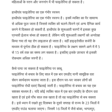
महिलाओं के स्तन और जननांग में भी फाइलेरिया हो सकता है।
हाथीपांव फाइलेरिया का एक गंभीर स्वरूप
हाथीपांव फाइलेरिया का एक गंभीर स्वरुप है। इसमें व्यक्ति का पैर सामान्य
से अधिक फूल जाता है जिससे व्यक्ति को चलने-फिरने एवं अन्य दैनिक कार्य
करने में दिक्कत हो सकती है. हाथीपांव के शुरूआती चरणों में इसका कुछ
प्रभावी ईलाज संभव हो सकता है. लेकिन यदि शुरूआती लक्षणों को अनदेखा
किया गया तो यह रोग लाइलाज हो जाता है। वहीं हाइड्रोसील सर्जरी के
माध्यम से पूर्णता ठीक हो सकता है। फाइलेरिया के लक्षण सामने आने में में 5
से 15 वर्ष तक का समय लग सकता है। इसलिए इसके उपचार से इसकी
रोकथाम अधिक जरुरी है।
कैसे पाया जा सकता है फाइलेरिया पर काबू
फाइलेरिया से बचाव के लिए साल में एक बार एमडीए यानी सामूहिक दवा
सेवन कार्यक्रम चलाया जाता है। इस दौरान घर-घर जाकर लोगों को
फाइलेरिया रोधी दवाएं खिलाई जाती है। फाइलेरिया से बचाव का यह एक
सशक्त माध्यम है। यदि कोई व्यक्ति साल में एक बार एमडीए के दौरान दवा
खाता है एवं इसे पाँच साल तक खाता है तो वह फाइलेरिया से बच सकता
है। इसे ध्यान में रखते हुए दिसम्बर के दूसरे सप्ताह से राज्य के 23 जिलों में
एमडीए राउंड चलाया जाएगा। जिसमें 16 जिलों में जैसे बांका, भागलपुर,