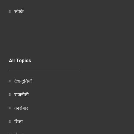
संपर्क
All Topics
देश-दुनियाँ
राजनीती
कारोबार
शिक्षा