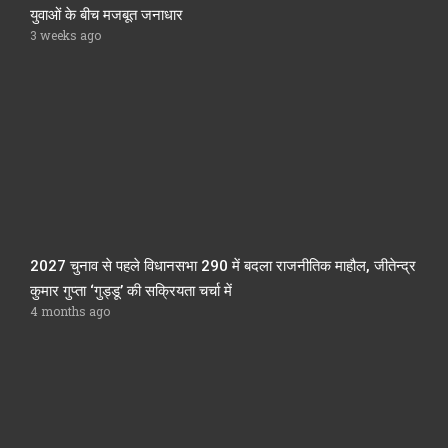
युवाओं के बीच मजबूत जनाधार
3 weeks ago
2027 चुनाव से पहले विधानसभा 290 में बदला राजनीतिक माहौल, जीतेन्द्र
कुमार गुप्ता ‘गुड्डू’ की सक्रियता चर्चा में
4 months ago