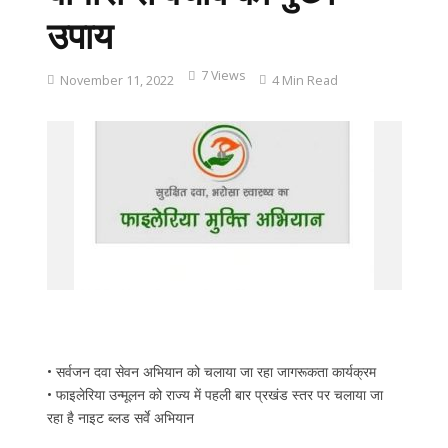
उपाय
7 Views
November 11, 2022
4 Min Read
• सर्वजन दवा सेवन अभियान को चलाया जा रहा जागरूकता कार्यक्रम
• फाइलेरिया उन्मूलन को राज्य में पहली बार प्रखंड स्तर पर चलाया जा
रहा है नाइट ब्लड सर्वे अभियान