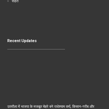
सेहत
Recent Updates
उतरौला में भाजपा के मजबूत चेहरे बने राधेश्याम वर्मा, किसान-गरीब और