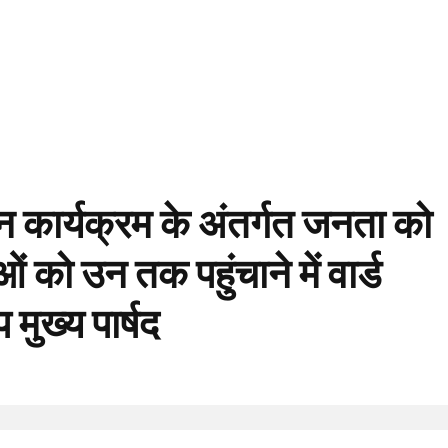
िशन कार्यक्रम के अंतर्गत जनता को
ं को उन तक पहुंचाने में वार्ड
मुख्य पार्षद