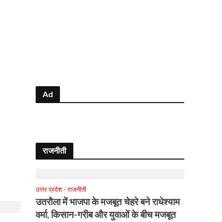
Ad
राजनीती
उत्तर प्रदेश
•
राजनीती
उतरौला में भाजपा के मजबूत चेहरे बने राधेश्याम
वर्मा, किसान-गरीब और युवाओं के बीच मजबूत