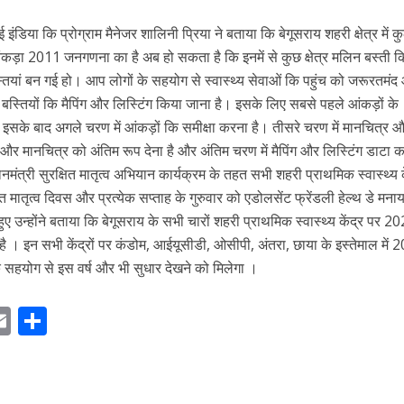
ंडिया कि प्रोग्राम मैनेजर शालिनी प्रिया ने बताया कि बेगूसराय शहरी क्षेत्र में 
कड़ा 2011 जनगणना का है अब हो सकता है कि इनमें से कुछ क्षेत्र मलिन बस्ती कि
ियां बन गई हो। आप लोगों के सहयोग से स्वास्थ्य सेवाओं कि पहुंच को जरूरतमंद
स्तियों कि मैपिंग और लिस्टिंग किया जाना है। इसके लिए सबसे पहले आंकड़ों के
 इसके बाद अगले चरण में आंकड़ों कि समीक्षा करना है। तीसरे चरण में मानचित्र 
ी और मानचित्र को अंतिम रूप देना है और अंतिम चरण में मैपिंग और लिस्टिंग डाटा क
नमंत्री सुरक्षित मातृत्व अभियान कार्यक्रम के तहत सभी शहरी प्राथमिक स्वास्थ्य क
त मातृत्व दिवस और प्रत्येक सप्ताह के गुरुवार को एडोलसेंट फ्रेंडली हेल्थ डे मना
ते हुए उन्होंने बताया कि बेगूसराय के सभी चारों शहरी प्राथमिक स्वास्थ्य केंद्र पर 
 है । इन सभी केंद्रों पर कंडोम, आईयूसीडी, ओसीपी, अंतरा, छाया के इस्तेमाल में 
के सहयोग से इस वर्ष और भी सुधार देखने को मिलेगा ।
E
S
m
h
ai
ar