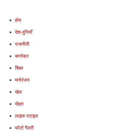
होम
देश-दुनियाँ
राजनीती
कारोबार
शिक्षा
मनोरंजन
खेल
सेहत
लाइफ स्टाइल
फोटो गैलरी