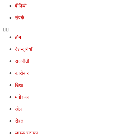
वीडियो
संपर्क
होम
देश-दुनियाँ
राजनीती
कारोबार
शिक्षा
मनोरंजन
खेल
सेहत
लाइफ स्टाइल