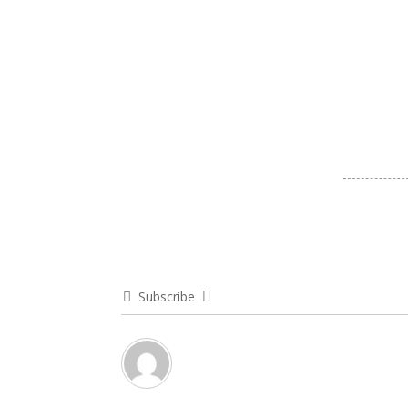
Subscribe