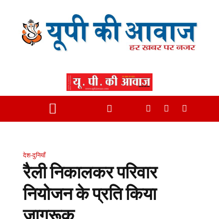
देश-दुनियाँ
रैली निकालकर परिवार
नियोजन के प्रति किया
जागरूक