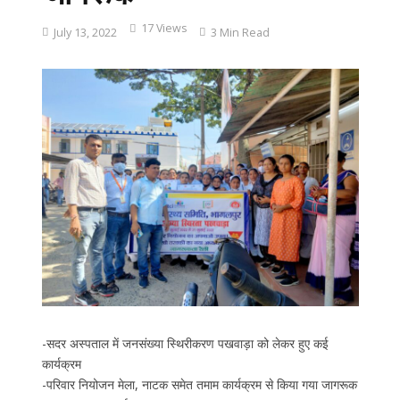
17 Views
July 13, 2022
3 Min Read
-सदर अस्पताल में जनसंख्या स्थिरीकरण पखवाड़ा को लेकर हुए कई
कार्यक्रम
-परिवार नियोजन मेला, नाटक समेत तमाम कार्यक्रम से किया गया जागरूक