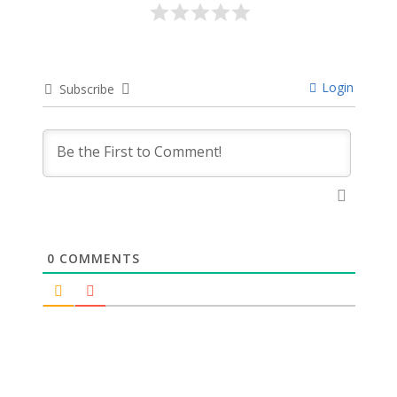
Login
Subscribe
0
COMMENTS