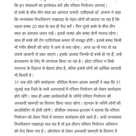
कि इन संसाधनों का इस्तेमाल करें और परिवार नियोजन अपनाएं।
दो बच्चे के बीच तीन साल का अंतराल जरूरीः एसीएमओ डॉ. अंजना ने कहा
कि जनसंख्या स्थिरीकरण पखवाड़ा के तहत लोगों को बताया जा रहा है कि
पहला बच्चा 20 साल के बाद ही पैदा करें। फिर दूसरे बच्चे के बीच तीन
साल का अंतराल जरूर रखें। इससे जच्चा और बच्चा दोनों स्वस्थ रहेगा।
साथ ही बच्चे की रोग प्रतिरोधक क्षमता भी मजबूत होगी। इससे बच्चा किसी
भी गंभीर बीमारी की चपेट में आने से बचा रहेगा। अगर आ भी गया तो वह
उससे आसानी से उबर जाएगा। इसके अलावा जिनके दो बच्चे हो गए हैं, उन्हें
बंध्याकरण के लिए भी जागरूक किया जा रहा है। छोटा परिवार न सिर्फ
स्वास्थ्य के लिहाज से बेहतर होता है, बल्कि इससे लोगों को आर्थिक आजादी
भी मिलती है।
31 तक होते रहेंगे कार्यक्रमः डीपीएम फैजान आलम अशर्फी ने कहा कि 31
जुलाई तक जिले के सभी अस्पतालों में परिवार नियोजन को लेकर कार्यक्रम
होते रहेंगे। साथ ही आशा कार्यकर्ताओं के जरिये परिवार नियोजन की
अस्थायी सामग्री का वितरण किया जाता रहेगा। एएनएम के जरिये लोगों की
काउंसिलिंग भी होती रहेगी। डीसीएम जफरूल इस्लाम ने बताया कि परिवार
नियोजन को लेकर जिले में लगातार कार्यक्रम होते रहते हैं। अभी जनसंख्या
स्थिरीकरण पखवाड़ा चल रहा है तो इस दौरान परिवार नियोजन अभियान
को तेज किया गया है। ऑपरेशन से लेकर अस्थायी सामग्री के वितरण में