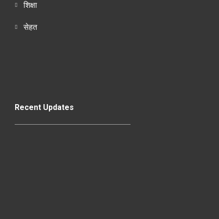
शिक्षा
सेहत
Recent Updates