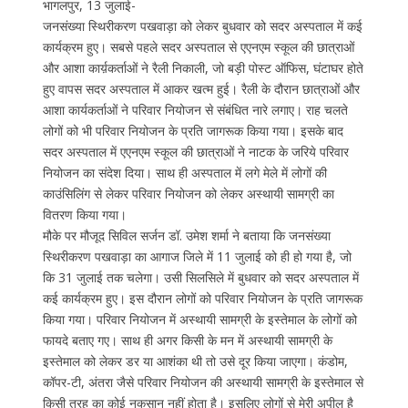
भागलपुर, 13 जुलाई-
जनसंख्या स्थिरीकरण पखवाड़ा को लेकर बुधवार को सदर अस्पताल में कई
कार्यक्रम हुए। सबसे पहले सदर अस्पताल से एएनएम स्कूल की छात्राओं
और आशा कार्य़कर्ताओं ने रैली निकाली, जो बड़ी पोस्ट ऑफिस, घंटाघर होते
हुए वापस सदर अस्पताल में आकर खत्म हुई। रैली के दौरान छात्राओं और
आशा कार्यकर्ताओं ने परिवार नियोजन से संबंधित नारे लगाए। राह चलते
लोगों को भी परिवार नियोजन के प्रति जागरूक किया गया। इसके बाद
सदर अस्पताल में एएनएम स्कूल की छात्राओं ने नाटक के जरिये परिवार
नियोजन का संदेश दिया। साथ ही अस्पताल में लगे मेले में लोगों की
काउंसिलिंग से लेकर परिवार नियोजन को लेकर अस्थायी सामग्री का
वितरण किया गया।
मौके पर मौजूद सिविल सर्जन डॉ. उमेश शर्मा ने बताया कि जनसंख्या
स्थिरीकरण पखवाड़ा का आगाज जिले में 11 जुलाई को ही हो गया है, जो
कि 31 जुलाई तक चलेगा। उसी सिलसिले में बुधवार को सदर अस्पताल में
कई कार्यक्रम हुए। इस दौरान लोगों को परिवार नियोजन के प्रति जागरूक
किया गया। परिवार नियोजन में अस्थायी सामग्री के इस्तेमाल के लोगों को
फायदे बताए गए। साथ ही अगर किसी के मन में अस्थायी सामग्री के
इस्तेमाल को लेकर डर या आशंका थी तो उसे दूर किया जाएगा। कंडोम,
कॉपर-टी, अंतरा जैसे परिवार नियोजन की अस्थायी सामग्री के इस्तेमाल से
किसी तरह का कोई नुकसान नहीं होता है। इसलिए लोगों से मेरी अपील है