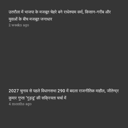
उतरौला में भाजपा के मजबूत चेहरे बने राधेश्याम वर्मा, किसान-गरीब और
युवाओं के बीच मजबूत जनाधार
2 weeks ago
2027 चुनाव से पहले विधानसभा 290 में बदला राजनीतिक माहौल, जीतेन्द्र
कुमार गुप्ता ‘गुड्डू’ की सक्रियता चर्चा में
4 months ago