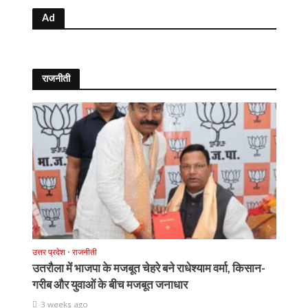
Ad
राजनीती
उत्तर प्रदेश
•
राजनीती
उतरौला में भाजपा के मजबूत चेहरे बने राधेश्याम वर्मा, किसान-
गरीब और युवाओं के बीच मजबूत जनाधार
3 weeks ago