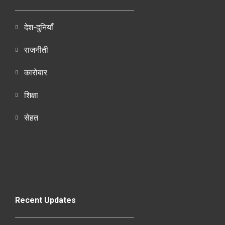
देश-दुनियाँ
राजनीती
कारोबार
शिक्षा
सेहत
Recent Updates