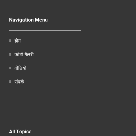
Navigation Menu
होम
फोटो गैलरी
वीडियो
संपर्क
All Topics