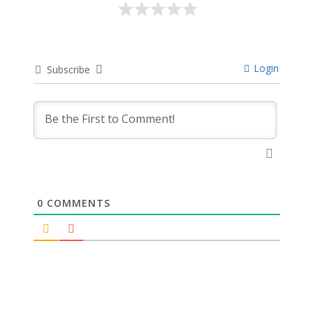
Login
Subscribe
0
COMMENTS