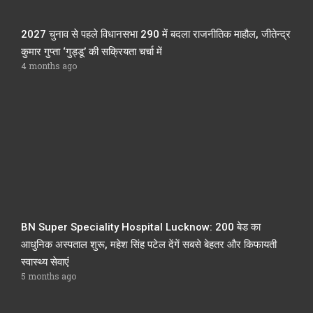
2027 चुनाव से पहले विधानसभा 290 में बदला राजनीतिक माहौल, जीतेन्द्र
कुमार गुप्ता ‘गुड्डू’ की सक्रियता चर्चा में
4 months ago
BN Super Speciality Hospital Lucknow: 200 बेड का
आधुनिक अस्पताल शुरू, महेश सिंह पटेल देंगें सबसे बेहतर और किफायती
स्वास्थ्य सेवाएं
5 months ago