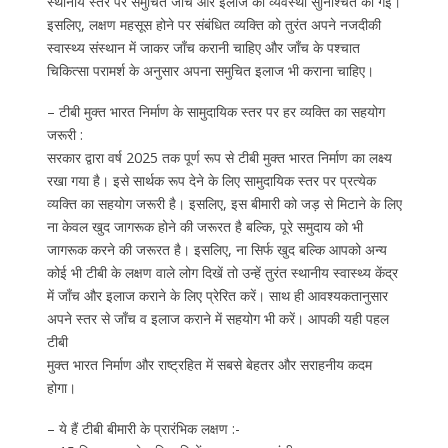
स्थानीय स्तर पर समुचित जाँच और इलाज की व्यवस्था सुनिश्चित की गई।
इसलिए, लक्षण महसूस होने पर संबंधित व्यक्ति को तुरंत अपने नजदीकी
स्वास्थ्य संस्थान में जाकर जाँच करानी चाहिए और जाँच के पश्चात
चिकित्सा परामर्श के अनुसार अपना समुचित इलाज भी कराना चाहिए।
– टीबी मुक्त भारत निर्माण के सामुदायिक स्तर पर हर व्यक्ति का सहयोग
जरूरी :
सरकार द्वारा वर्ष 2025 तक पूर्ण रूप से टीबी मुक्त भारत निर्माण का लक्ष्य
रखा गया है। इसे सार्थक रूप देने के लिए सामुदायिक स्तर पर प्रत्येक
व्यक्ति का सहयोग जरूरी है। इसलिए, इस बीमारी को जड़ से मिटाने के लिए
ना केवल खुद जागरूक होने की जरूरत है बल्कि, पूरे समुदाय को भी
जागरूक करने की जरूरत है। इसलिए, ना सिर्फ खुद बल्कि आपको अन्य
कोई भी टीबी के लक्षण वाले लोग दिखें तो उन्हें तुरंत स्थानीय स्वास्थ्य केंद्र
में जाँच और इलाज कराने के लिए प्रेरित करें। साथ ही आवश्यकतानुसार
अपने स्तर से जाँच व इलाज कराने में सहयोग भी करें। आपकी यही पहल
टीबी
मुक्त भारत निर्माण और राष्ट्रहित में सबसे बेहतर और सराहनीय कदम
होगा।
– ये हैं टीबी बीमारी के प्रारंभिक लक्षण :-