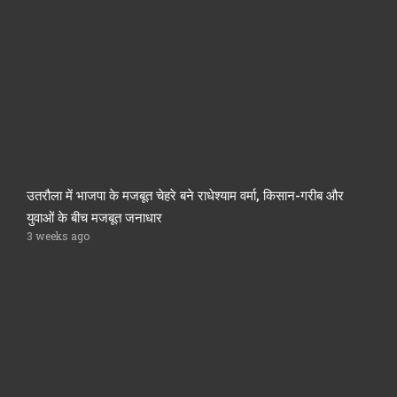
उतरौला में भाजपा के मजबूत चेहरे बने राधेश्याम वर्मा, किसान-गरीब और
युवाओं के बीच मजबूत जनाधार
3 weeks ago