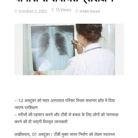
15 Views
October 2, 2022
4 Min Read
– 12 अक्टूबर को सदर अस्पताल परिसर स्थित सभागार हाॅल में दिया
जाएगा प्रशिक्षण
– मरीजों की पहचान करने और टीबी से बचाव के लिए लोगों को जागरूक
करने की दी जाएगी विस्तृत जानकारी
लखीसराय, 01 अक्टूबर। टीबी मुक्त भारत निर्माण को लेकर स्वास्थ्य