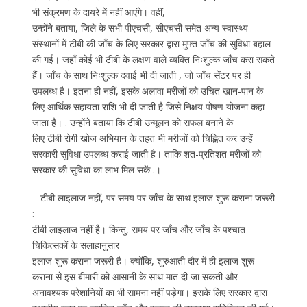
भी संक्रमण के दायरे में नहीं आएंगे। वहीं,
उन्होंने बताया, जिले के सभी पीएचसी, सीएचसी समेत अन्य स्वास्थ्य
संस्थानों में टीबी की जाँच के लिए सरकार द्वारा मुफ्त जाँच की सुविधा बहाल
की गई। जहाँ कोई भी टीबी के लक्षण वाले व्यक्ति निःशुल्क जाँच करा सकते
हैं। जाँच के साथ निःशुल्क दवाई भी दी जाती , जो जाँच सेंटर पर ही
उपलब्ध है। इतना ही नहीं, इसके अलावा मरीजों को उचित खान-पान के
लिए आर्थिक सहायता राशि भी दी जाती है जिसे निक्षय पोषण योजना कहा
जाता है। . उन्होंने बताया कि टीबी उन्मूलन को सफल बनाने के
लिए टीबी रोगी खोज अभियान के तहत भी मरीजों को चिह्नित कर उन्हें
सरकारी सुविधा उपलब्ध कराई जाती है। ताकि शत-प्रतिशत मरीजों को
सरकार की सुविधा का लाभ मिल सकें .।
– टीबी लाइलाज नहीं, पर समय पर जाँच के साथ इलाज शुरू कराना जरूरी
:
टीबी लाइलाज नहीं है। किन्तु, समय पर जाँच और जाँच के पश्चात
चिकित्सकों के सलाहानुसार
इलाज शुरू कराना जरूरी है। क्योंकि, शुरुआती दौर में ही इलाज शुरू
कराना से इस बीमारी को आसानी के साथ मात दी जा सकती और
अनावश्यक परेशानियों का भी सामना नहीं पड़ेगा। इसके लिए सरकार द्वारा