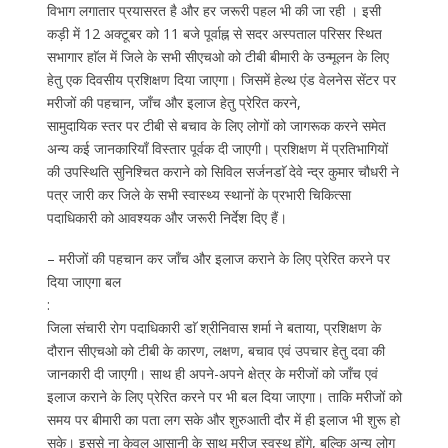
विभाग लगातार प्रयासरत है और हर जरूरी पहल भी की जा रही । इसी
कड़ी में 12 अक्टूबर को 11 बजे पूर्वाह्न से सदर अस्पताल परिसर स्थित
सभागार हाॅल में जिले के सभी सीएचओ को टीबी बीमारी के उन्मूलन के लिए
हेतु एक दिवसीय प्रशिक्षण दिया जाएगा। जिसमें हेल्थ एंड वेलनेस सेंटर पर
मरीजों की पहचान, जाँच और इलाज हेतु प्रेरित करने,
सामुदायिक स्तर पर टीबी से बचाव के लिए लोगों को जागरूक करने समेत
अन्य कई जानकारियाँ विस्तार पूर्वक दी जाएगी। प्रशिक्षण में प्रतिभागियों
की उपस्थिति सुनिश्चित कराने को सिविल सर्जनडाॅ देवे न्द्र कुमार चौधरी ने
पत्र जारी कर जिले के सभी स्वास्थ्य स्थानों के प्रभारी चिकित्सा
पदाधिकारी को आवश्यक और जरूरी निर्देश दिए हैं।
– मरीजों की पहचान कर जाँच और इलाज कराने के लिए प्रेरित करने पर
दिया जाएगा बल
:
जिला संचारी रोग पदाधिकारी डाॅ श्रीनिवास शर्मा ने बताया, प्रशिक्षण के
दौरान सीएचओ को टीबी के कारण, लक्षण, बचाव एवं उपचार हेतु दवा की
जानकारी दी जाएगी। साथ ही अपने-अपने क्षेत्र के मरीजों को जाँच एवं
इलाज कराने के लिए प्रेरित करने पर भी बल दिया जाएगा। ताकि मरीजों को
समय पर बीमारी का पता लग सके और शुरुआती दौर में ही इलाज भी शुरू हो
सके। इससे ना केवल आसानी के साथ मरीज स्वस्थ होंगे, बल्कि अन्य लोग