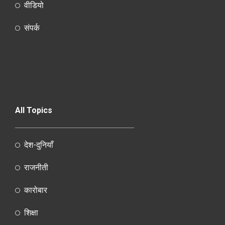
वीडियो
संपर्क
All Topics
देश-दुनियाँ
राजनीती
कारोबार
शिक्षा