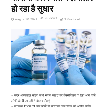
हो रहा है सुधार
26 Views
August 30, 2021
3 Min Read
– सदर अस्पताल सहित सभी सेशन साइट पर वैक्सीनेशन के लिए आने वाले
लोगों को दी जा रही है बेहतर सेवाएं
– स्वास्थ्य विभाग की आम लोगों से सतर्कता एवम संयम की अपील ताकि