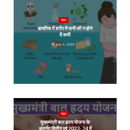
सेहत
डायरिया में शरीर में पानी की न होने
दें कमी
July 6, 2024
सेहत
मुख्यमंत्री बाल हृदय योजना के
अंतर्गत वित्तीय वर्ष 2023- 24 में