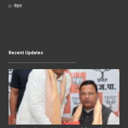
सेहत
Recent Updates