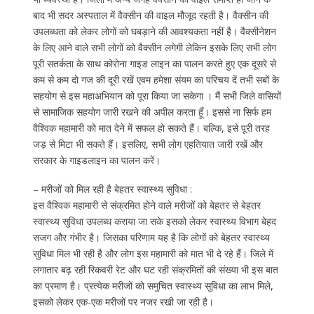
बाद भी सदर अस्पताल में वैक्सीन की वाइल मौजूद रहती है। वैक्सीन की
उपलब्धता को लेकर लोगों को घबड़ाने की आवश्यकता नहीं है। वैक्सीनेशन
के लिए आने वाले सभी लोगों को वैक्सीन लगेगी लेकिन इसके लिए सभी लोग
पूरी सतर्कता के साथ कोरोना गाइड लाइन का पालन करते हुए एक दूसरे से
कम से कम दो गज की दूरी रखें एवम हमेशा संयम का परिचय दें तभी सबों के
सहयोग से इस महाअभियान को पूरा किया जा सकेगा । मैं सभी जिले वासियों
से सामाजिक सहयोग जारी रखने की अपील करता हूँ। इससे ना सिर्फ हम
वैश्विक महामारी को मात देने में सफल हो सकते हैं। बल्कि, इसे पूरी तरह
जड़ से मिटा भी सकते हैं। इसलिए, सभी लोग एहतियात जारी रखें और
सरकार के गाइडलाइन का पालन करें।
– मरीजों को मिल रही है बेहतर स्वास्थ्य सुविधा :
इस वैश्विक महामारी से संक्रमित होने वाले मरीजों को बेहतर से बेहतर
स्वास्थ्य सुविधा उपलब्ध कराया जा सके इसको लेकर स्वास्थ्य विभाग बेहद
सजग और गंभीर है। जिसका परिणाम यह है कि लोगों को बेहतर स्वास्थ्य
सुविधा मिल भी रही है और लोग इस महामारी को मात भी दे रहे हैं। जिले में
लगातार बढ़ रही रिकवरी रेट और घट रही संक्रमितों की संख्या भी इस बात
का प्रमाण है। प्रत्येक मरीजों को समुचित स्वास्थ्य सुविधा का लाभ मिले,
इसको लेकर एक-एक मरीजों पर नजर रखी जा रही है।