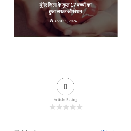
मुंगेर जिला के कुल 17 बच्चों का
हुआ सफल ऑपरेशन
April 11, 2024
0
Article Rating