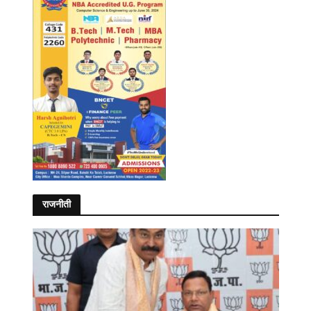
राजनीती