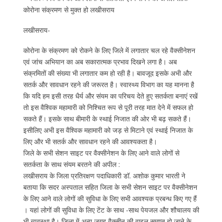
कोरोना संक्रमण से मुक्त हो लखीसराय
लखीसराय-
कोरोना के संक्रमण को रोकने के लिए जिले में लगातार चल रहे वैक्सीनेशन
एवं जांच अभियान का अब सकारात्मक प्रभाव दिखने लगा है। अब
संक्रमितों की संख्या भी लगातार कम हो रही है। बावजूद इसके अभी और
सतर्क और सावधान रहने की जरूरत है। स्वास्थ्य विभाग का यह मानना है
कि यदि हम इसी तरह धैर्य और संयम का परिचय देते हुए सतर्कता बनाएं रखें
तो इस वैश्विक महामारी को निश्चित रूप से पूरी तरह मात देने में सफल हो
सकते हैं। इसके साथ बीमारी के स्थाई निजात की ओर भी बढ़ सकते हैं।
इसीलिए अभी इस वैश्विक महामारी को जड़ से मिटाने एवं स्थाई निजात के
लिए और भी सतर्क और सावधान रहने की आवश्यकता है।
जिले के सभी सेशन साइट पर वैक्सीनेशन के लिए आने वाले लोगों से
सतर्कता के साथ संयम बरतने की अपील :
लखीसराय के जिला प्रतिरक्षण पदाधिकारी डॉ. अशोक कुमार भारती ने
बताया कि सदर अस्पताल सहित जिला के सभी सेशन साइट पर वैक्सीनेशन
के लिए आने वाले लोगों की सुविधा के लिए सभी आवश्यक प्रबन्ध किए गए हैं
। यहां लोगों की सुविधा के लिए टेंट के साथ -साथ पेयजल और शौचालय की
भी ब्यवस्था है। जिला में अन्य जगह वैक्सीन की वाइल समाप्त हो जाने के