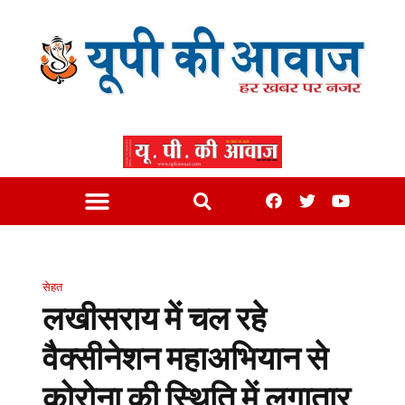
सेहत
लखीसराय में चल रहे
वैक्सीनेशन महाअभियान से
कोरोना की स्थिति में लगातार