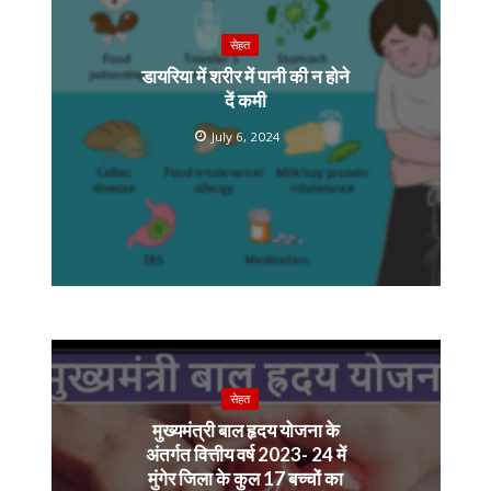
सेहत
डायरिया में शरीर में पानी की न होने
दें कमी
July 6, 2024
सेहत
मुख्यमंत्री बाल हृदय योजना के
अंतर्गत वित्तीय वर्ष 2023- 24 में
मुंगेर जिला के कुल 17 बच्चों का