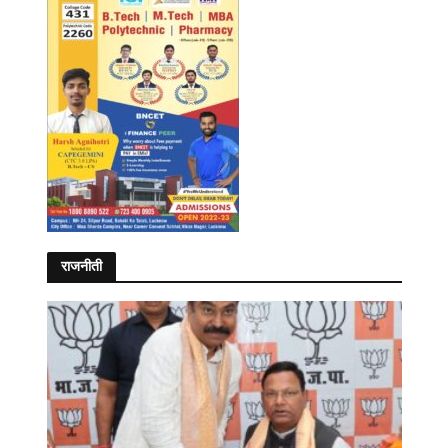
राजनीती