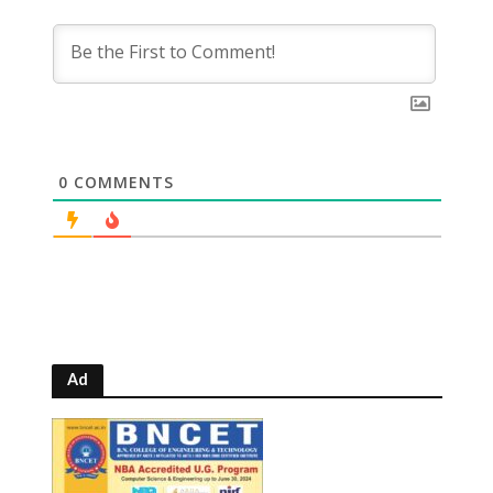
0
COMMENTS
Ad