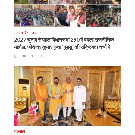
उत्तर प्रदेश
•
राजनीती
2027 चुनाव से पहले विधानसभा 290 में बदला राजनीतिक
माहौल, जीतेन्द्र कुमार गुप्ता ‘गुड्डू’ की सक्रियता चर्चा में
4 months ago
राजनीती