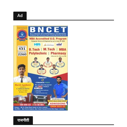
Ad
राजनीती