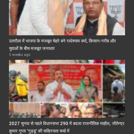
उतरौला में भाजपा के मजबूत चेहरे बने राधेश्याम वर्मा, किसान-गरीब और
युवाओं के बीच मजबूत जनाधार
3 weeks ago
2027 चुनाव से पहले विधानसभा 290 में बदला राजनीतिक माहौल, जीतेन्द्र
कुमार गुप्ता ‘गुड्डू’ की सक्रियता चर्चा में