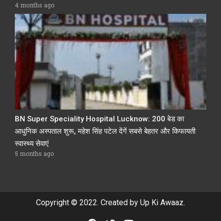
4 months ago
BN Super Speciality Hospital Lucknow: 200 बेड का
आधुनिक अस्पताल शुरू, महेश सिंह पटेल देंगें सबसे बेहतर और किफायती
स्वास्थ्य सेवाएं
5 months ago
Copyright © 2022. Created by Up Ki Awaaz.