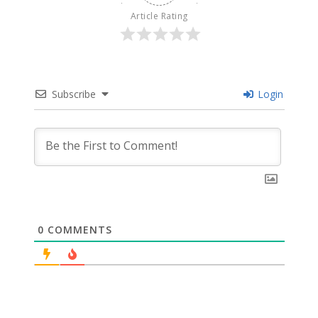
Article Rating
Subscribe
Login
0
COMMENTS