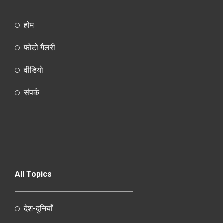
होम
फोटो गैलरी
वीडियो
संपर्क
All Topics
देश-दुनियाँ