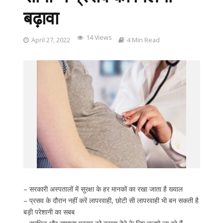
बढ़ावा
14 Views
April 27, 2022
4 Min Read
– सरकारी अस्पतालों में सुरक्षा के हर मानकों का रखा जाता है ख्याल
– प्रसव के दौरान नहीं करें लापरवाही, छोटी सी लापरवाही भी बन सकती है
बड़ी परेशानी का सबब