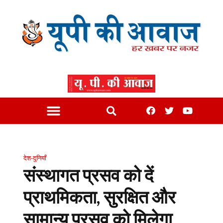
देश-दुनियाँ
संस्थागत प्रसव को दें
प्राथमिकता, सुरक्षित और
सामान्य प्रसव को मिलेगा