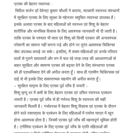
प्रसव की बेहतर व्यवस्था :
सिविल सर्जन डॉ देवेन्द्र कुमार चौधरी ने बताया, सरकारी स्वास्थ्य संस्थानों
में सुरक्षित प्रसव के लिए सुरक्षा के मद्देनजर समुचित व्यवस्था उपलब्ध हैं।
इसके अलावा प्रसव के बाद महिलाओं को स्वस्थ्य एवं शिशु के बेहतर
शारीरिक और मानसिक विकास के लिए आवश्यक जानकारी भी दी जाती है।
ताकि प्रसव के पश्चात भी माता एवं शिशु को किसी प्रकार की अनावश्यक
परेशानी का सामना नहीं करना पड़े और होने पर तुरंत आवश्यक चिकित्सा
सेवा उपलब्ध कराई जा सके। इसलिए, मैं तमाम महिलाओं एवं उनके परिवार
वालों से पुराने ख्यालातों और मन में चल रहे तरह-तरह की अवधारणाओं से
बाहर सुरक्षित और सामान्य प्रसव को बढ़ावा देने के लिए संस्थागत प्रसव
को ही प्राथमिकता देने की अपील करता हूँ। साथ ही ग्रामीण चिकित्सक एवं
दाई से भी इसके लिए सकारात्मक सहयोग की अपील करता हूँ।
– सुरक्षित मातृत्व के लिए प्रसव पूर्व जाँच है जरूरी :-
शिशु मृत्यु दर में कमी के लिए बेहतर प्रसव एवं उचित स्वास्थ्य प्रबंधन
जरूरी है। प्रसव पूर्व जाँच से ही गर्भस्थ शिशु के स्वास्थ्य की सही
जानकारी मिलती है। गर्भावस्था में बेहतर शिशु विकास एवं प्रसव के दौरान
होने वाले रक्तस्राव के प्रबंधन के लिए महिलाओं में पर्याप्त मात्रा में खून
होना आवश्यक होता है। जिसमें प्रसव पूर्व जाँच की महत्वपूर्ण भूमिका होती
है। एनीमिया प्रबंधन के लिए प्रसव पूर्व जाँच के प्रति महिलाओं की