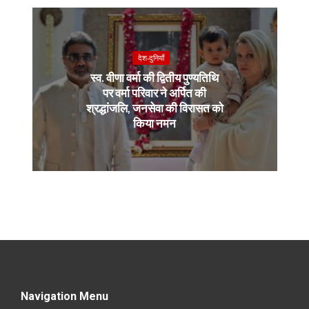
देश-दुनियाँ
स्व. वीणा वर्मा की द्वितीय पुण्यतिथि
पर वर्मा परिवार ने अर्पित की
श्रद्धांजलि, जनसेवा की विरासत को
किया नमन
Navigation Menu