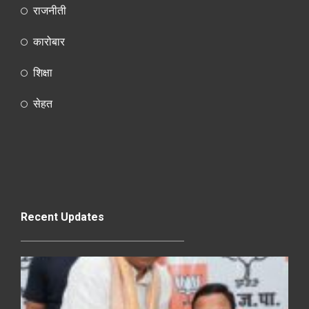
राजनीती
कारोबार
शिक्षा
सेहत
Recent Updates