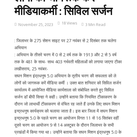
मीडियाकर्मी : सिविल सर्जन
18 Views
November 25, 2023
3 Min Read
: जिलाभर के 275 सेशन साइट पर 27 नवंबर से 2 दिसंबर तक चलेगा
अभियान
: अभियान के तीसरे चरण में 0 से 2 वर्ष तक के 1913 और 2 से 5 वर्ष
तक के 481 के साथ- साथ 403 गर्भवती महिलाओं को लगाया जाएगा टीका
लखीसराय, 25 नवंबर-
सघन मिशन इंद्रधनुष 5.0 अभियान के तृतीय चरण की सफलता को ले
लोगों को जागरूक करें मीडिया कर्मी । उक्त बात शनिवार को सिविल सर्जन
कार्यालय में आयोजित मीडिया कार्यशाला को संबोधित करते हुए सिविल
सर्जन डॉ बीपी सिन्हा ने कही। उन्होंने बताया कि नियमित टीकाकरण के
दौरान जो लाभार्थी टीकाकरण से वंचित रह जाते हैं उनके लिए सघन मिशन
इन्द्रधनुष कार्यक्रम को चलाया जाता है। इस बार जिला में सघन मिशन
इन्द्रधनुष 5.0 के पहले चरण का आयोजन विगत 11 से 16 सितंबर वहीं
दूसरे चरण का आयोजन 9 से 14 अक्टूबर के दौरान जिलाभर के सभी
प्रखंडों में किया गया था। उन्होंने बताया कि सघन मिशन इंद्रधनुष 5.0 के