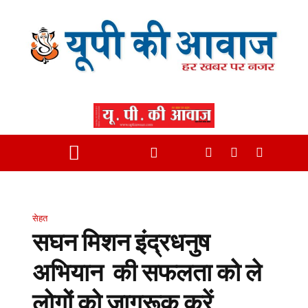
सेहत
सघन मिशन इंद्रधनुष
अभियान की सफलता को ले
लोगों को जागरूक करें