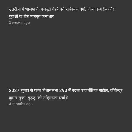
उतरौला में भाजपा के मजबूत चेहरे बने राधेश्याम वर्मा, किसान-गरीब और
युवाओं के बीच मजबूत जनाधार
2 weeks ago
2027 चुनाव से पहले विधानसभा 290 में बदला राजनीतिक माहौल, जीतेन्द्र
कुमार गुप्ता ‘गुड्डू’ की सक्रियता चर्चा में
4 months ago