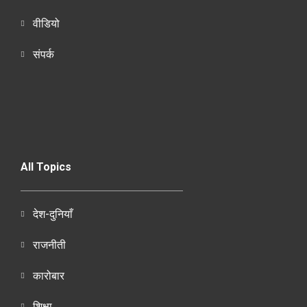
वीडियो
संपर्क
All Topics
देश-दुनियाँ
राजनीती
कारोबार
शिक्षा