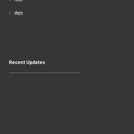
सेहत
Recent Updates