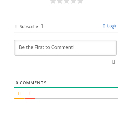
Login
Subscribe
0
COMMENTS