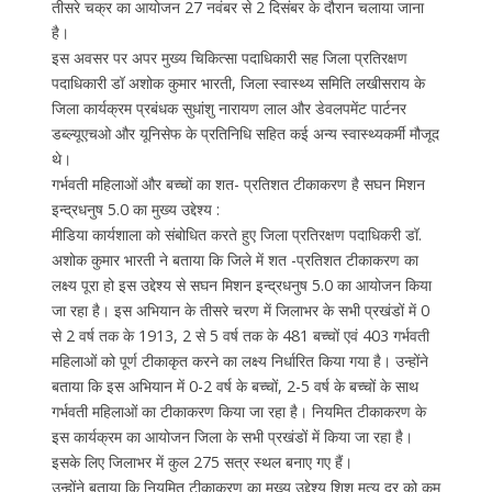
तीसरे चक्र का आयोजन 27 नवंबर से 2 दिसंबर के दौरान चलाया जाना
है।
इस अवसर पर अपर मुख्य चिकित्सा पदाधिकारी सह जिला प्रतिरक्षण
पदाधिकारी डॉ अशोक कुमार भारती, जिला स्वास्थ्य समिति लखीसराय के
जिला कार्यक्रम प्रबंधक सुधांशु नारायण लाल और डेवलपमेंट पार्टनर
डब्ल्यूएचओ और यूनिसेफ के प्रतिनिधि सहित कई अन्य स्वास्थ्यकर्मी मौजूद
थे।
गर्भवती महिलाओं और बच्चों का शत- प्रतिशत टीकाकरण है सघन मिशन
इन्द्रधनुष 5.0 का मुख्य उद्देश्य :
मीडिया कार्यशाला को संबोधित करते हुए जिला प्रतिरक्षण पदाधिकरी डॉ.
अशोक कुमार भारती ने बताया कि जिले में शत -प्रतिशत टीकाकरण का
लक्ष्य पूरा हो इस उद्देश्य से सघन मिशन इन्द्रधनुष 5.0 का आयोजन किया
जा रहा है। इस अभियान के तीसरे चरण में जिलाभर के सभी प्रखंडों में 0
से 2 वर्ष तक के 1913, 2 से 5 वर्ष तक के 481 बच्चों एवं 403 गर्भवती
महिलाओं को पूर्ण टीकाकृत करने का लक्ष्य निर्धारित किया गया है। उन्होंने
बताया कि इस अभियान में 0-2 वर्ष के बच्चों, 2-5 वर्ष के बच्चों के साथ
गर्भवती महिलाओं का टीकाकरण किया जा रहा है। नियमित टीकाकरण के
इस कार्यक्रम का आयोजन जिला के सभी प्रखंडों में किया जा रहा है।
इसके लिए जिलाभर में कुल 275 सत्र स्थल बनाए गए हैं।
उन्होंने बताया कि नियमित टीकाकरण का मुख्य उद्देश्य शिशु मृत्यु दर को कम