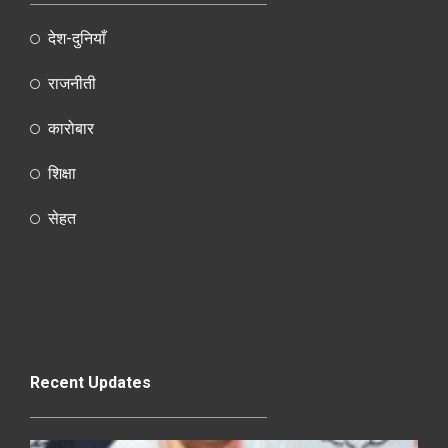
देश-दुनियाँ
राजनीती
कारोबार
शिक्षा
सेहत
Recent Updates