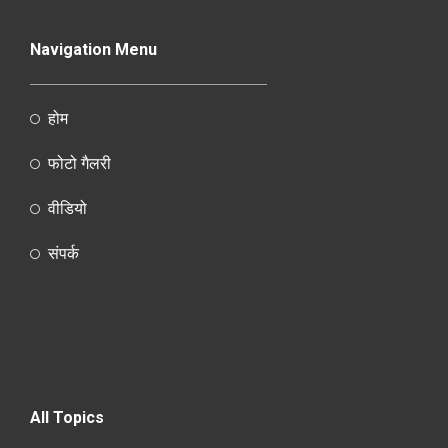
Navigation Menu
होम
फोटो गैलरी
वीडियो
संपर्क
All Topics