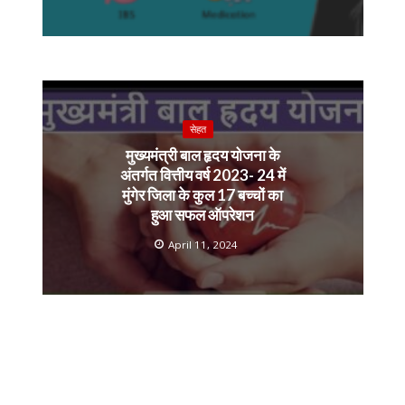
सेहत
मुख्यमंत्री बाल हृदय योजना के
अंतर्गत वित्तीय वर्ष 2023- 24 में
मुंगेर जिला के कुल 17 बच्चों का
हुआ सफल ऑपरेशन
April 11, 2024