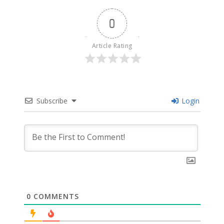
0
Article Rating
Subscribe
Login
0
COMMENTS