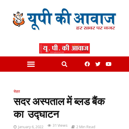
सेहत
सदर अस्पताल में ब्लड बैंक
का उद्घाटन
31 Views
January 6, 2022
2 Min Read