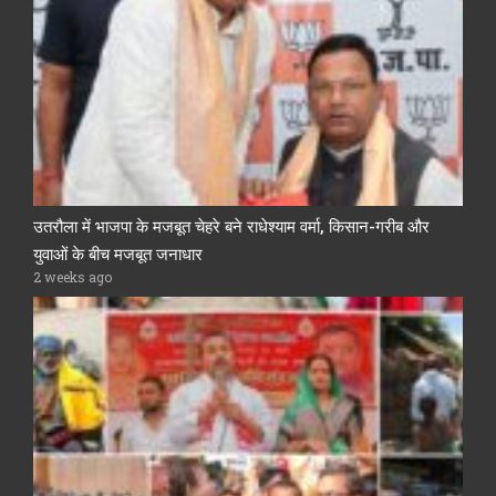
उतरौला में भाजपा के मजबूत चेहरे बने राधेश्याम वर्मा, किसान-गरीब और
युवाओं के बीच मजबूत जनाधार
2 weeks ago