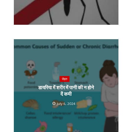
सेहत
डायरिया में शरीर में पानी की न होने
दें कमी
July 6, 2024