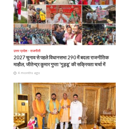
उत्तर प्रदेश
•
राजनीती
2027 चुनाव से पहले विधानसभा 290 में बदला राजनीतिक
माहौल, जीतेन्द्र कुमार गुप्ता ‘गुड्डू’ की सक्रियता चर्चा में
4 months ago