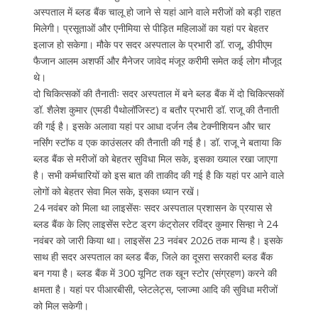
अस्पताल में ब्लड बैंक चालू हो जाने से यहां आने वाले मरीजों को बड़ी राहत
मिलेगी। प्रसूताओं और एनीमिया से पीड़ित महिलाओं का यहां पर बेहतर
इलाज हो सकेगा। मौके पर सदर अस्पताल के प्रभारी डॉ. राजू, डीपीएम
फैजान आलम अशर्फी और मैनेजर जावेद मंजूर करीमी समेत कई लोग मौजूद
थे।
दो चिकित्सकों की तैनातीः सदर अस्पताल में बने ब्लड बैंक में दो चिकित्सकों
डॉ. शैलेश कुमार (एमडी पैथोलॉजिस्ट) व बतौर प्रभारी डॉ. राजू की तैनाती
की गई है। इसके अलावा यहां पर आधा दर्जन लैब टेक्नीशियन और चार
नर्सिंग स्टॉफ व एक काउंसलर की तैनाती की गई है। डॉ. राजू ने बताया कि
ब्लड बैंक से मरीजों को बेहतर सुविधा मिल सके, इसका ख्याल रखा जाएगा
है। सभी कर्मचारियों को इस बात की ताकीद की गई है कि यहां पर आने वाले
लोगों को बेहतर सेवा मिल सके, इसका ध्यान रखें।
24 नवंबर को मिला था लाइसेंसः सदर अस्पताल प्रशासन के प्रयास से
ब्लड बैंक के लिए लाइसेंस स्टेट ड्रग कंट्रोलर रविंद्र कुमार सिन्हा ने 24
नवंबर को जारी किया था। लाइसेंस 23 नवंबर 2026 तक मान्य है। इसके
साथ ही सदर अस्पताल का ब्लड बैंक, जिले का दूसरा सरकारी ब्लड बैंक
बन गया है। ब्लड बैंक में 300 यूनिट तक खून स्टोर (संग्रहण) करने की
क्षमता है। यहां पर पीआरबीसी, प्लेटलेट्स, प्लाज्मा आदि की सुविधा मरीजों
को मिल सकेगी।