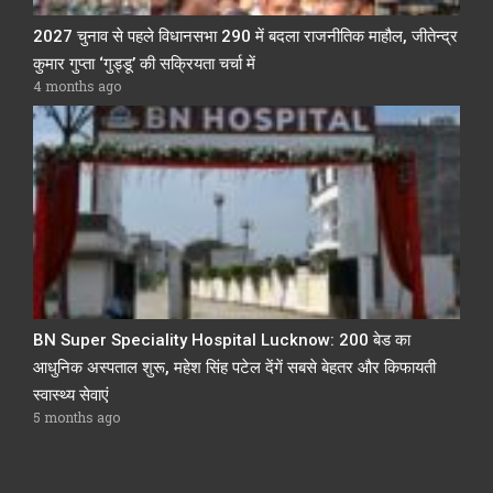
2027 चुनाव से पहले विधानसभा 290 में बदला राजनीतिक माहौल, जीतेन्द्र
कुमार गुप्ता ‘गुड्डू’ की सक्रियता चर्चा में
4 months ago
BN Super Speciality Hospital Lucknow: 200 बेड का
आधुनिक अस्पताल शुरू, महेश सिंह पटेल देंगें सबसे बेहतर और किफायती
स्वास्थ्य सेवाएं
5 months ago