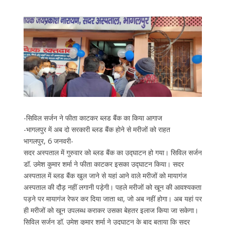
-सिविल सर्जन ने फीता काटकर ब्लड बैंक का किया आगाज
-भागलपुर में अब दो सरकारी ब्लड बैंक होने से मरीजों को राहत
भागलपुर, 6 जनवरी-
सदर अस्पताल में गुरुवार को ब्लड बैंक का उद्घाटन हो गया। सिविल सर्जन
डॉ. उमेश कुमार शर्मा ने फीता काटकर इसका उद्घाटन किया। सदर
अस्पताल में ब्लड बैंक खुल जाने से यहां आने वाले मरीजों को मायागंज
अस्पताल की दौड़ नहीं लगानी पड़ेगी। पहले मरीजों को खून की आवश्यकता
पड़ने पर मायागंज रेफर कर दिया जाता था, जो अब नहीं होगा। अब यहां पर
ही मरीजों को खून उपलब्ध कराकर उसका बेहतर इलाज किया जा सकेगा।
सिविल सर्जन डॉ. उमेश कुमार शर्मा ने उद्घाटन के बाद बताया कि सदर