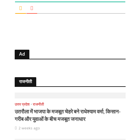
Ad
राजनीती
उत्तर प्रदेश
•
राजनीती
उतरौला में भाजपा के मजबूत चेहरे बने राधेश्याम वर्मा, किसान-
गरीब और युवाओं के बीच मजबूत जनाधार
2 weeks ago