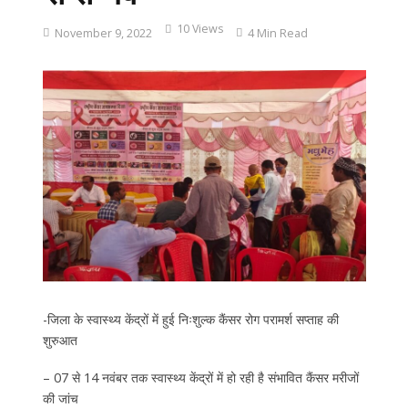
10 Views
November 9, 2022
4 Min Read
-जिला के स्वास्थ्य केंद्रों में हुई निःशुल्क कैंसर रोग परामर्श सप्ताह की
शुरुआत
– 07 से 14 नवंबर तक स्वास्थ्य केंद्रों में हो रही है संभावित कैंसर मरीजों
की जांच