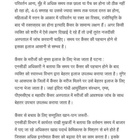
परिवर्तन आना, मुँह में अधिक समय तक छाला या पैच का होना जो ठीक नहीं
हो रहा हो, 4-6 सप्ताह या उससे ज्यादा समय तक पतला दस्त का होना,
महिलाओं में स्तन के आकार में परिवर्तन या रक्त का रिसाव, रजोनिवृत्ति के
बाद भी रक्तस्राव का होना इत्यादि कैंसर के सामान्य लक्षण हैं। अगर किसी
व्यक्ति को शरीर में ऐसे लक्षण दिखाई दे रहे हैं तो उन्हें तुरंत नजदीकी
अस्पताल में जांच करवानी चाहिए। समय पर कैंसर की पहचान होने से
इसका इलाज आसानी से सम्भव है।
कैंसर के मरीजों को मुफ्त इलाज के लिए भेजा जाता है पटना :
एनसीडी अधिकारी ने बताया कि समय पर कैंसर की पहचान होने के बाद
व्यक्ति को स्वास्थ्य विभाग द्वारा बेहतर इलाज उपलब्ध कराया जाता है। मुंगेर
या आसपास के जिलों में कैंसर के मरीज मिलने पर उसे बेहतर इलाज के लिए
पटना भेजा जाता है। जहां इंदिरा गांधी आयुर्विज्ञान संस्थान, एम्स,
पीएमसीएच व महावीर कैंसर अस्पताल में मरीजों की आवश्यक जांच के साथ
बेहतर उपचार उपलब्ध कराया जाता है।
कैंसर से बचाव के लिए सन्तुलित खान-पान जरूरी-
एनसीडी विभाग में कार्यरत राखी मुखर्जी ने बताया कि वर्तमान समय में बाजार
में पाए जा रहे अधिकतर खाद्य पदार्थ केमिकल्स के मिश्रण से बने होते हैं
जिसका अधिक इस्तेमाल कैंसर को बढ़ावा देने का काम करता है। इसके