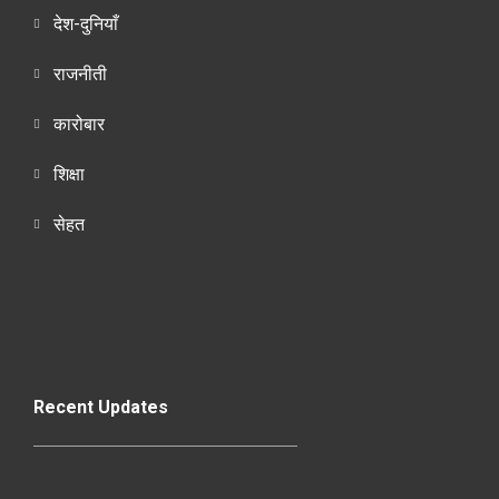
देश-दुनियाँ
राजनीती
कारोबार
शिक्षा
सेहत
Recent Updates