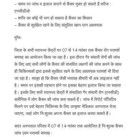
– समय पर जांच व इलाज कराने से कैंसर मुक्त हो सकते हैं मरीज :
एनसीडीओ
– शरीर का कोई भी भाग हो सकता है कैंसर का शिकार
– कैंसर से सुरक्षित रहने के लिए संतुलित खान-पान आवश्यक
मुंगेर-
जिला के सभी स्वास्थ्य केंद्रों पर 07 से 14 नवंबर तक कैंसर रोग परामर्श
सप्ताह का आयोजन किया जा रहा है। इस दौरान गैर संचारी रोगों की जांच
के लिए आए सभी लोगों के कैंसर की संभावित लक्षणों की जांच करने के साथ
ही चिकित्सकों द्वारा इससे सुरक्षित रहने के लिए आवश्यक परामर्श भी दिया
जा रहा है। मालूम हो कि कैंसर जैसी भयावह बीमारी भी अब लाइलाज नहीं
है। समय पर इसकी पहचान होने पर इसका बेहतर इलाज किया जा सकता
है। इसके लिए सभी स्वास्थ्य केंद्रों में संचालित गैर संचारी रोग (एनसीडी)
क्लीनिक में लोग कैंसर की जांच करा सकते हैं। जांच में रिपोर्ट पॉजिटिव
मिलने पर उसे बेहतर चिकित्सा के लिए उत्कृष्ट मेडिकल अस्पताल भेजा
जाएगा, जहां लोग निःशुल्क अपना कैंसर का इलाज करवा सकते हैं।
सदर अस्पताल परिसर में 07 से 14 नवंबर तक आयोजित है निःशुल्क कैंसर
जांच एवम परामर्श सप्ताह :