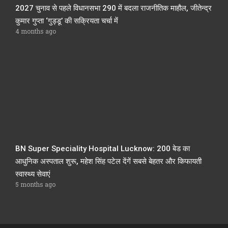
2027 चुनाव से पहले विधानसभा 290 में बदला राजनीतिक माहौल, जीतेन्द्र
कुमार गुप्ता ‘गुड्डू’ की सक्रियता चर्चा में
4 months ago
BN Super Speciality Hospital Lucknow: 200 बेड का
आधुनिक अस्पताल शुरू, महेश सिंह पटेल देंगें सबसे बेहतर और किफायती
स्वास्थ्य सेवाएं
5 months ago