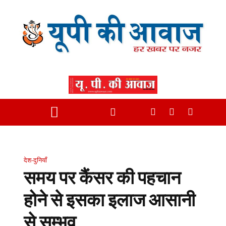
देश-दुनियाँ
समय पर कैंसर की पहचान
होने से इसका इलाज आसानी
से सम्भव