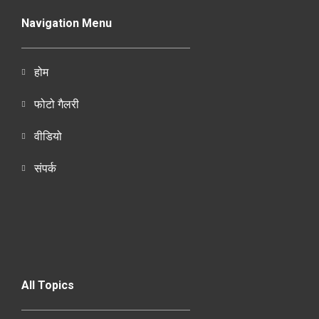
Navigation Menu
होम
फोटो गैलरी
वीडियो
संपर्क
All Topics