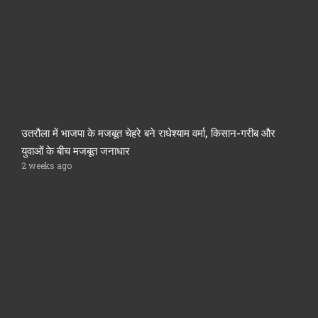
उतरौला में भाजपा के मजबूत चेहरे बने राधेश्याम वर्मा, किसान-गरीब और
युवाओं के बीच मजबूत जनाधार
2 weeks ago