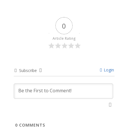
0
Article Rating
Login
Subscribe
0
COMMENTS