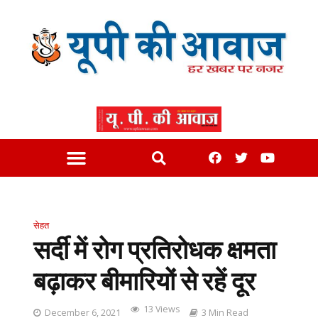
सेहत
सर्दी में रोग प्रतिरोधक क्षमता
बढ़ाकर बीमारियों से रहें दूर
13 Views
December 6, 2021
3 Min Read