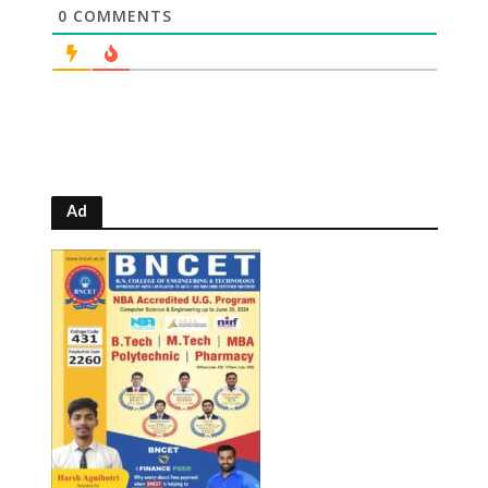
0
COMMENTS
Ad