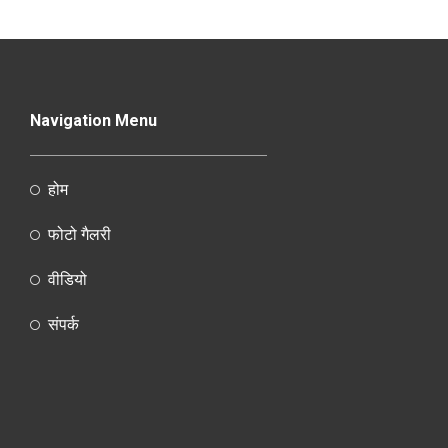
Navigation Menu
होम
फोटो गैलरी
वीडियो
संपर्क