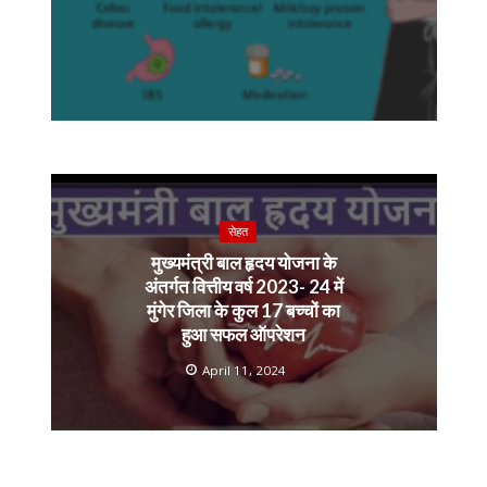
सेहत
मुख्यमंत्री बाल हृदय योजना के
अंतर्गत वित्तीय वर्ष 2023- 24 में
मुंगेर जिला के कुल 17 बच्चों का
हुआ सफल ऑपरेशन
April 11, 2024