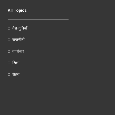
All Topics
देश-दुनियाँ
राजनीती
कारोबार
शिक्षा
सेहत