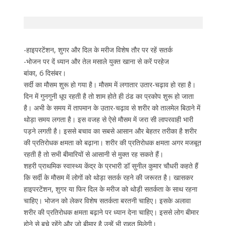
-हाइपरटेंशन, शुगर और दिल के मरीज विशेष तौर पर रहें सतर्क
-भोजन पर दें ध्यान और तेल मसाले युक्त खाना से करें परहेज
बांका, 6 दिसंबर।
सर्दी का मौसम शुरू हो गया है। मौसम में लगातार उतार-चढ़ाव हो रहा है।
दिन में गुनगुनी धूप रहती है तो शाम होते ही ठंड का प्रकोप शुरू हो जाता
है। अभी के समय में तापमान के उतार-चढ़ाव से शरीर को तालमेल बिठाने में
थोड़ा समय लगता है। इस वजह से ऐसे मौसम में जरा सी लापरवाही भारी
पड़ने लगती है। इससे बचाव का सबसे आसान और बेहतर तरीका है शरीर
की प्रतिरोधक क्षमता को बढ़ाना। शरीर की प्रतिरोधक क्षमता अगर मजबूत
रहती है तो सभी बीमारियों से आसानी से मुक्त रह सकते हैं।
शहरी प्राथमिक स्वास्थ्य केंद्र के प्रभारी डॉ सुनील कुमार चौधरी कहते हैं
कि सर्दी के मौसम में लोगों को थोड़ा सतर्क रहने की जरूरत है। खासकर
हाइपरटेंशन, शुगर या फिर दिल के मरीज को थोड़ी सतर्कता के साथ रहना
चाहिए। भोजन को लेकर विशेष सतर्कता बरतनी चाहिए। इसके अलावा
शरीर की प्रतिरोधक क्षमता बढ़ाने पर ध्यान देना चाहिए। इससे लोग बीमार
होने से बचे रहेंगे और जो बीमार है उन्हें भी राहत मिलेगी।