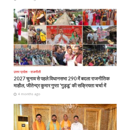
उत्तर प्रदेश
•
राजनीती
2027 चुनाव से पहले विधानसभा 290 में बदला राजनीतिक
माहौल, जीतेन्द्र कुमार गुप्ता ‘गुड्डू’ की सक्रियता चर्चा में
4 months ago