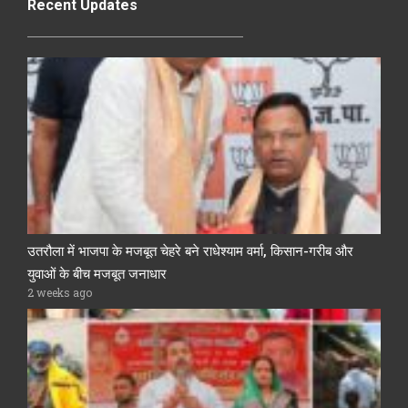
Recent Updates
उतरौला में भाजपा के मजबूत चेहरे बने राधेश्याम वर्मा, किसान-गरीब और
युवाओं के बीच मजबूत जनाधार
2 weeks ago