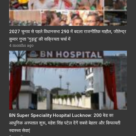
2027 चुनाव से पहले विधानसभा 290 में बदला राजनीतिक माहौल, जीतेन्द्र
कुमार गुप्ता ‘गुड्डू’ की सक्रियता चर्चा में
4 months ago
BN Super Speciality Hospital Lucknow: 200 बेड का
आधुनिक अस्पताल शुरू, महेश सिंह पटेल देंगें सबसे बेहतर और किफायती
स्वास्थ्य सेवाएं