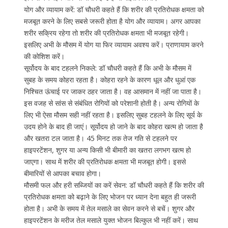
योग और व्यायाम करें: डॉ चौधरी कहते हैं कि शरीर की प्रतिरोधक क्षमता को
मजबूत करने के लिए सबसे जरूरी होता है योग और व्यायाम। अगर आपका
शरीर सक्रिय रहेगा तो शरीर की प्रतिरोधक क्षमता भी मजबूत रहेगी।
इसलिए अभी के मौसम में योग या फिर व्यायाम अवश्य करें। प्राणायाम करने
की कोशिश करें।
सूर्योदय के बाद टहलने निकले: डॉ चौधरी कहते हैं कि अभी के मौसम में
सुबह के समय कोहरा रहता है। कोहरा रहने के कारण धूल और धुआं एक
निश्चित ऊंचाई पर जाकर ठहर जाता है। वह आसमान में नहीं जा पाता है।
इस वजह से सांस से संबंधित रोगियों को परेशानी होती है। अन्य रोगियों के
लिए भी ऐसा मौसम सही नहीं रहता है। इसलिए सुबह टहलने के लिए सूर्य के
उदय होने के बाद ही जाएं। सूर्योदय हो जाने के बाद कोहरा खत्म हो जाता है
और खतरा टल जाता है। 45 मिनट तक तेज गति से टहलने पर
हाइपरटेंशन, शुगर या अन्य किसी भी बीमारी का खतरा लगभग खत्म हो
जाएगा। साथ में शरीर की प्रतिरोधक क्षमता भी मजबूत होगी। इससे
बीमारियों से आपका बचाव होगा।
मौसमी फल और हरी सब्जियों का करें सेवन: डॉ चौधरी कहते हैं कि शरीर की
प्रतिरोधक क्षमता को बढ़ाने के लिए भोजन पर ध्यान देना बहुत ही जरूरी
होता है। अभी के समय में तेल मसाले का सेवन करने से बचें। शुगर और
हाइपरटेंशन के मरीज तेल मसाले युक्त भोजन बिल्कुल भी नहीं करें। साथ