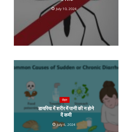
July 10, 2024
सेहत
डायरिया में शरीर में पानी की न होने
दें कमी
July 6, 2024