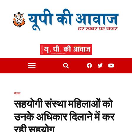
सेहत
सहयोगी संस्था महिलाओं को
उनके अधिकार दिलाने में कर
रही सहयोग