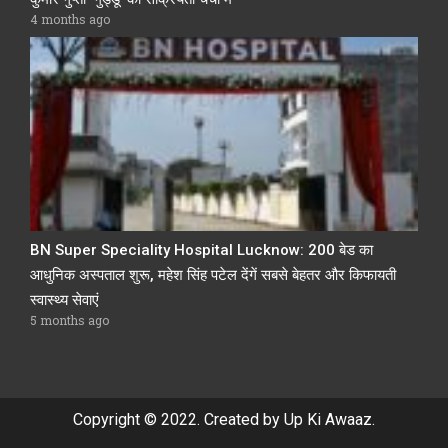
4 months ago
BN Super Speciality Hospital Lucknow: 200 बेड का
आधुनिक अस्पताल शुरू, महेश सिंह पटेल देंगें सबसे बेहतर और किफायती
स्वास्थ्य सेवाएं
5 months ago
Copyright © 2022. Created by Up Ki Awaaz.