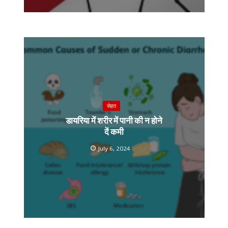
सेहत
डायरिया में शरीर में पानी की न होने
दें कमी
July 6, 2024