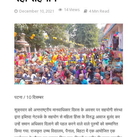
14 Views
December 10, 2021
4 Min Read
पटना / 10 दिसम्बर
शुक्रवार को अन्तराष्ट्रीय मानवाधिकार दिवस के अवसर पर सहयोगी संस्था
द्वारा इब्तिदा नेटवर्क के सहयोग से महिला हिंसा के विरुद्ध आवाज बुलंद कर
उन्हें समान अधिकार दिलाने की पहल करने वाले वाले पुरुषों को सम्मानित
किया गया. राजकृत उच्च विद्यालय, पैनाल, बिहटा में एक आयोजित एक