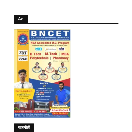
Ad
राजनीती