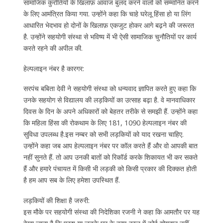
सामाजिक कुरोतियों के खिलाफ़ आवाज बुलंद करने वालों को सम्मानित करने
के लिए आमंत्रित किया गया. उन्होंने कहा कि चाहे घरेलू हिंसा हो या लिंग
आधारित भेदभाव हो दोनों के खिलाफ़ एकजुट होकर आगे बढ़ने की जरूरत
है. उन्होंने सहयोगी संस्था से भविष्य में भी ऐसी सामाजिक चुनौतियों पर कार्य
करते रहने की अपील की.
हेल्पलाइन नंबर है कारगर:
सरपंच बबिता देवी ने सहयोगी संस्था को धन्यवाद ज्ञापित करते हुए कहा कि
उनके सहयोग से विद्यालय की लड़कियों का उत्साह बढ़ा है. वे मानवाधिकार
दिवस के दिन के अपने अधिकारों को बेहतर तरीके से समझी हैं. उन्होंने कहा
कि महिला हिंसा की रोकथाम के लिए 181, 1090 हेल्पलाइन नंबर की
सुविधा उपलब्ध है.इस नम्बर को सभी लड़कियों को याद रखना चाहिए.
उन्होंने कहा जब आप हेल्पलाइन नंबर पर कॉल करते हैं और वो आपकी बात
नहीं सुनते हैं. तो आप उनकी बातों को रिकॉर्ड करके शिकायत भी कर सकते
हैं और हमारे पंचायत में किसी भी लड़की को किसी प्रकार की दिक्कत होती
है हम आप सब के लिए हमेशा उपस्थित हैं.
लड़कियों की शिक्षा है जरुरी:
इस मौके पर सहयोगी संस्था की निदेशिका रजनी ने कहा कि आमतौर पर यह