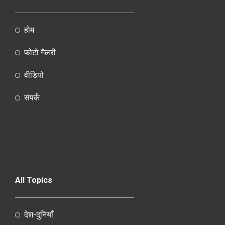
होम
फोटो गैलरी
वीडियो
संपर्क
All Topics
देश-दुनियाँ