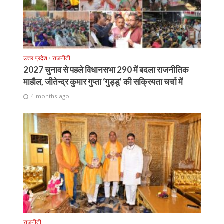
उत्तर प्रदेश
•
राजनीती
2027 चुनाव से पहले विधानसभा 290 में बदला राजनीतिक
माहौल, जीतेन्द्र कुमार गुप्ता ‘गुड्डू’ की सक्रियता चर्चा में
4 months ago
राजनीती