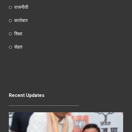
राजनीती
कारोबार
शिक्षा
सेहत
Recent Updates