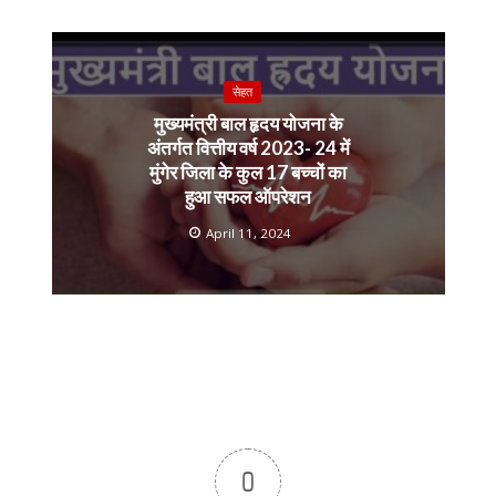
सेहत
मुख्यमंत्री बाल हृदय योजना के
अंतर्गत वित्तीय वर्ष 2023- 24 में
मुंगेर जिला के कुल 17 बच्चों का
हुआ सफल ऑपरेशन
April 11, 2024
0