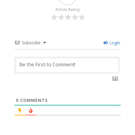
Article Rating
Subscribe
Login
0
COMMENTS