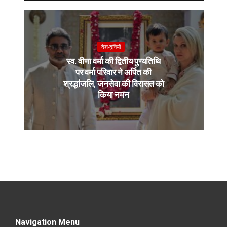
देश-दुनियाँ
स्व. वीणा वर्मा की द्वितीय पुण्यतिथि
पर वर्मा परिवार ने अर्पित की
श्रद्धांजलि, जनसेवा की विरासत को
किया नमन
Navigation Menu