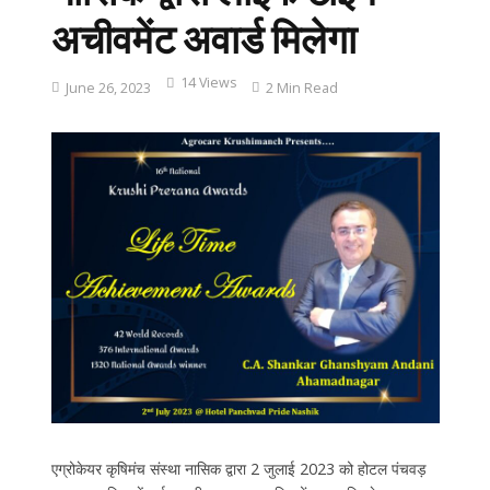
अचीवमेंट अवार्ड मिलेगा
14 Views
June 26, 2023
2 Min Read
एग्रोकेयर कृषिमंच संस्था नासिक द्वारा 2 जुलाई 2023 को होटल पंचवड़