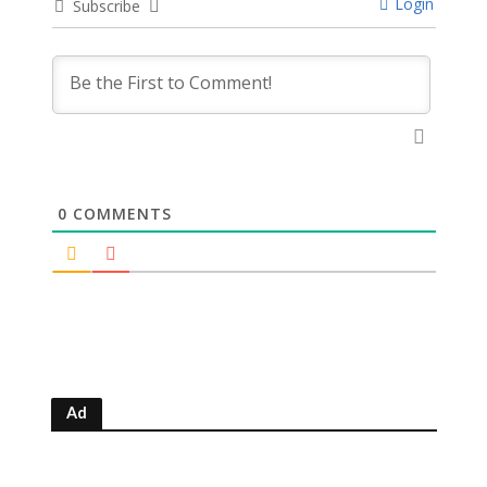
Login
Subscribe
0
COMMENTS
Ad