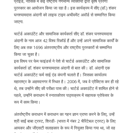
प्राइड, नासिक में कई राष्ट्रीय गणमान्य व्यक्तियों द्वारा कृषि प्रेरणा
पुरस्कार का आयोजन किया जा रहा है। इस कार्यक्रम में सीए (डॉ.) शंकर
घनश्‍यामदास अंदानी को लाइफ टाइम अचीवमेंट अवॉर्ड से सम्मानित किया
जाएगा.
चार्टर्ड अकाउंटेंट और सामाजिक कार्यकर्ता सीए डॉ. शंकर घनश्यामदास
अंदानी के नाम आज 42 विश्व रिकॉर्ड हैं और उन्हें अपने सामाजिक कार्यों के
लिए अब तक 1696 अंतरराष्ट्रीय और राष्ट्रीय पुरस्कारों से सम्मानित
किया जा चुका है।
इस विषय पर फेम फाइंडर्स ने पेशे से चार्टर्ड अकाउंटेंट और सामाजिक
कार्यकर्ता डॉ. शंकर घनश्यामदास अंदानी से बात की। डॉ. अंदानी एक
चार्टर्ड अकाउंटेंट फर्म साई एंड कंपनी चलाते हैं। जिसका कार्यालय
महाराष्ट्र के अहमदनगर में स्थित है। 2006 में, जब वे प्रैक्टिस कर ही रहे
थे, तब उन्होंने सीए की परीक्षा पास की। चार्टर्ड अकाउंटेंट में शामिल होने से
पहले, उन्होंने कराधान में स्नातकोत्तर पाठ्यक्रम में सहायक प्रोफेसर के
रूप में काम किया।
अंतर्राष्ट्रीय कराधान में कराधान का गहन ज्ञान प्राप्त करने के लिए, उन्हें
श्री साईं बाबा ट्रस्ट, शिरडी- (भारत में नंबर 2 चैरिटेबल ट्रस्ट) के लिए
आयकर और जीएसटी सलाहकार के रूप में नियुक्त किया गया था, जो वह