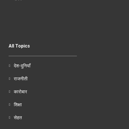
All Topics
देश-दुनियाँ
राजनीती
कारोबार
शिक्षा
सेहत