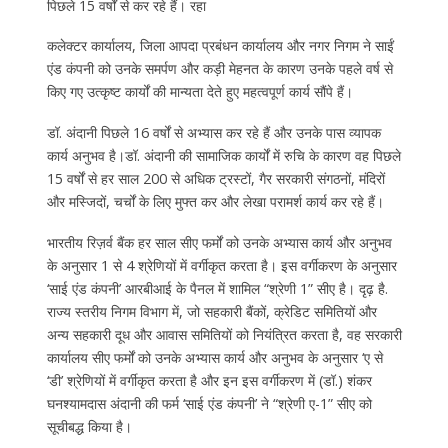
पिछले 15 वर्षों से कर रहे हैं। रहा
कलेक्टर कार्यालय, जिला आपदा प्रबंधन कार्यालय और नगर निगम ने साईं
एंड कंपनी को उनके समर्पण और कड़ी मेहनत के कारण उनके पहले वर्ष से
किए गए उत्कृष्ट कार्यों की मान्यता देते हुए महत्वपूर्ण कार्य सौंपे हैं।
डॉ. अंदानी पिछले 16 वर्षों से अभ्यास कर रहे हैं और उनके पास व्यापक
कार्य अनुभव है।डॉ. अंदानी की सामाजिक कार्यों में रुचि के कारण वह पिछले
15 वर्षों से हर साल 200 से अधिक ट्रस्टों, गैर सरकारी संगठनों, मंदिरों
और मस्जिदों, चर्चों के लिए मुफ्त कर और लेखा परामर्श कार्य कर रहे हैं।
भारतीय रिज़र्व बैंक हर साल सीए फर्मों को उनके अभ्यास कार्य और अनुभव
के अनुसार 1 से 4 श्रेणियों में वर्गीकृत करता है। इस वर्गीकरण के अनुसार
‘साई एंड कंपनी’ आरबीआई के पैनल में शामिल “श्रेणी 1” सीए है। दृढ़ है.
राज्य स्तरीय निगम विभाग में, जो सहकारी बैंकों, क्रेडिट समितियों और
अन्य सहकारी दूध और आवास समितियों को नियंत्रित करता है, वह सरकारी
कार्यालय सीए फर्मों को उनके अभ्यास कार्य और अनुभव के अनुसार ‘ए से
‘डी’ श्रेणियों में वर्गीकृत करता है और इन इस वर्गीकरण में (डॉ.) शंकर
घनश्‍यामदास अंदानी की फर्म ‘साई एंड कंपनी’ ने “श्रेणी ए-1” सीए को
सूचीबद्ध किया है।