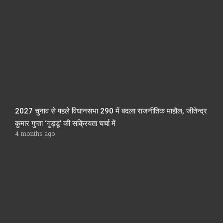
2027 चुनाव से पहले विधानसभा 290 में बदला राजनीतिक माहौल, जीतेन्द्र
कुमार गुप्ता ‘गुड्डू’ की सक्रियता चर्चा में
4 months ago