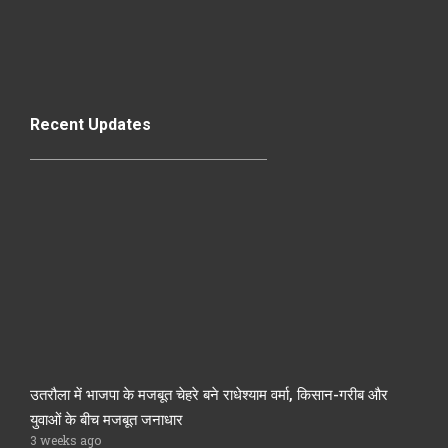
Recent Updates
उतरौला में भाजपा के मजबूत चेहरे बने राधेश्याम वर्मा, किसान-गरीब और
युवाओं के बीच मजबूत जनाधार
3 weeks ago