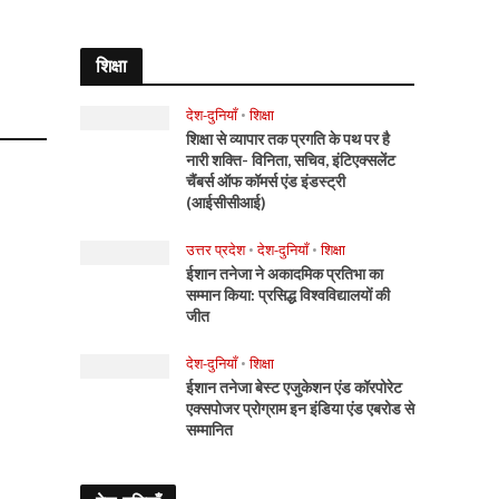
शिक्षा
देश-दुनियाँ
•
शिक्षा
शिक्षा से व्यापार तक प्रगति के पथ पर है
नारी शक्ति- विनिता, सचिव, इंटिएक्सलेंट
चैंबर्स ऑफ कॉमर्स एंड इंडस्ट्री
(आईसीसीआई)
उत्तर प्रदेश
•
देश-दुनियाँ
•
शिक्षा
ईशान तनेजा ने अकादमिक प्रतिभा का
सम्मान किया: प्रसिद्ध विश्वविद्यालयों की
जीत
देश-दुनियाँ
•
शिक्षा
ईशान तनेजा बेस्ट एजुकेशन एंड कॉरपोरेट
एक्सपोजर प्रोग्राम इन इंडिया एंड एबरोड से
सम्मानित