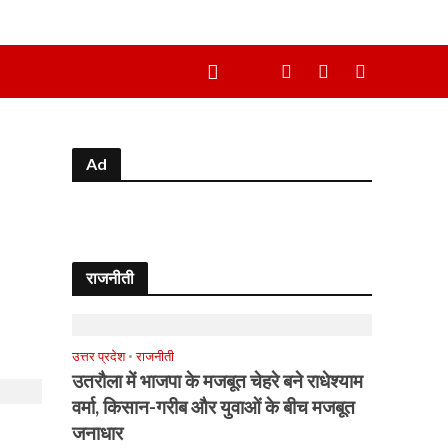
Ad
राजनीती
उत्तर प्रदेश
•
राजनीती
उतरौला में भाजपा के मजबूत चेहरे बने राधेश्याम
वर्मा, किसान-गरीब और युवाओं के बीच मजबूत
जनाधार