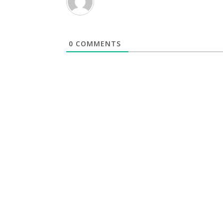
0
COMMENTS