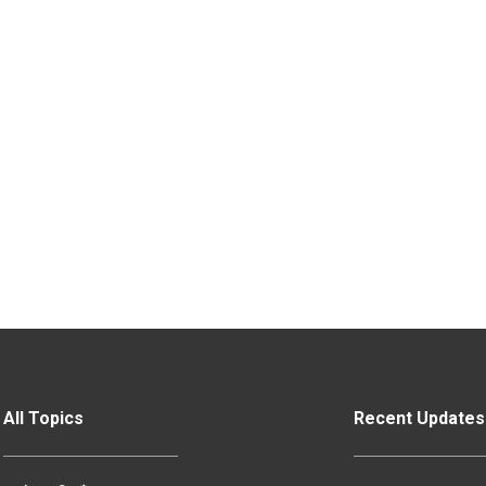
All Topics
Recent Updates