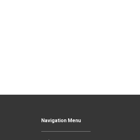
Navigation Menu