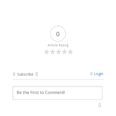
0
Article Rating
Login
Subscribe