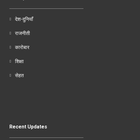
देश-दुनियाँ
राजनीती
कारोबार
शिक्षा
सेहत
Recent Updates