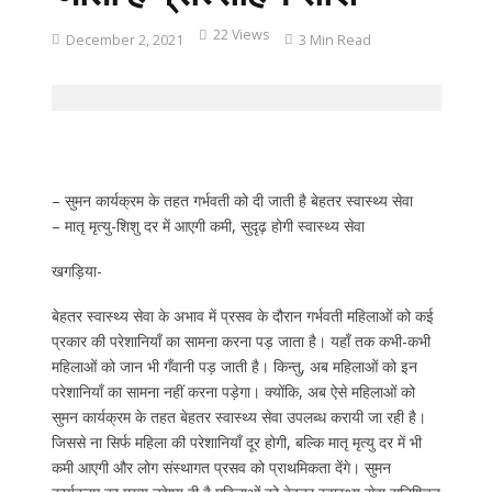
22 Views
December 2, 2021
3 Min Read
– सुमन कार्यक्रम के तहत गर्भवती को दी जाती है बेहतर स्वास्थ्य सेवा
– मातृ मृत्यु-शिशु दर में आएगी कमी, सुदृढ़ होगी स्वास्थ्य सेवा
खगड़िया-
बेहतर स्वास्थ्य सेवा के अभाव में प्रसव के दौरान गर्भवती महिलाओं को कई
प्रकार की परेशानियाँ का सामना करना पड़ जाता है। यहाँ तक कभी-कभी
महिलाओं को जान भी गँवानी पड़ जाती है। किन्तु, अब महिलाओं को इन
परेशानियाँ का सामना नहीं करना पड़ेगा। क्योंकि, अब ऐसे महिलाओं को
सुमन कार्यक्रम के तहत बेहतर स्वास्थ्य सेवा उपलब्ध करायी जा रही है।
जिससे ना सिर्फ महिला की परेशानियाँ दूर होगी, बल्कि मातृ मृत्यु दर में भी
कमी आएगी और लोग संस्थागत प्रसव को प्राथमिकता देंगे। सुमन