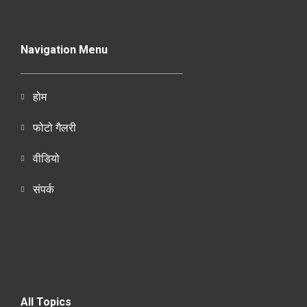
Navigation Menu
होम
फोटो गैलरी
वीडियो
संपर्क
All Topics