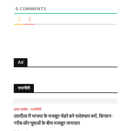
0
COMMENTS
Ad
राजनीती
उत्तर प्रदेश
•
राजनीती
उतरौला में भाजपा के मजबूत चेहरे बने राधेश्याम वर्मा, किसान-
गरीब और युवाओं के बीच मजबूत जनाधार