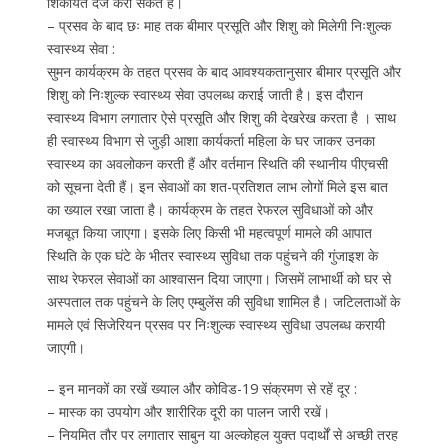
शिकायत दर्ज करा सकते हैं।
– प्रसव के बाद छः माह तक बीमार प्रसूति और शिशु को मिलेगी निःशुल्क
स्वास्थ्य सेवा :
सुमन कार्यक्रम के तहत प्रसव के बाद आवश्यकतानुसार बीमार प्रसूति और
शिशु को निःशुल्क स्वास्थ्य सेवा उपलब्ध कराई जाती है। इस दौरान
स्वास्थ्य विभाग लगातार ऐसे प्रसूति और शिशु की देखरेख करता है । साथ
ही स्वास्थ्य विभाग से जुड़ी आशा कार्यकर्ता महिला के घर जाकर उनका
स्वास्थ्य का अवलोकन करती हैं और वर्तमान स्थिति की स्थानीय पीएचसी
को सूचना देती हैं। इन सेवाओं का शत-प्रतिशत लाभ लोगों मिले इस बात
का ख्याल रखा जाता है। कार्यक्रम के तहत रेफरल सुविधाओं को और
मजबूत किया जाएगा। इसके लिए किसी भी महत्वपूर्ण मामले की आपात
स्थिति के एक घंटे के भीतर स्वास्थ्य सुविधा तक पहुंचने की गुंजाइश के
साथ रेफरल सेवाओं का आश्वासन दिया जाएगा। जिसमें लाभार्थी को घर से
अस्पताल तक पहुंचने के लिए एम्बुलेंस की सुविधा शामिल है। जटिलताओं के
मामले एवं सिजेरियन प्रसव पर निःशुल्क स्वास्थ्य सुविधा उपलब्ध करायी
जाएगी।
– इन मानकों का रखें ख्याल और कोविड-19 संक्रमण से रहें दूर :
– मास्क का उपयोग और शारीरिक दूरी का पालन जारी रखें।
– नियमित तौर पर लगातार साबुन या अल्कोहल युक्त पदार्थों से अच्छी तरह