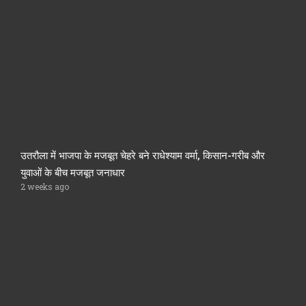
उतरौला में भाजपा के मजबूत चेहरे बने राधेश्याम वर्मा, किसान-गरीब और
युवाओं के बीच मजबूत जनाधार
2 weeks ago