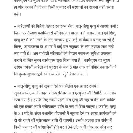
कार्यक्रम का मुख्य उद्देश्य ही है महिलाओं को बेहतर स्वास्थ्य सेवा सुनिश्चित
हो और प्रसव के दौरान किसी प्रकार की परेशानी का सामना नहीं करना
पड़े।
– महिलाओं को मिलेगी बेहतर स्वास्थ्य सेवा, मातृ-शिशु मृत्यु में आएगी कमी :
जिला प्रतिरक्षण पदाधिकारी डॉ देवनंदन पासवान ने बताया, मातृ एवं शिशु
मृत्यु दर में कमी लाने के लिए सरकार द्वारा कई कार्यक्रम चलाए जा रहे हैं।
किन्तु, जागरूकता के अभाव में कई बार समुदाय के लोग इसका लाभ नहीं
उठा पाते हैं। अब गर्भवती महिलाओं को बेहतर स्वास्थ्य सुविधा उपलब्ध
कराने के लिए सुमन कार्यक्रम शुरू किया गया है। कार्यक्रम का मुख्य
उद्देश्य गर्भवती महिला को प्रसव के बाद 6 माह तक एवं बीमार नवजातों को
निःशुल्क गुणवत्तापूर्ण स्वास्थ्य सेवा सुनिश्चित करना।
– मातृ-शिशु मृत्यु की सूचना देने पर मिलेगा एक हजार रुपये :
सुमन कार्यक्रम के तहत शत-प्रतिशत मातृ मृत्यु दर की रिपोर्टिंग का लक्ष्य
रखा गया है। इसके लिए सबसे पहले मातृ मृत्यु की सूचना देने वाले व्यक्ति
को एक हजार रुपये प्रोत्साहन राशि के रूप में दिया जाएगा। जबकि, मृत्यु
के 24 घंटे के अंदर स्थानीय पीएचसी में सूचना देने पर आशा कार्यकर्ता को
दो सौ रुपये की प्रोत्साहन राशि दी जाएगी। इसके अलावा इस संबंध में
किसी प्रकार की परेशानियाँ होने पर 104 टाॅल फ्री नंबर पर फोन कर