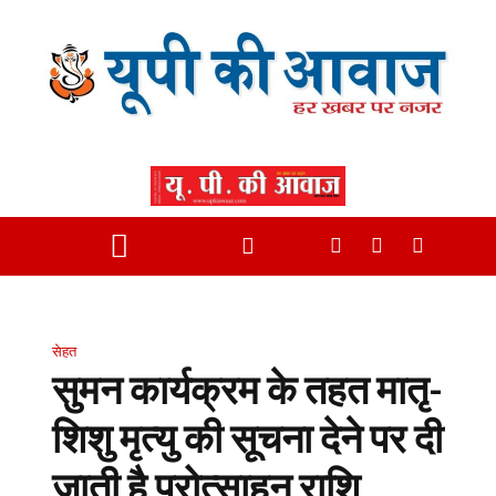
सेहत
सुमन कार्यक्रम के तहत मातृ-
शिशु मृत्यु की सूचना देने पर दी
जाती है प्रोत्साहन राशि