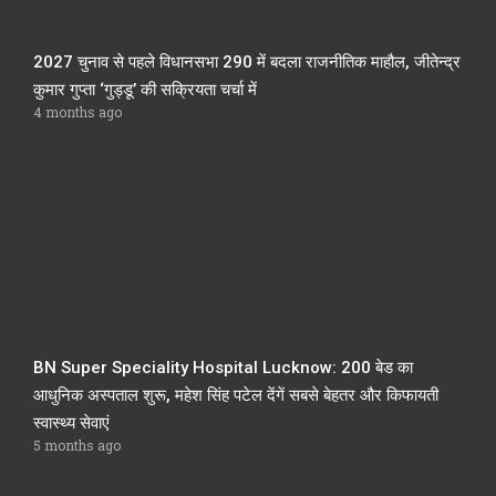
2027 चुनाव से पहले विधानसभा 290 में बदला राजनीतिक माहौल, जीतेन्द्र
कुमार गुप्ता ‘गुड्डू’ की सक्रियता चर्चा में
4 months ago
BN Super Speciality Hospital Lucknow: 200 बेड का
आधुनिक अस्पताल शुरू, महेश सिंह पटेल देंगें सबसे बेहतर और किफायती
स्वास्थ्य सेवाएं
5 months ago