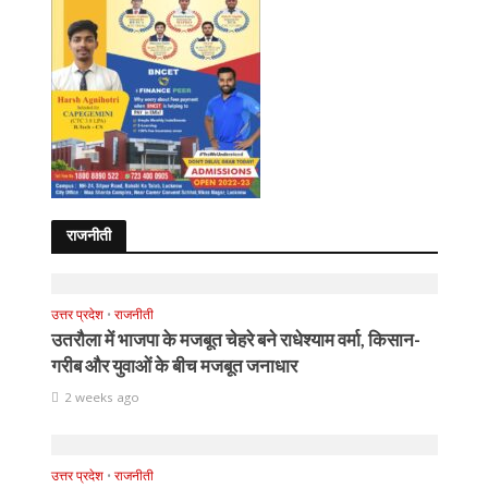
राजनीती
उत्तर प्रदेश
•
राजनीती
उतरौला में भाजपा के मजबूत चेहरे बने राधेश्याम वर्मा, किसान-
गरीब और युवाओं के बीच मजबूत जनाधार
2 weeks ago
उत्तर प्रदेश
•
राजनीती