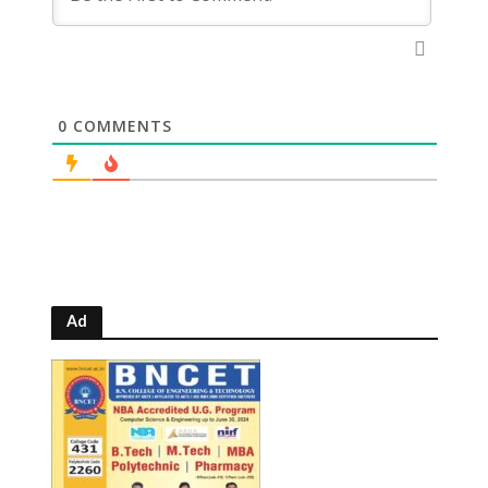
0
COMMENTS
Ad