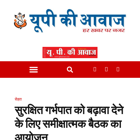
सेहत
सुरक्षित गर्भपात को बढ़ावा देने
के लिए समीक्षात्मक बैठक का
आयोजन