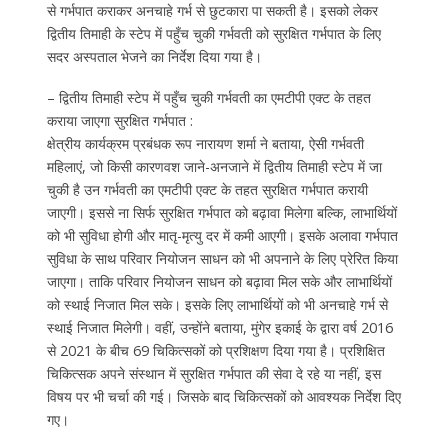
से गर्भपात कराकर अनचाहे गर्भ से छुटकारा पा सकती है। इसको लेकर
द्वितीय तिमाही के स्टेप में पहुँच चुकी गर्भवती को सुरक्षित गर्भपात के लिए
सदर अस्पताल भेजने का निर्देश दिया गया है।
– द्वितीय तिमाही स्टेप में पहुँच चुकी गर्भवती का एमटीपी एक्ट के तहत
कराया जाएगा सुरक्षित गर्भपात :
क्षेत्रीय कार्यक्रम प्रबंधक रूप नारायण शर्मा ने बताया, ऐसी गर्भवती
महिलाएं, जो किसी कारणवश जाने-अनजाने में द्वितीय तिमाही स्टेप में जा
चुकी है उन गर्भवती का एमटीपी एक्ट के तहत सुरक्षित गर्भपात करायी
जाएगी। इससे ना सिर्फ सुरक्षित गर्भपात को बढ़ावा मिलेगा बल्कि, लाभार्थियों
को भी सुविधा होगी और मातृ-मृत्यु दर में कमी आएगी। इसके अलावा गर्भपात
सुविधा के साथ परिवार नियोजन साधन को भी अपनाने के लिए प्रेरित किया
जाएगा। ताकि परिवार नियोजन साधन को बढ़ावा मिल सके और लाभार्थियों
को स्थाई निजात मिल सके। इसके लिए लाभार्थियों को भी अनचाहे गर्भ से
स्थाई निजात मिलेगी। वहीं, उन्होंने बताया, मुंगेर इकाई के द्वारा वर्ष 2016
से 2021 के बीच 69 चिकित्सकों को प्रशिक्षण दिया गया है। प्रशिक्षित
चिकित्सक अपने संस्थान में सुरक्षित गर्भपात की सेवा दे रहे या नहीं, इस
विषय पर भी चर्चा की गई। जिसके बाद चिकित्सकों को आवश्यक निर्देश दिए
गए।