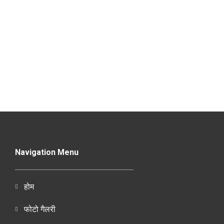
Navigation Menu
होम
फोटो गैलरी