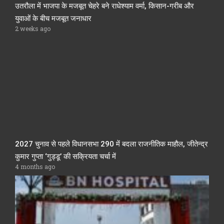
उतरौला में भाजपा के मजबूत चेहरे बने राधेश्याम वर्मा, किसान-गरीब और
युवाओं के बीच मजबूत जनाधार
2 weeks ago
2027 चुनाव से पहले विधानसभा 290 में बदला राजनीतिक माहौल, जीतेन्द्र
कुमार गुप्ता ‘गुड्डू’ की सक्रियता चर्चा में
4 months ago