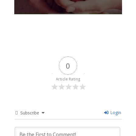
0
Article Rating
Login
Subscribe