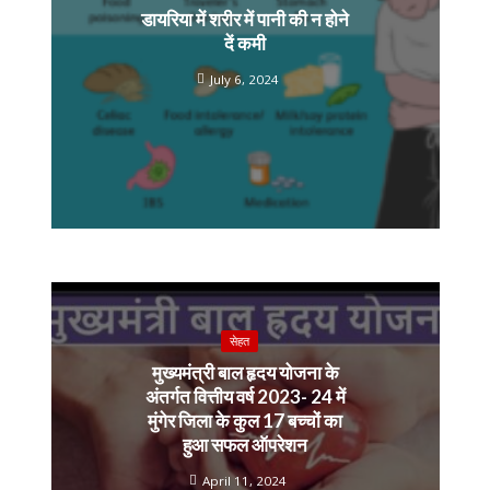
डायरिया में शरीर में पानी की न होने
दें कमी
July 6, 2024
सेहत
मुख्यमंत्री बाल हृदय योजना के
अंतर्गत वित्तीय वर्ष 2023- 24 में
मुंगेर जिला के कुल 17 बच्चों का
हुआ सफल ऑपरेशन
April 11, 2024