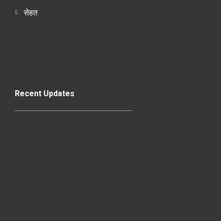
सेहत
Recent Updates