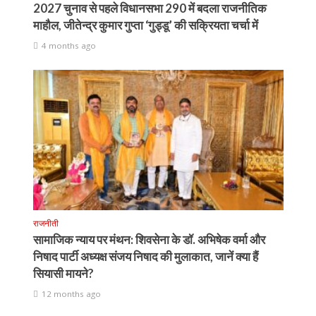
2027 चुनाव से पहले विधानसभा 290 में बदला राजनीतिक
माहौल, जीतेन्द्र कुमार गुप्ता ‘गुड्डू’ की सक्रियता चर्चा में
4 months ago
राजनीती
सामाजिक न्याय पर मंथन: शिवसेना के डॉ. अभिषेक वर्मा और
निषाद पार्टी अध्यक्ष संजय निषाद की मुलाकात, जानें क्या हैं
सियासी मायने?
12 months ago