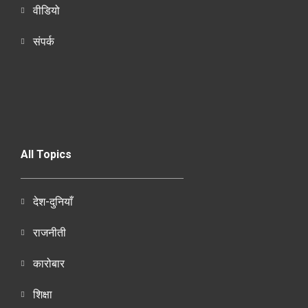
वीडियो
संपर्क
All Topics
देश-दुनियाँ
राजनीती
कारोबार
शिक्षा