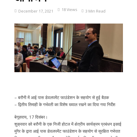
18 Views
December 17, 2021
3 Min Read
– बरौनी में आई पास डेवलपमेंट फाउंडेशन के सहयोग से हुई बैठक
– द्वितीय तिमाही के गर्भवती का विशेष ख्याल रखने का दिया गया निर्देश
बेगूसराय, 17 दिसंबर।
शुक्रवार को बरौनी के एक निजी होटल में क्षेत्रीय कार्यक्रम प्रबंधन इकाई
मुंगेर के द्वारा आई पास डेवलपमेंट फाउंडेशन के सहयोग से सुरक्षित गर्भपात