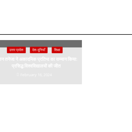
उत्तर प्रदेश
देश-दुनियाँ
शिक्षा
ान तनेजा ने अकादमिक प्रतिभा का सम्मान किया:
प्रसिद्ध विश्वविद्यालयों की जीत
February 16, 2024