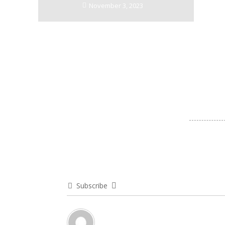
November 3, 2023
Subscribe