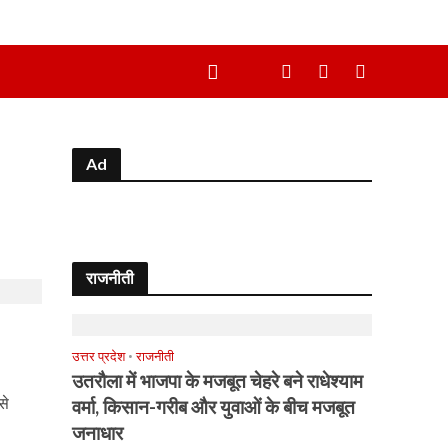
Ad
राजनीती
उत्तर प्रदेश
•
राजनीती
उतरौला में भाजपा के मजबूत चेहरे बने राधेश्याम
से
वर्मा, किसान-गरीब और युवाओं के बीच मजबूत
जनाधार