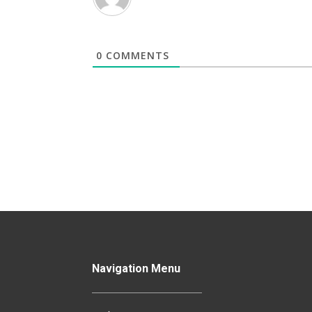
0
COMMENTS
Navigation Menu