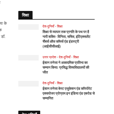
ा
शिक्षा
या के
देश-दुनियाँ
•
शिक्षा
िक
शिक्षा से व्यापार तक प्रगति के पथ पर है
डाॅ.
नारी शक्ति- विनिता, सचिव, इंटिएक्सलेंट
चैंबर्स ऑफ कॉमर्स एंड इंडस्ट्री
(आईसीसीआई)
उत्तर प्रदेश
•
देश-दुनियाँ
•
शिक्षा
ईशान तनेजा ने अकादमिक प्रतिभा का
सम्मान किया: प्रसिद्ध विश्वविद्यालयों की
जीत
देश-दुनियाँ
•
शिक्षा
ईशान तनेजा बेस्ट एजुकेशन एंड कॉरपोरेट
एक्सपोजर प्रोग्राम इन इंडिया एंड एबरोड से
सम्मानित