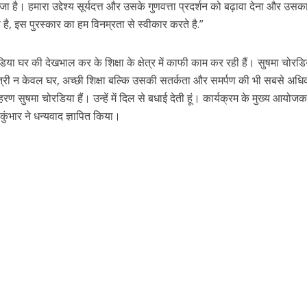
ा है। हमारा उद्देश्य सूर्यदत्त और उसके गुणवत्ता प्रदर्शन को बढ़ावा देना और उसक
है, इस पुरस्कार का हम विनम्रता से स्वीकार करते है.”
िया घर की देखभाल कर के शिक्षा के क्षेत्र में काफी काम कर रही हैं। सुषमा चोरडि
 एक स्त्री न केवल घर, अच्छी शिक्षा बल्कि उसकी सतर्कता और समर्पण की भी सबसे अध
ुषमा चोरडिया हैं। उन्हें में दिल से बधाई देती हूं। कार्यक्रम के मुख्य आयोजक 
कुंभार ने धन्यवाद ज्ञापित किया।