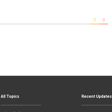
All Topics
Recent Updates