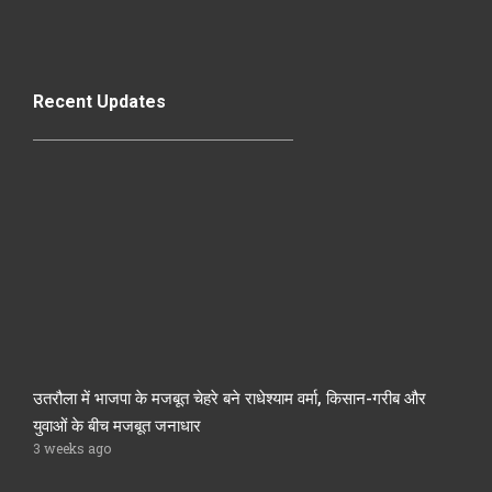
Recent Updates
उतरौला में भाजपा के मजबूत चेहरे बने राधेश्याम वर्मा, किसान-गरीब और
युवाओं के बीच मजबूत जनाधार
3 weeks ago