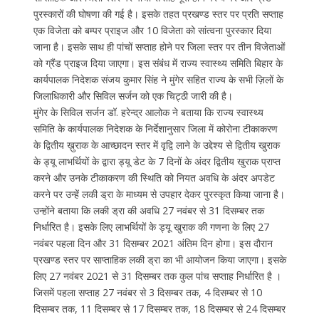
पुरस्कारों की घोषणा की गई है। इसके तहत प्रखण्ड स्तर पर प्रति सप्ताह
एक विजेता को बम्पर प्राइज और 10 विजेता को सांत्वना पुरस्कार दिया
जाना है। इसके साथ ही पांचों सप्ताह होने पर जिला स्तर पर तीन विजेताओं
को ग्रैंड प्राइज दिया जाएगा। इस संबंध में राज्य स्वास्थ्य समिति बिहार के
कार्यपालक निदेशक संजय कुमार सिंह ने मुंगेर सहित राज्य के सभी ज़िलों के
जिलाधिकारी और सिविल सर्जन को एक चिट्ठी जारी की है।
मुंगेर के सिविल सर्जन डॉ. हरेन्द्र आलोक ने बताया कि राज्य स्वास्थ्य
समिति के कार्यपालक निदेशक के निर्देशानुसार जिला में कोरोना टीकाकरण
के द्वितीय ख़ुराक के आच्छादन स्तर में वृद्वि लाने के उद्देश्य से द्वितीय खुराक
के ड्यू लाभर्थियों के द्वारा ड्यू डेट के 7 दिनों के अंदर द्वितीय खुराक प्राप्त
करने और उनके टीकाकरण की स्थिति को नियत अवधि के अंदर अपडेट
करने पर उन्हें लकी ड्रा के माध्यम से उपहार देकर पुरस्कृत किया जाना है।
उन्होंने बताया कि लकी ड्रा की अवधि 27 नवंबर से 31 दिसम्बर तक
निर्धारित है। इसके लिए लाभर्थियों के ड्यू खुराक की गणना के लिए 27
नवंबर पहला दिन और 31 दिसम्बर 2021 अंतिम दिन होगा। इस दौरान
प्रखण्ड स्तर पर साप्ताहिक लकी ड्रा का भी आयोजन किया जाएगा। इसके
लिए 27 नवंबर 2021 से 31 दिसम्बर तक कुल पांच सप्ताह निर्धारित है ।
जिसमें पहला सप्ताह 27 नवंबर से 3 दिसम्बर तक, 4 दिसम्बर से 10
दिसम्बर तक, 11 दिसम्बर से 17 दिसम्बर तक, 18 दिसम्बर से 24 दिसम्बर