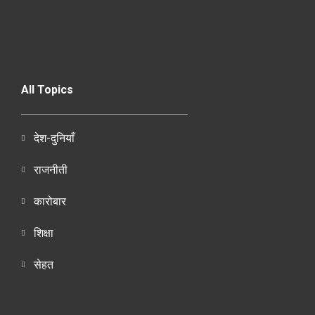
All Topics
देश-दुनियाँ
राजनीती
कारोबार
शिक्षा
सेहत