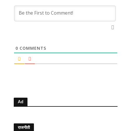
0
COMMENTS
Ad
राजनीती