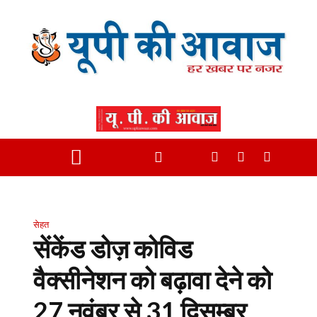
सेहत
सेंकेंड डोज़ कोविड
वैक्सीनेशन को बढ़ावा देने को
27 नवंबर से 31 दिसम्बर