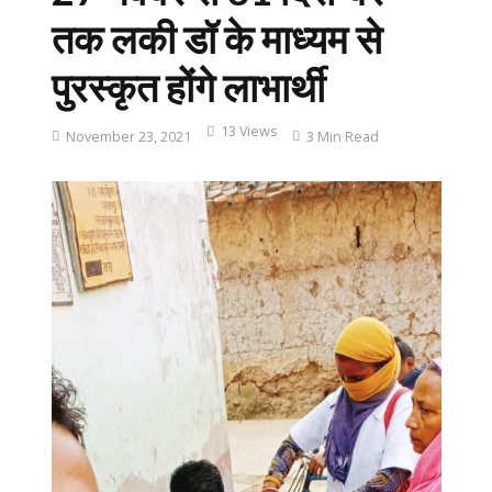
तक लकी डॉ के माध्यम से
पुरस्कृत होंगे लाभार्थी
13 Views
November 23, 2021
3 Min Read