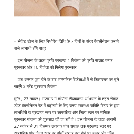
– सेकेंड डोज़ के लिए निर्धारित तिथि के 7 दिनों के अंदर वैक्सीनेशन कराने
वाले लाभार्थी होंगे पात्र
– इस योजना के तहत प्रति प्रखण्ड 1 विजेता को प्रति सप्ताह बम्पर
पुरस्कार और 10 विजेता को मिलेगा पुरस्कार
– पांच सप्ताह पूरा होने के बाद साप्ताहिक विजेताओं में से जिलास्तर पर चुने
जाएंगे 3 ग्रैंड पुरस्कार विजेता
मुंगेर , 23 नवंबर। राज्यभर में कोरोना टीकाकरण अभियान के तहत सेकंड
डोज़ वैक्सीनेशन रेट में बढ़ोतरी के लिए राज्य स्वास्थ्य समिति बिहार के द्वारा
लाभर्थियों के प्रखण्ड स्तर पर साप्ताहिक और जिला स्तर पर मासिक
पुरस्कार योजना की शुरुआत की जा रही है। इस योजना के तहत आगामी
27 नवंबर से 31 दिसम्बर लगातार पांच सप्ताह तक प्रखण्ड स्तर पर
साप्ताहिक और जिला स्तर पर पांचों सप्ताह पूरा होने पर बम्पर और ग्रैंड