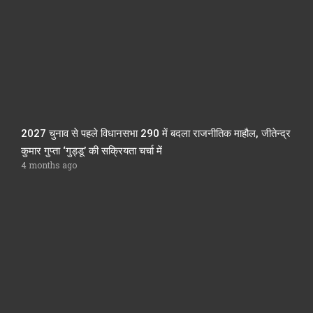
2027 चुनाव से पहले विधानसभा 290 में बदला राजनीतिक माहौल, जीतेन्द्र
कुमार गुप्ता ‘गुड्डू’ की सक्रियता चर्चा में
4 months ago