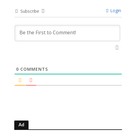
Login
Subscribe
0
COMMENTS
Ad