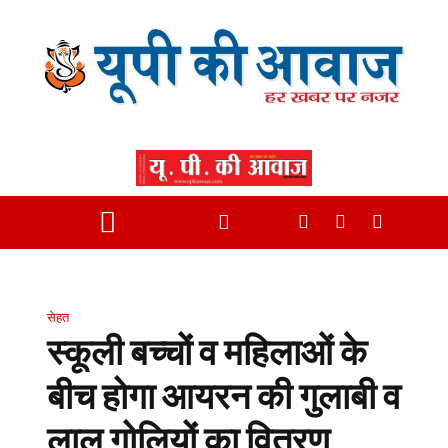
सेहत
स्कूली बच्चों व महिलाओं के
बीच होगा आयरन की गुलाबी व
लाल गोलियों का वितरण