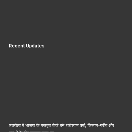
Recent Updates
उतरौला में भाजपा के मजबूत चेहरे बने राधेश्याम वर्मा, किसान-गरीब और