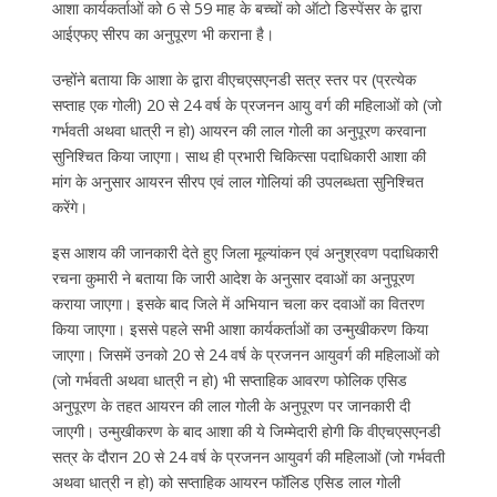
आशा कार्यकर्ताओं को 6 से 59 माह के बच्चों को ऑटो डिस्पेंसर के द्वारा
आईएफए सीरप का अनुपूरण भी कराना है।
उन्होंने बताया कि आशा के द्वारा वीएचएसएनडी सत्र स्तर पर (प्रत्येक
सप्ताह एक गोली) 20 से 24 वर्ष के प्रजनन आयु वर्ग की महिलाओं को (जो
गर्भवती अथवा धात्री न हो) आयरन की लाल गोली का अनुपूरण करवाना
सुनिश्चित किया जाएगा। साथ ही प्रभारी चिकित्सा पदाधिकारी आशा की
मांग के अनुसार आयरन सीरप एवं लाल गोलियां की उपलब्धता सुनिश्चित
करेंगे।
इस आशय की जानकारी देते हुए जिला मूल्यांकन एवं अनुश्रवण पदाधिकारी
रचना कुमारी ने बताया कि जारी आदेश के अनुसार दवाओं का अनुपूरण
कराया जाएगा। इसके बाद जिले में अभियान चला कर दवाओं का वितरण
किया जाएगा। इससे पहले सभी आशा कार्यकर्ताओं का उन्मुखीकरण किया
जाएगा। जिसमें उनको 20 से 24 वर्ष के प्रजनन आयुवर्ग की महिलाओं को
(जो गर्भवती अथवा धात्री न हो) भी सप्ताहिक आवरण फोलिक एसिड
अनुपूरण के तहत आयरन की लाल गोली के अनुपूरण पर जानकारी दी
जाएगी। उन्मुखीकरण के बाद आशा की ये जिम्मेदारी होगी कि वीएचएसएनडी
सत्र के दौरान 20 से 24 वर्ष के प्रजनन आयुवर्ग की महिलाओं (जो गर्भवती
अथवा धात्री न हो) को सप्ताहिक आयरन फॉलिड एसिड लाल गोली