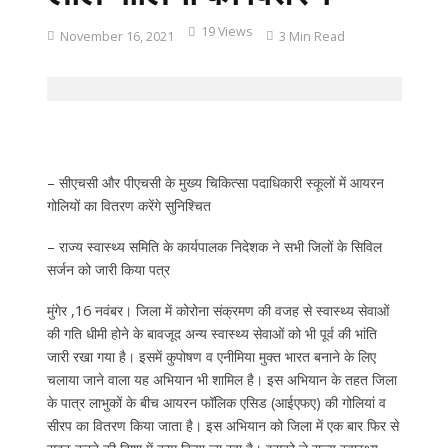
19 Views
November 16, 2021
3 Min Read
– सीएचसी और पीएचसी के मुख्य चिकित्सा पदाधिकारी स्कूलों में आयरन
गोलियों का वितरण करेंगे सुनिश्चित
– राज्य स्वास्थ्य समिति के कार्यपालक निदेशक ने सभी जिलों के सिविल
सर्जन को जारी किया पत्र
मुंगेर ,16 नवंबर। जिला में कोरोना संक्रमण की वजह से स्वास्थ्य सेवाओं
की गति धीमी होने के बावजूद अन्य स्वास्थ्य सेवाओं को भी पूर्व की भांति
जारी रखा गया है। इसमें कुपोषण व एनीमिया मुक्त भारत बनाने के लिए
चलाया जाने वाला यह अभियान भी शामिल है। इस अभियान के तहत जिला
के पात्र लाभुकों के बीच आयरन फॉलिक एसिड (आईएफए) की गोलियां व
सीरप का वितरण किया जाता है। इस अभियान को जिला में एक बार फिर से