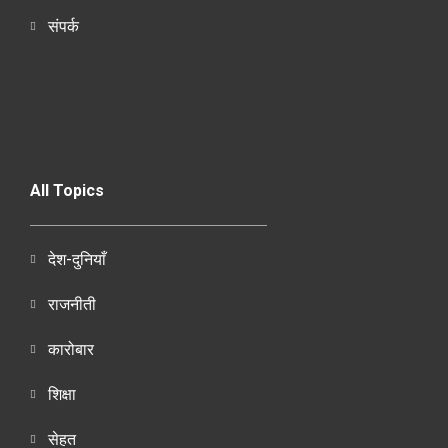
संपर्क
All Topics
देश-दुनियाँ
राजनीती
कारोबार
शिक्षा
सेहत