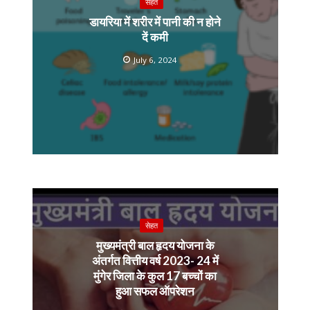
सेहत
डायरिया में शरीर में पानी की न होने
दें कमी
July 6, 2024
सेहत
मुख्यमंत्री बाल हृदय योजना के
अंतर्गत वित्तीय वर्ष 2023- 24 में
मुंगेर जिला के कुल 17 बच्चों का
हुआ सफल ऑपरेशन