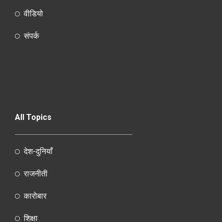
वीडियो
संपर्क
All Topics
देश-दुनियाँ
राजनीती
कारोबार
शिक्षा