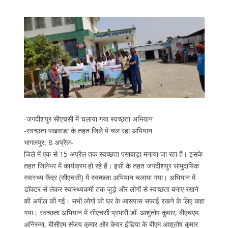
-जगदीशपुर सीएचसी में चलाया गया स्वच्छता अभियान
-स्वच्छता पखवाड़ा के तहत जिले में चल रहा अभियान
भागलपुर, 8 अप्रैल-
जिले में एक से 15 अप्रैल तक स्वच्छता पखवाड़ा मनाया जा रहा है। इसके
तहत जिलेभर में कार्यक्रम हो रहे हैं। इसी के तहत जगदीशपुर सामुदायिक
स्वास्थ्य केंद्र (सीएचसी) में स्वच्छता अभियान चलाया गया। अभियान में
डॉक्टर से लेकर स्वास्थ्यकर्मी तक जुड़े और लोगों से स्वच्छता बनाए रखने
की अपील की गई। सभी लोगों को घर के आसपास सफाई रखने के लिए कहा
गया। स्वच्छता अभियान में सीएचसी प्रभारी डॉ. आशुतोष कुमार, बीएचएम
अनिरुमा, बीसीएम संजय कुमार और केयर इंडिया के बीएम आशुतोष कुमार