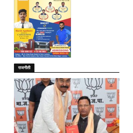
राजनीती