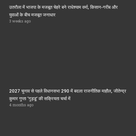
उतरौला में भाजपा के मजबूत चेहरे बने राधेश्याम वर्मा, किसान-गरीब और
युवाओं के बीच मजबूत जनाधार
3 weeks ago
2027 चुनाव से पहले विधानसभा 290 में बदला राजनीतिक माहौल, जीतेन्द्र
कुमार गुप्ता ‘गुड्डू’ की सक्रियता चर्चा में
4 months ago