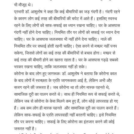
भी मौजूद थे।
प्रभारी डॉ. आशुतोष ने कहा कि कई बीमारियों का जड़ गंदगी है। गंदगी रहने
के कारण लोग कई तरह की बीमारियों की चपेट में आते हैं। इसलिए स्वस्थ
रहने के लिए लोगों को साफ-सफाई का ध्यान रखना चाहिए। घर के आसपास
गंदगी नहीं होने देना चाहिए। नियमित तौर पर लोगों को सफाई पर ध्यान देना
चाहिए। घर के आसपास जलजमाव भी नहीं होने देना चाहिए। नाले की
नियमित तौर पर सफाई होती रहनी चाहिए। ऐसा करने से मच्छर नहीं पनप
सकेगा, जिससे लोगों का कई तरह की बीमारियों से बचाव होगा। मच्छर से
कई तरह की बीमारी होने का खतरा रहता है। घर के आसपास गड्ढे सबको
भरकर रखना चाहिए, ताकि जलजमाव नहीं हो सके।
कोरोना के बाद लोग हुए जागरूकः डॉ. आशुतोष ने बताया कि कोरोना काल
के बाद लोगों में स्वच्छता के प्रति जागरूकता आई है, लेकिन अभी औऱ
सजग रहने की जरूरत है। जब कोरोना था तो लोग मास्क पहनते थे,
सामाजिक दूरी का पालन करते थे। साथ ही नियमित रूप से सफाई करते थे,
लेकिन जब से कोरोना के केस मिलने कम हुए हैं, लोग थोड़े लापरवाह हो गए
हैं। अब कम लोग ही मास्क पहनते और सामाजिक दूरी का पालन करते हैं।
लेकिन साफ-सफाई के प्रति लापरवाही नहीं बरतनी चाहिए। इसे नियमित
तौर पर करना चाहिए। सफाई के लिए कोरोना का इंतजार करने की कोई
जरूरत नहीं है।