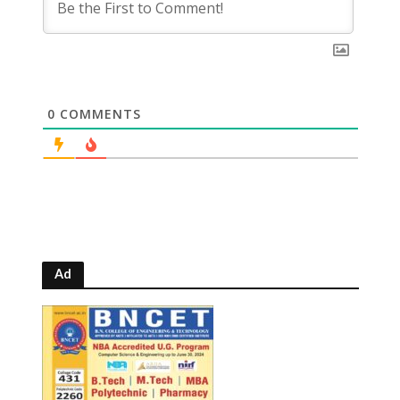
0
COMMENTS
Ad