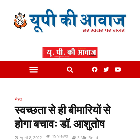
सेहत
स्वच्छता से ही बीमारियों से
होगा बचावः डॉ. आशुतोष
19 Views
April 8, 2022
3 Min Read