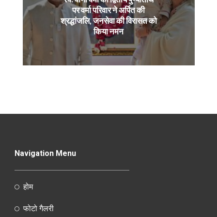
पर वर्मा परिवार ने अर्पित की
श्रद्धांजलि, जनसेवा की विरासत को
किया नमन
Navigation Menu
होम
फोटो गैलरी