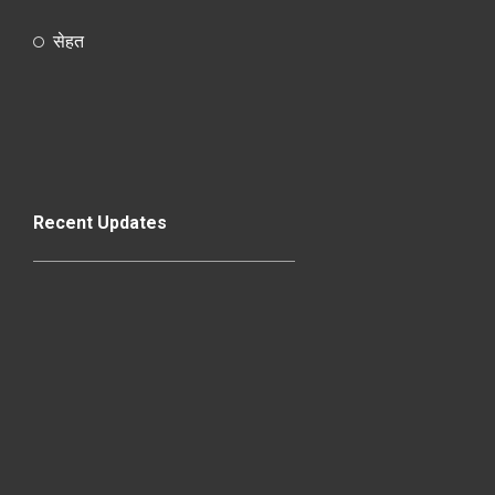
सेहत
Recent Updates