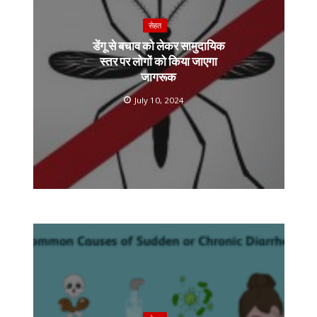
सेहत
डेंगू से बचाव को लेकर सामुदायिक
स्तर पर लोगों को किया जाएगा
जागरूक
July 10, 2024