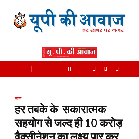
सेहत
हर तबके के सकारात्मक
सहयोग से जल्द ही 10 करोड़
वैक्सीनेशन का लक्ष्य पार कर