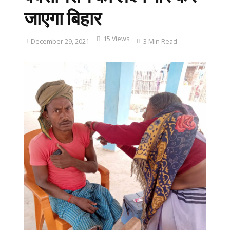
जाएगा बिहार
15 Views
December 29, 2021
3 Min Read