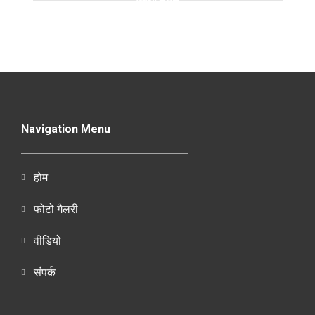
Navigation Menu
होम
फोटो गैलरी
वीडियो
संपर्क