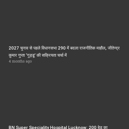
2027 चुनाव से पहले विधानसभा 290 में बदला राजनीतिक माहौल, जीतेन्द्र
कुमार गुप्ता ‘गुड्डू’ की सक्रियता चर्चा में
4 months ago
BN Super Speciality Hospital Lucknow: 200 बेड का