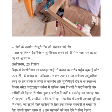
– लोगों के सहयोग से पूरी टीम की मेहनत लाई रंग
– शत-प्रतिशत वैक्सीनेशन सुनिश्चित करने को विभिन्न स्तर पर चलाए
जा रहे अभियान
लखीसराय, 29 दिसंबर
बिहार में वैक्सीनेशन का आंकड़ा साढ़े नौ करोड़ के करीब पहुँच चुका है और
जल्द ही 10 करोड़ का आँकड़ा पार कर जाएगा। यह परिणाम सामुदायिक
स्तर पर हर तबके के लोगों के सहयोग और चुनौतीपूर्ण दौर में भी स्वास्थ्य
विभाग समेत फ्रंटलाइन वर्करों में शामिल अन्य विभागों के पदाधिकारी और
कर्मियों की मेहनत से संभव हुआ। प्रदेश में जहाँ 10 करोड़ का आकड़ा पार
हो जाएगा। वहीं, लखीसराय जिला भी इस उपलब्धि में अपनी सशक्त भूमिका
निभाएगा, जो संपूर्ण जिले वासियों के लिए इस घातक महामारी से बचाव के
लिए सबसे सुखद खबर है । इस महामारी को मात देने के लिए बेहतर