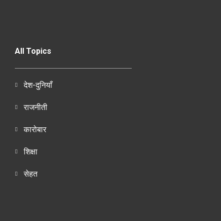
All Topics
देश-दुनियाँ
राजनीती
कारोबार
शिक्षा
सेहत