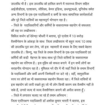
उपलब्धि भी है। इस उपलब्धि को हासिल करने में स्वास्थ्य विभाग सहित
आईसीडीएस, प्रशासन, जीविका, केयर इंडिया, डब्ल्यूएचओ, यूनिसेफ समेत
अन्य विभागों के एक-एक पदाधिकारी व कर्मी के साथ सामाजिक कार्यकर्ताओं
और पूरे जिले वासियों का महत्वपूर्ण योगदान रहा है।
– जिले के पदाधिकारियों और कर्मियों के सकारात्मक सहयोग से सफलता
की राह पर लखीसराय :
सिविल सर्जन डाॅ देवेन्द्र चौधरी ने बताया, पूरे प्रदेश में 10 करोड़
वैक्सीनेशन के आंकड़ा के साथ जिला लखीसराय भी बहुत जल्द 10 लाख
की उपलब्धि पूरा कर लेगा, जो इस महामारी से बचाव के लिए सबसे बेहतर
उपलब्धि है। किन्तु, यह जिले के तमाम विभागों के एक-एक पदाधिकारी एवं
कर्मियों की कडी मेहनत के साथ-साथ पूरे जिले वासियों के सकारात्मक
सहयोग का परिणाम है। इस मुहिम को सफल बनाने में इन सभी लोगों का
सराहनीय योगदान रहा है। मुश्किल भरे दौर में भी जहाँ जिले के तमाम विभागों
के पदाधिकारी और कर्मी अपनी जिम्मेदारी पर डटे रहे। वहीं, सामुदायिक
स्तर पर लोगों का भी सकारात्मक सहयोग मिलता रहा। मैं जिले वासियों से
इस सहयोग को जारी रखते हुए जो भी लोग किसी कारण वश वैक्सीन नहीं ले
सके हैं, उनसे जल्द से जल्द वैक्सीनेशन कराने की अपील करता हूँ।
– जिले में लगातार चलाए जा रहे हैं तमाम अभियान :
जिला प्रतिरक्षण पदाधिकारी डॉ अशोक कुमार भारती ने बताया, इस