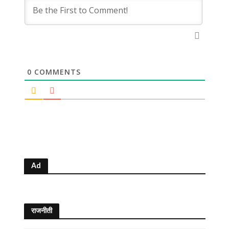
0
COMMENTS
Ad
राजनीती