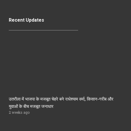
Recent Updates
उतरौला में भाजपा के मजबूत चेहरे बने राधेश्याम वर्मा, किसान-गरीब और
युवाओं के बीच मजबूत जनाधार
2 weeks ago