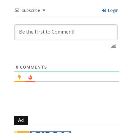
Subscribe
Login
0
COMMENTS
Ad