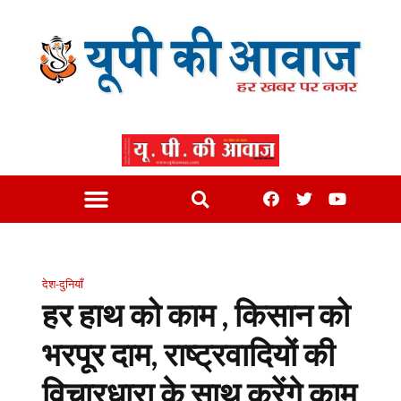
देश-दुनियाँ
हर हाथ को काम , किसान को
भरपूर दाम, राष्ट्रवादियों की
विचारधारा के साथ करेंगे काम