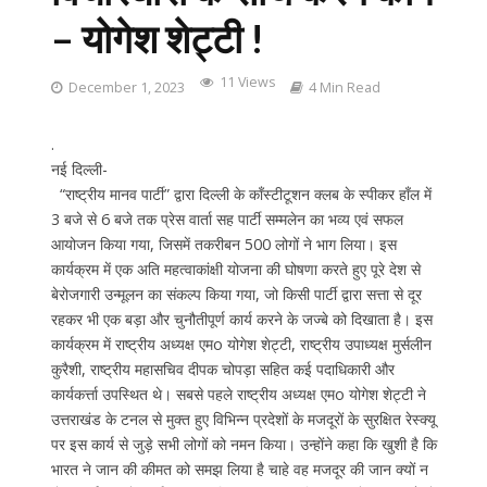
– योगेश शेट्टी !
11 Views
December 1, 2023
4 Min Read
.
नई दिल्ली-
“राष्ट्रीय मानव पार्टी” द्वारा दिल्ली के कॉंस्टीटूशन क्लब के स्पीकर हाँल में
3 बजे से 6 बजे तक प्रेस वार्ता सह पार्टी सम्मलेन का भव्य एवं सफल
आयोजन किया गया, जिसमें तकरीबन 500 लोगों ने भाग लिया। इस
कार्यक्रम में एक अति महत्वाकांक्षी योजना की घोषणा करते हुए पूरे देश से
बेरोजगारी उन्मूलन का संकल्प किया गया, जो किसी पार्टी द्वारा सत्ता से दूर
रहकर भी एक बड़ा और चुनौतीपूर्ण कार्य करने के जज्बे को दिखाता है। इस
कार्यक्रम में राष्ट्रीय अध्यक्ष एमo योगेश शेट्टी, राष्ट्रीय उपाध्यक्ष मुर्सलीन
कुरैशी, राष्ट्रीय महासचिव दीपक चोपड़ा सहित कई पदाधिकारी और
कार्यकर्त्ता उपस्थित थे। सबसे पहले राष्ट्रीय अध्यक्ष एमo योगेश शेट्टी ने
उत्तराखंड के टनल से मुक्त हुए विभिन्न प्रदेशों के मजदूरों के सुरक्षित रेस्क्यू
पर इस कार्य से जुड़े सभी लोगों को नमन किया। उन्होंने कहा कि खुशी है कि
भारत ने जान की कीमत को समझ लिया है चाहे वह मजदूर की जान क्यों न