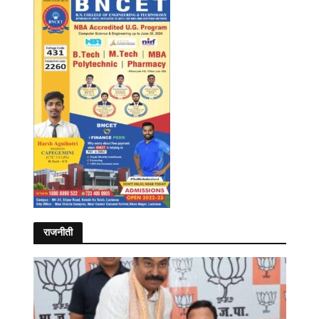
राजनीती