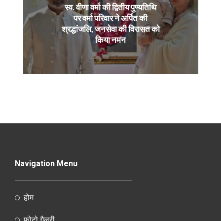
स्व. वीणा वर्मा की द्वितीय पुण्यतिथि
पर वर्मा परिवार ने अर्पित की
श्रद्धांजलि, जनसेवा की विरासत को
किया नमन
Navigation Menu
होम
फोटो गैलरी