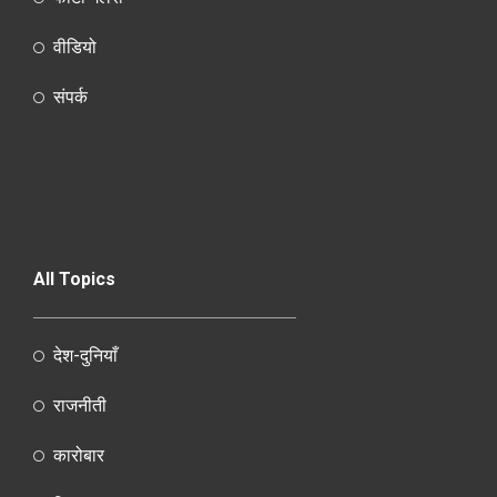
वीडियो
संपर्क
All Topics
देश-दुनियाँ
राजनीती
कारोबार