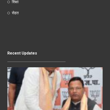
शिक्षा
सेहत
Recent Updates