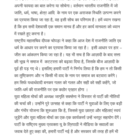
अपनी फायदा का बात करेगा या सोचेगा। वर्तमान भारतीय राजनीति में जो
जाति, धर्म, भाषा, क्षेत्र आदि के नाम पर एक अराजक स्थिति उत्पन्न करने
का प्रयास किया जा रहा है, वह इसी सोच का परिणाम है। हमें ध्यान रखना
है कि हम सभी देशवासी एक समान मानव हैं और हर कार्य मानवता को ध्यान
में रखते हुए करना है।
राष्ट्रीय महासचिव दीपक चोपड़ा ने कहा कि आज देश में राजनीति जाति एव
धर्म के आधार पर करने का प्रयास किया जा रहा है। इसी आधार पर हार –
जीत का आंकलन किया जा रहा है। यह भी सच है कि आज़ादी के बाद सत्ता
की भूख ने समाज में कटटरता को बढ़ावा दिया है, जिसके बीज आज़ादी के
पूर्व ही पड़ गए थे। इसलिए हमारी पार्टी ने निर्णय लिया है कि हम न तो किसी
का तुष्टिकरण और न किसी भी वाद के नाम पर समाज का बटवारा करेंगे।
हम सिर्फ यथार्थवादी बनकर गलत को गलत और सही को सही कहेंगे, जो
जाति-धर्म की राजनीति पर एक कठोर प्रहार होगा ।
युवा महिला मोर्चा की अध्यक्ष जागृति सक्सेना ने विस्तार से पार्टी की नीतियों
की चर्चा की। उन्होंने पुरे उत्साह से कहा कि पार्टी ने युवाओं के लिए एक बड़ी
और गंभीर योजना कि शुरुआत कि है, जिससे युवा छात्रा और महिलाएं स्वयं
जुड़ेंगे और युवा महिला मोर्चा का एक-एक कार्यकर्त्ता उन्हें भरपूर सहयोग देंगें।
पार्टी के राष्ट्रिय मुख्य प्रवक्ता यू के त्रिपाठी ने मीडिया के सवालों का
जवाब देते हुए कहा की, हमारी पार्टी नई है और सरकार की तरह ही हमें भी