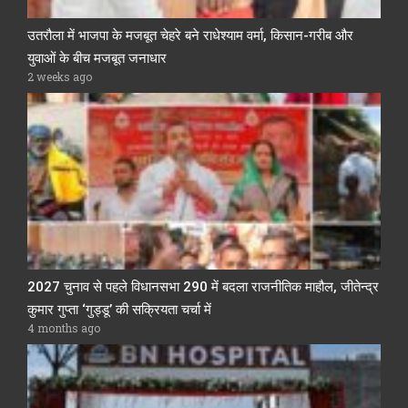
उतरौला में भाजपा के मजबूत चेहरे बने राधेश्याम वर्मा, किसान-गरीब और
युवाओं के बीच मजबूत जनाधार
2 weeks ago
2027 चुनाव से पहले विधानसभा 290 में बदला राजनीतिक माहौल, जीतेन्द्र
कुमार गुप्ता ‘गुड्डू’ की सक्रियता चर्चा में
4 months ago