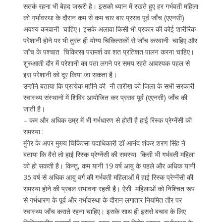
सतर्क रहना भी बेहद जरूरी है। इसको ध्यान में रखते हुए हर गर्भवती महिला
को गर्भावस्था के दौरान कम से कम चार बार प्रसव पूर्व जाँच (एएनसी)
अवश्य करवानी चाहिए। इसके अलावा किसी भी प्रकार की कोई शारीरिक
परेशानी होने पर भी तुरंत ही योग्य चिकित्सकों से जाँच करवानी चाहिए और
जाँच के पश्चात चिकित्सा परामर्श का शत प्रतिशत पालन करना चाहिए।
शुरुआती दौर में परेशानी का पता लगने पर समय रहते आवश्यक पहल से
इस परेशानी को दूर किया जा सकता है।
उन्होंने बताया कि प्रत्येक महीने की नौ तारीख को जिला के सभी सरकारी
स्वास्थ्य संस्थानों में शिविर आयोजित कर प्रसव पूर्व (एएनसी) जाँच की
जाती है।
– कम और अधिक उम्र में भी गर्भधारण से होती है हाई रिस्क प्रेग्नेंसी की
समस्या :
मुंगेर के अपर मुख्य चिकित्सा पदाधिकारी डॉ आनंद शंकर शरण सिंह ने
बताया कि वैसे तो हाई रिस्क प्रेग्नेंसी की समस्या किसी भी गर्भवती महिला
को हो सकती है। किन्तु, कम यानी 19 वर्ष आयु के पहले और अधिक यानी
35 वर्ष से अधिक आयु वर्ग की गर्भवती महिलाओं में हाई रिस्क प्रेग्नेंसी की
समस्या होने की प्रबल संभावना रहती है। ऐसी महिलाओं को निश्चित रूप
से गर्भधारण के पूर्व और गर्भावस्था के दौरान लगातार नियमित तौर पर
स्वास्थ्य जाँच कराते रहना चाहिए। इसके साथ ही इससे बचाव के लिए