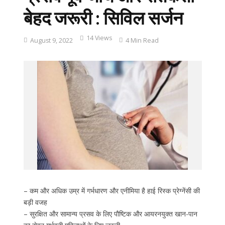
बेहद जरूरी : सिविल सर्जन
14 Views
August 9, 2022
4 Min Read
– कम और अधिक उम्र में गर्भधारण और एनीमिया है हाई रिस्क प्रेग्नेंसी की
बड़ी वजह
– सुरक्षित और सामान्य प्रसव के लिए पौष्टिक और आयरनयुक्त खान-पान