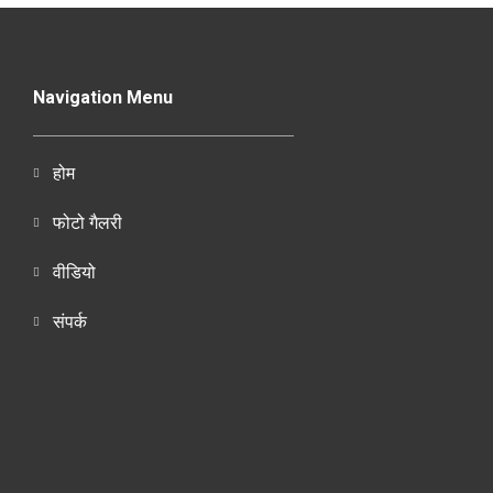
Navigation Menu
होम
फोटो गैलरी
वीडियो
संपर्क