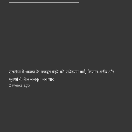
उतरौला में भाजपा के मजबूत चेहरे बने राधेश्याम वर्मा, किसान-गरीब और
युवाओं के बीच मजबूत जनाधार
2 weeks ago