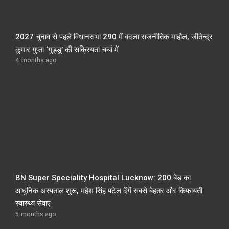
2027 चुनाव से पहले विधानसभा 290 में बदला राजनीतिक माहौल, जीतेन्द्र
कुमार गुप्ता ‘गुड्डू’ की सक्रियता चर्चा में
4 months ago
BN Super Speciality Hospital Lucknow: 200 बेड का
आधुनिक अस्पताल शुरू, महेश सिंह पटेल देंगें सबसे बेहतर और किफायती
स्वास्थ्य सेवाएं
5 months ago