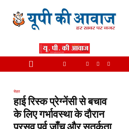
सेहत
हाई रिस्क प्रेग्नेंसी से बचाव
के लिए गर्भावस्था के दौरान
प्रसव पूर्व जाँच और सतर्कता