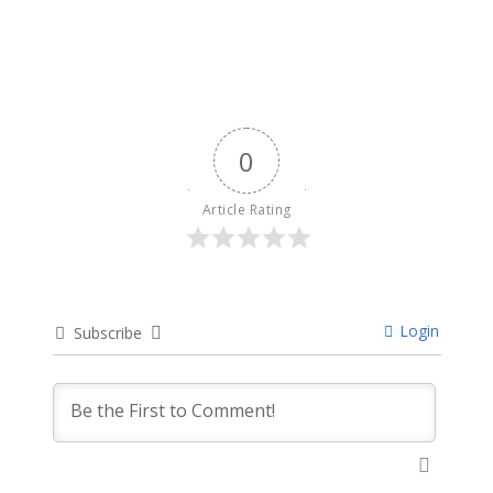
0
Article Rating
Login
Subscribe