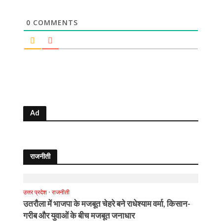
0
COMMENTS
Ad
राजनीती
उत्तर प्रदेश
•
राजनीती
उतरौला में भाजपा के मजबूत चेहरे बने राधेश्याम वर्मा, किसान-
गरीब और युवाओं के बीच मजबूत जनाधार