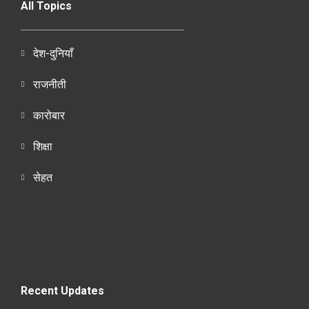
All Topics
देश-दुनियाँ
राजनीती
कारोबार
शिक्षा
सेहत
Recent Updates