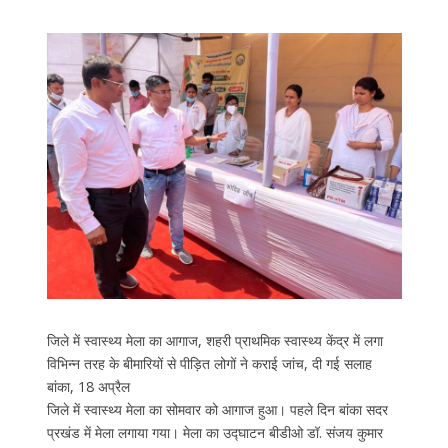
जिले में स्वास्थ्य मेला का आगाज, शहरी प्राथमिक स्वास्थ्य केंद्र में लगा
विभिन्न तरह के बीमारियों से पीड़ित लोगों ने कराई जांच, दी गई सलाह
बांका, 18 अप्रैल
जिले में स्वास्थ्य मेला का सोमवार को आगाज हुआ। पहले दिन बांका सदर
प्रखंड में मेला लगाया गया। मेला का उद्घाटन बीडीओ डॉ. संजय कुमार