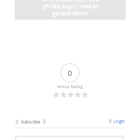
मुंगेर जिला के कुल 17 बच्चों का
हुआ सफल ऑपरेशन
April 11, 2024
0
Article Rating
Login
Subscribe