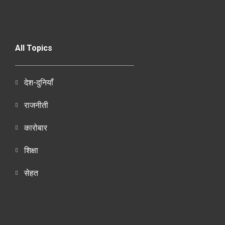
All Topics
देश-दुनियाँ
राजनीती
कारोबार
शिक्षा
सेहत