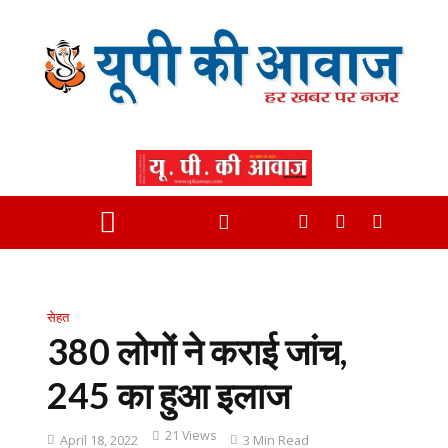
सेहत
380 लोगों ने कराई जांच,
245 का हुआ इलाज
21 Views
April 18, 2022
3 Min Read