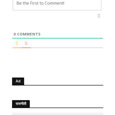
0
COMMENTS
Ad
राजनीती