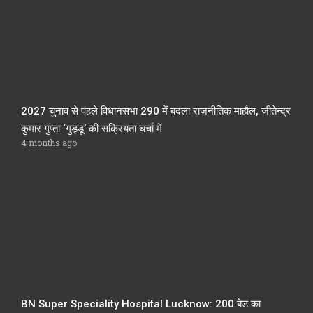
2027 चुनाव से पहले विधानसभा 290 में बदला राजनीतिक माहौल, जीतेन्द्र
कुमार गुप्ता ‘गुड्डू’ की सक्रियता चर्चा में
4 months ago
BN Super Speciality Hospital Lucknow: 200 बेड का