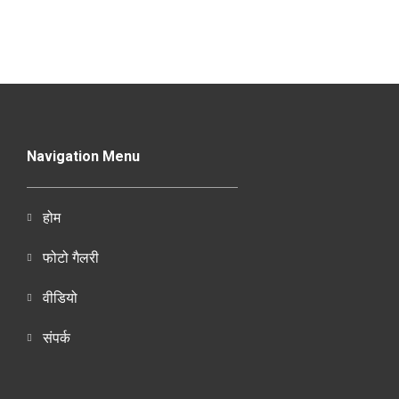
Navigation Menu
होम
फोटो गैलरी
वीडियो
संपर्क