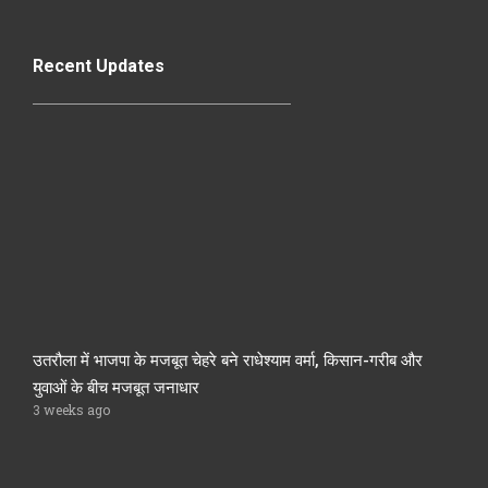
Recent Updates
उतरौला में भाजपा के मजबूत चेहरे बने राधेश्याम वर्मा, किसान-गरीब और
युवाओं के बीच मजबूत जनाधार
3 weeks ago