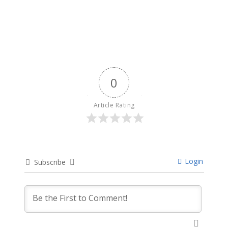
April 11, 2024
0
Article Rating
Login
Subscribe