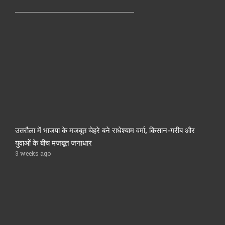
उतरौला में भाजपा के मजबूत चेहरे बने राधेश्याम वर्मा, किसान-गरीब और
युवाओं के बीच मजबूत जनाधार
3 weeks ago