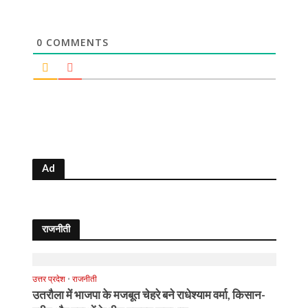
0
COMMENTS
Ad
राजनीती
उत्तर प्रदेश
•
राजनीती
उतरौला में भाजपा के मजबूत चेहरे बने राधेश्याम वर्मा, किसान-