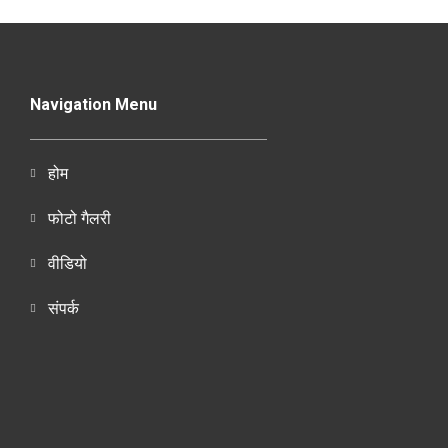
Navigation Menu
होम
फोटो गैलरी
वीडियो
संपर्क