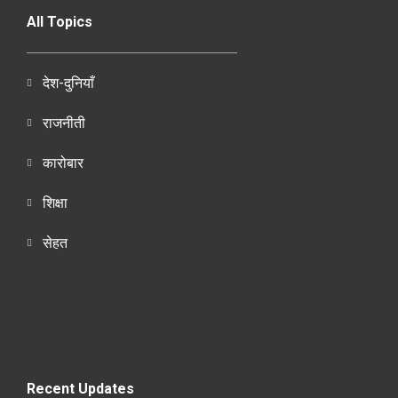
All Topics
देश-दुनियाँ
राजनीती
कारोबार
शिक्षा
सेहत
Recent Updates