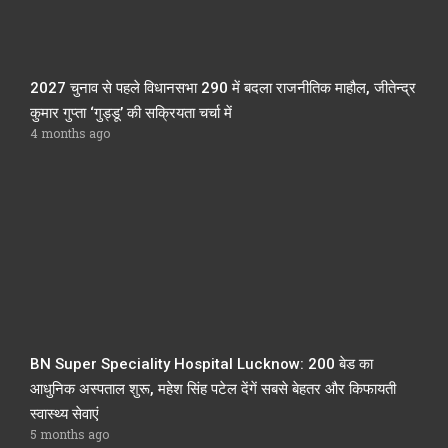
2027 चुनाव से पहले विधानसभा 290 में बदला राजनीतिक माहौल, जीतेन्द्र
कुमार गुप्ता ‘गुड्डू’ की सक्रियता चर्चा में
4 months ago
BN Super Speciality Hospital Lucknow: 200 बेड का
आधुनिक अस्पताल शुरू, महेश सिंह पटेल देंगें सबसे बेहतर और किफायती
स्वास्थ्य सेवाएं
5 months ago