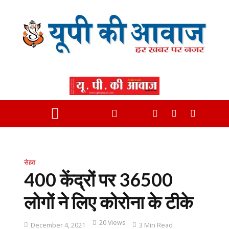
सेहत
400 केंद्रों पर 36500
लोगों ने लिए कोरोना के टीके
20 Views
December 4, 2021
3 Min Read