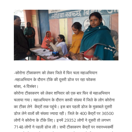
-कोरोना टीकाकरण को लेकर जिले में फिर चला महाअभियान
-महाअभियान के दौरान टीके की दूसरी डोज पर रहा फोकस
बांका, 4 दिसंबर।
कोरोना टीकाकरण को लेकर शनिवार को एक बार फिर से महाअभियान
चलाया गया। महाअभियान के दौरान काफी संख्या में जिले के लोग कोरोना
का टीका लेने केंद्रों तक पहुंचे। इस बार पहली डोज के मुकाबले दूसरी
डोज लेने वालों की संख्या ज्यादा रही। जिले के 400 केंद्रों पर 36500
लोगों ने कोरोना के टीके लिए। इनमें 29352 लोगों ने दूसरी तो लगभग
7148 लोगों ने पहली डोज ली। सभी टीकाकरण केंद्रों पर स्वास्थ्यकर्मी