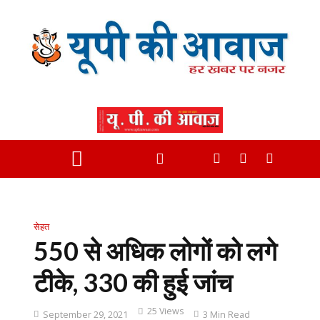
सेहत
550 से अधिक लोगों को लगे
टीके, 330 की हुई जांच
25 Views
September 29, 2021
3 Min Read