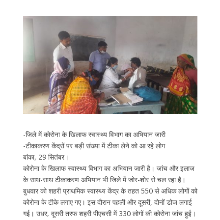
-जिले में कोरोना के खिलाफ स्वास्थ्य विभाग का अभियान जारी
-टीकाकरण केंद्रों पर बड़ी संख्या में टीका लेने को आ रहे लोग
बांका, 29 सितंबर।
कोरोना के खिलाफ स्वास्थ्य विभाग का अभियान जारी है। जांच और इलाज
के साथ-साथ टीकाकरण अभियान भी जिले में जोर-शोर से चल रहा है।
बुधवार को शहरी प्राथमिक स्वास्थ्य केंद्र के तहत 550 से अधिक लोगों को
कोरोना के टीके लगाए गए। इस दौरान पहली और दूसरी, दोनों डोज लगाई
गई। उधर, दूसरी तरफ शहरी पीएचसी में 330 लोगों की कोरोना जांच हुई।