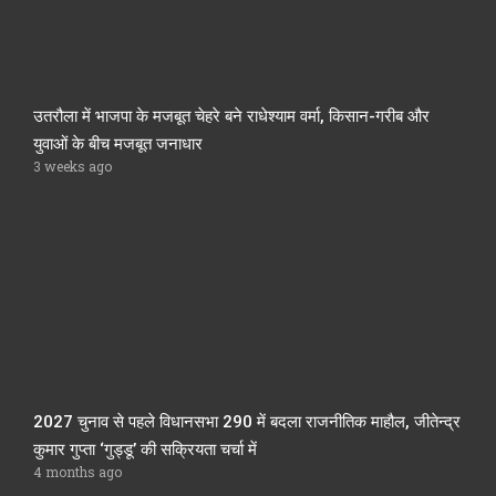
उतरौला में भाजपा के मजबूत चेहरे बने राधेश्याम वर्मा, किसान-गरीब और
युवाओं के बीच मजबूत जनाधार
3 weeks ago
2027 चुनाव से पहले विधानसभा 290 में बदला राजनीतिक माहौल, जीतेन्द्र
कुमार गुप्ता ‘गुड्डू’ की सक्रियता चर्चा में
4 months ago