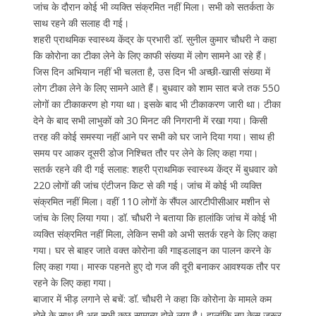
जांच के दौरान कोई भी व्यक्ति संक्रमित नहीं मिला। सभी को सतर्कता के
साथ रहने की सलाह दी गई।
शहरी प्राथमिक स्वास्थ्य केंद्र के प्रभारी डॉ. सुनील कुमार चौधरी ने कहा
कि कोरोना का टीका लेने के लिए काफी संख्या में लोग सामने आ रहे हैं।
जिस दिन अभियान नहीं भी चलता है, उस दिन भी अच्छी-खासी संख्या में
लोग टीका लेने के लिए सामने आते हैं। बुधवार को शाम सात बजे तक 550
लोगों का टीकाकरण हो गया था। इसके बाद भी टीकाकरण जारी था। टीका
देने के बाद सभी लाभुकों को 30 मिनट की निगरानी में रखा गया। किसी
तरह की कोई समस्या नहीं आने पर सभी को घर जाने दिया गया। साथ ही
समय पर आकर दूसरी डोज निश्चित तौर पर लेने के लिए कहा गया।
सतर्क रहने की दी गई सलाह: शहरी प्राथमिक स्वास्थ्य केंद्र में बुधवार को
220 लोगों की जांच एंटीजन किट से की गई। जांच में कोई भी व्यक्ति
संक्रमित नहीं मिला। वहीं 110 लोगों के सैंपल आरटीपीसीआर मशीन से
जांच के लिए लिया गया। डॉ. चौधरी ने बताया कि हालांकि जांच में कोई भी
व्यक्ति संक्रमित नहीं मिला, लेकिन सभी को अभी सतर्क रहने के लिए कहा
गया। घर से बाहर जाते वक्त कोरोना की गाइडलाइन का पालन करने के
लिए कहा गया। मास्क पहनते हुए दो गज की दूरी बनाकर आवश्यक तौर पर
रहने के लिए कहा गया।
बाजार में भीड़ लगाने से बचें: डॉ. चौधरी ने कहा कि कोरोना के मामले कम
होने के साथ ही अब सभी कुछ सामान्य होने लगा है। हालांकि नए केस जरूर