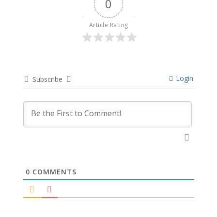
0
Article Rating
Login
Subscribe
0
COMMENTS