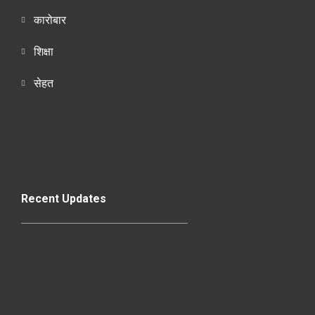
कारोबार
शिक्षा
सेहत
Recent Updates