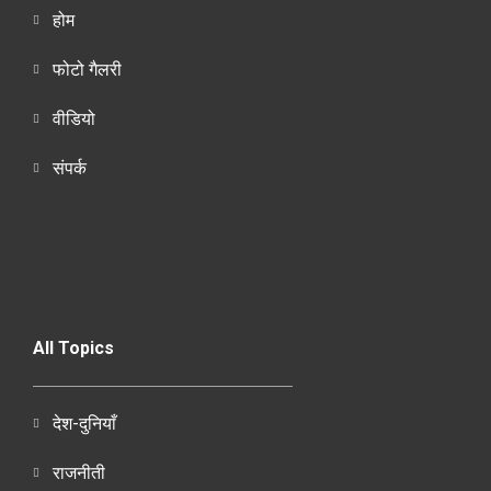
होम
फोटो गैलरी
वीडियो
संपर्क
All Topics
देश-दुनियाँ
राजनीती