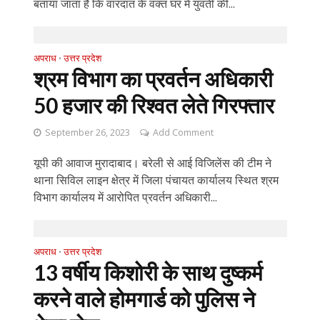
बताया जाता है कि वारदात के वक्त घर में युवती की...
अपराध
उत्तर प्रदेश
•
श्रम विभाग का प्रवर्तन अधिकारी
50 हजार की रिश्वत लेते गिरफ्तार
September 26, 2023
Add Comment
यूपी की आवाज मुरादाबाद। बरेली से आई विजिलेंस की टीम ने
थाना सिविल लाइन क्षेत्र में जिला पंचायत कार्यालय स्थित श्रम
विभाग कार्यालय में आरोपित प्रवर्तन अधिकारी...
अपराध
उत्तर प्रदेश
•
13 वर्षीय किशोरी के साथ दुष्कर्म
करने वाले होमगार्ड को पुलिस ने