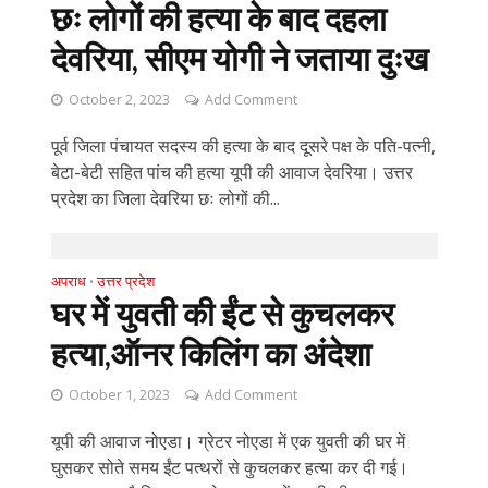
छः लोगों की हत्या के बाद दहला
देवरिया, सीएम योगी ने जताया दुःख
October 2, 2023
Add Comment
पूर्व जिला पंचायत सदस्य की हत्या के बाद दूसरे पक्ष के पति-पत्नी,
बेटा-बेटी सहित पांच की हत्या यूपी की आवाज देवरिया। उत्तर
प्रदेश का जिला देवरिया छः लोगों की...
अपराध
उत्तर प्रदेश
•
घर में युवती की ईंट से कुचलकर
हत्या,ऑनर किलिंग का अंदेशा
October 1, 2023
Add Comment
यूपी की आवाज नोएडा। ग्रेटर नोएडा में एक युवती की घर में
घुसकर सोते समय ईंट पत्थरों से कुचलकर हत्या कर दी गई।