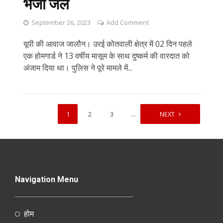
भेजा जेल
September 26, 2023
Add Comment
यूपी की आवाज जालौन। उरई कोतवाली क्षेत्र में 02 दिन पहले
एक होमगार्ड ने 13 वर्षीय मासूम के साथ दुष्कर्म की वारदात को
अंजाम दिया था। पुलिस ने पूरे मामले में...
1
2
3
…
5
NEXT
Navigation Menu
होम