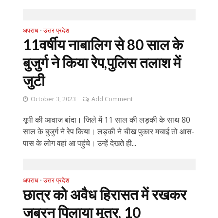
अपराध
उत्तर प्रदेश
•
11वर्षीय नाबालिग से 80 साल के
बुजुर्ग ने किया रेप,पुलिस तलाश में
जुटी
October 3, 2023
Add Comment
यूपी की आवाज बांदा। जिले में 11 साल की लड़की के साथ 80
साल के बुजुर्ग ने रेप किया। लड़की ने चीख पुकार मचाई तो आस-
पास के लोग वहां आ पहुंचे। उन्हें देखते ही...
अपराध
उत्तर प्रदेश
•
छात्र को अवैध हिरासत में रखकर
जबरन पिलाया मूत्र, 10