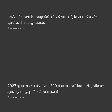
उतरौला में भाजपा के मजबूत चेहरे बने राधेश्याम वर्मा, किसान-गरीब और
युवाओं के बीच मजबूत जनाधार
2 weeks ago
2027 चुनाव से पहले विधानसभा 290 में बदला राजनीतिक माहौल, जीतेन्द्र
कुमार गुप्ता ‘गुड्डू’ की सक्रियता चर्चा में
4 months ago