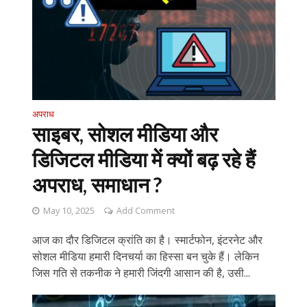
अपराध
साइबर, सोशल मीडिया और
डिजिटल मीडिया में क्यों बढ़ रहे हैं
अपराध, समाधान ?
May 10, 2025
Add Comment
आज का दौर डिजिटल क्रांति का है। स्मार्टफोन, इंटरनेट और
सोशल मीडिया हमारी दिनचर्या का हिस्सा बन चुके हैं। लेकिन
जिस गति से तकनीक ने हमारी जिंदगी आसान की है, उसी...