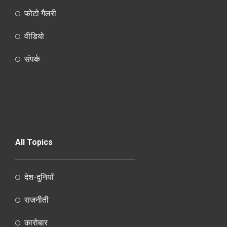
फोटो गैलरी
वीडियो
संपर्क
All Topics
देश-दुनियाँ
राजनीती
कारोबार