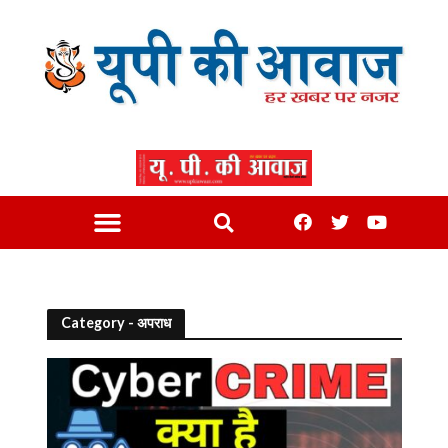
Category - अपराध