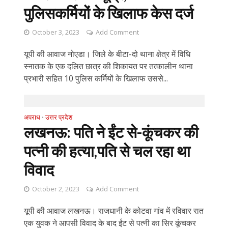
पुलिसकर्मियों के खिलाफ केस दर्ज
October 3, 2023
Add Comment
यूपी की आवाज नोएडा। जिले के बीटा-दो थाना क्षेत्र में विधि
स्नातक के एक दलित छात्र की शिकायत पर तत्कालीन थाना
प्रभारी सहित 10 पुलिस कर्मियों के खिलाफ उससे...
अपराध
उत्तर प्रदेश
•
लखनऊ: पति ने ईंट से-कूंचकर की
पत्नी की हत्या,पति से चल रहा था
विवाद
October 2, 2023
Add Comment
यूपी की आवाज लखनऊ। राजधानी के कोटवा गांव में रविवार रात
एक युवक ने आपसी विवाद के बाद ईंट से पत्नी का सिर कूंचकर