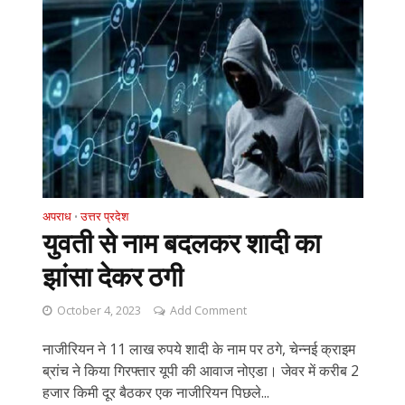
अपराध
उत्तर प्रदेश
•
युवती से नाम बदलकर शादी का
झांसा देकर ठगी
October 4, 2023
Add Comment
नाजीरियन ने 11 लाख रुपये शादी के नाम पर ठगे, चेन्नई क्राइम
ब्रांच ने किया गिरफ्तार यूपी की आवाज नोएडा। जेवर में करीब 2
हजार किमी दूर बैठकर एक नाजीरियन पिछले...