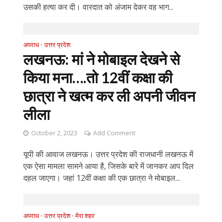
उसकी हत्या कर दी। वारदात को अंजाम देकर वह भाग...
अपराध
उत्तर प्रदेश
•
लखनऊ: मां ने मोबाइल देखने से
किया मना….तो 12वीं कक्षा की
छात्रा ने खत्म कर ली अपनी जीवन
लीला
October 2, 2023
Add Comment
यूपी की आवाज लखनऊ। उत्तर प्रदेश की राजधानी लखनऊ में
एक ऐसा मामला सामने आया है, जिसके बारे में जानकर आप दिल
दहल जाएगा। जहां 12वीं कक्षा की एक छात्रा ने मोबाइल...
अपराध
उत्तर प्रदेश
मेरा शहर
•
•