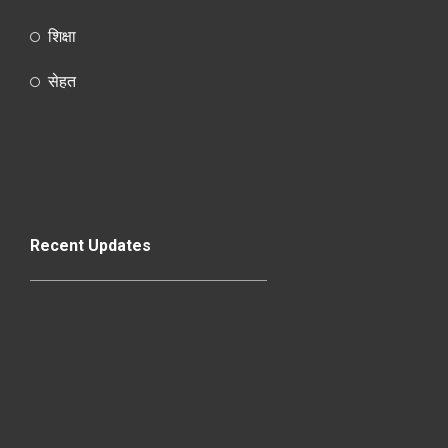
शिक्षा
सेहत
Recent Updates