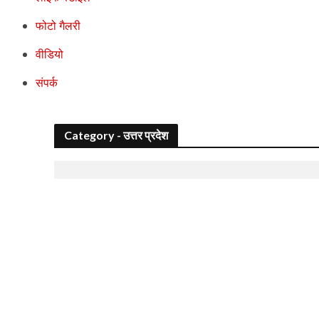
फोटो गैलरी
वीडियो
संपर्क
Category - उत्तर प्रदेश