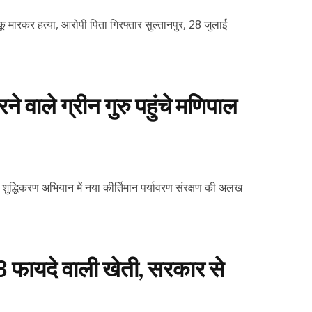
कू मारकर हत्या, आरोपी पिता गिरफ्तार सुल्तानपुर, 28 जुलाई
े वाले ग्रीन गुरु पहुंचे मणिपाल
ण शुद्धिकरण अभियान में नया कीर्तिमान पर्यावरण संरक्षण की अलख
 फायदे वाली खेती, सरकार से