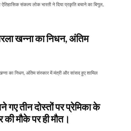
ा ऐतिहासिक संकल्प लोक भारती ने दिया प्रकृति बचाने का बिगुल,
 सरला खन्ना का निधन, अंतिम
खन्ना का निधन, अंतिम संस्कार में मंत्री और सांसद हुए शामिल
ने गए तीन दोस्तों पर प्रेमिका के
र की मौके पर ही मौत।