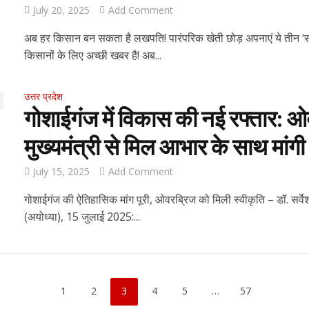
July 20, 2025
Add Comment
अब हर किसान बन सकता है लखपति! पारंपरिक खेती छोड़ अपनाएं ये तीन ‘सो
किसानों के लिए अच्छी खबर है! अब...
उत्तर प्रदेश
गोशाईगंज में विकास की नई रफ्तार: ओवरब
मुख्यमंत्री से मिल आभार के साथ मां
July 15, 2025
Add Comment
गोशाईगंज की ऐतिहासिक मांग पूरी, ओवरब्रिज को मिली स्वीकृति – डॉ. सर्वेश
(अयोध्या), 15 जुलाई 2025:...
1
2
3
4
5
…
57