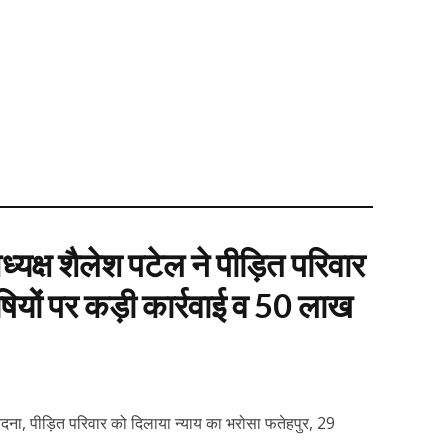
्यक्ष शैलेश पटेल ने पीड़ित परिवार
ियों पर कड़ी कार्रवाई व 50 लाख
वेदना, पीड़ित परिवार को दिलाया न्याय का भरोसा फतेहपुर, 29