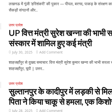
लखनऊ में गूंजी ‘हरिशंकरी’ की पुकार — पीपल, बरगद, पाकड़ के संरक्षण क
सैकड़ों संगठनों और...
उत्तर प्रदेश
UP वित्त मंत्री सुरेश खन्ना की भाभी
संस्कार में शामिल हुए कई मंत्री
July 30, 2025
Add Comment
शाहजहाँपुर से दुखद समाचार: वित्त मंत्री सुरेश कुमार खन्ना की भाभी सरला 
शाहजहाँपुर, यूपी | उत्तर...
उत्तर प्रदेश
सुल्तानपुर के कादीपुर में लड़की से मिल
पिता ने किया चाकू से हमला, एक किशो
July 28, 2025
Add Comment