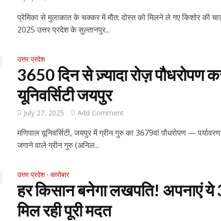
प्रेमिका से मुलाकात के चक्कर में मौत: दोस्त को मिलने ले गए किशोर की चा
2025 उत्तर प्रदेश के सुल्तानपुर...
उत्तर प्रदेश
3650 दिन से ज़्यादा रोज़ पौधरोपण करन
यूनिवर्सिटी जयपुर
July 27, 2025
Add Comment
मणिपाल यूनिवर्सिटी, जयपुर में ग्रीन गुरु का 3679वां पौधरोपण — पर्यावर
जगाने वाले ग्रीन गुरु (अनिल...
उत्तर प्रदेश
कारोबार
•
हर किसान बनेगा लखपति! अपनाएं ये 3
मिल रही पूरी मदत