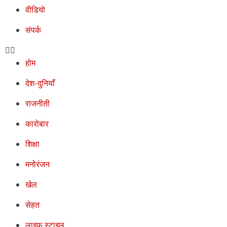
वीडियो
संपर्क
होम
देश-दुनियाँ
राजनीती
कारोबार
शिक्षा
मनोरंजन
खेल
सेहत
लाइफ स्टाइल