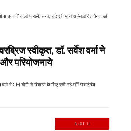
ना उगलने’ वाली फसलें, सरकार दे रही भारी सब्सिडी देश के लाखों
्रिज स्वीकृत, डॉ. सर्वेश वर्मा ने
गी और परियोजनाये
 वर्मा ने CM योगी से विकास के लिए रखी नई माँगें गोशाईगंज
NEXT