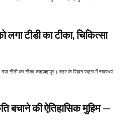
ं को लगा टीडी का टीका, चिकित्सा
या टीडी का टीका शाहजहांपुर। शहर के रिहान स्कूल में स्वास्थ्य
ृति बचाने की ऐतिहासिक मुहिम —