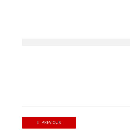
PREVIOUS