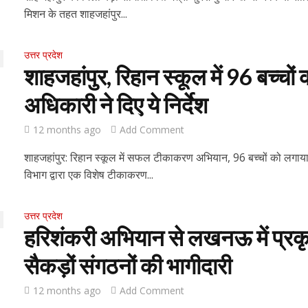
मिशन के तहत शाहजहांपुर...
उत्तर प्रदेश
शाहजहांपुर, रिहान स्कूल में 96 बच्चो
अधिकारी ने दिए ये निर्देश
12 months ago
Add Comment
शाहजहांपुर: रिहान स्कूल में सफल टीकाकरण अभियान, 96 बच्चों को लगाया ग
विभाग द्वारा एक विशेष टीकाकरण...
उत्तर प्रदेश
हरिशंकरी अभियान से लखनऊ में प्रक
सैकड़ों संगठनों की भागीदारी
12 months ago
Add Comment