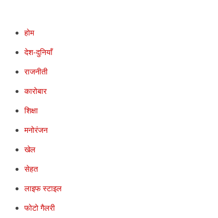
होम
देश-दुनियाँ
राजनीती
कारोबार
शिक्षा
मनोरंजन
खेल
सेहत
लाइफ स्टाइल
फोटो गैलरी