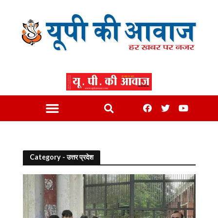
Category - उत्तर प्रदेश