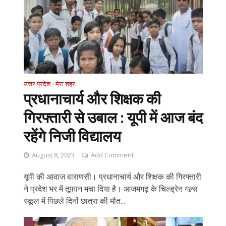
उत्तर प्रदेश
मेरा शहर
•
प्रधानाचार्य और शिक्षक की
गिरफ्तारी से उबाल : यूपी में आज बंद
रहेंगे निजी विद्यालय
August 8, 2023
Add Comment
यूपी की आवाज वाराणसी। प्रधानाचार्य और शिक्षक की गिरफ्तारी
ने प्रदेश भर में तूफान मचा दिया है। आजमगढ़ के चिल्ड्रेन गल्र्स
स्कूल में पिछले दिनों छात्रा की मौत...