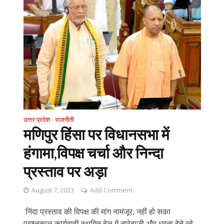
उत्तर प्रदेश
राजनीती
•
मणिपुर हिंसा पर विधानसभा में
हंगामा,विपक्ष चर्चा और निन्दा
प्रस्ताव पर अड़ा
August 7, 2023
Add Comment
निंदा प्रस्ताव की विपक्ष की मांग नामंजूर, नहीं हो सका
प्रश्नकाल कार्यवाही स्थगित बेल में नारेबाजी और धरना देते रहे