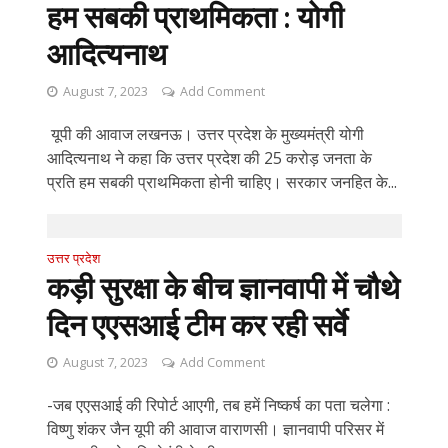
हम सबकी प्राथमिकता : योगी
आदित्यनाथ
August 7, 2023
Add Comment
यूपी की आवाज लखनऊ। उत्तर प्रदेश के मुख्यमंत्री योगी
आदित्यनाथ ने कहा कि उत्तर प्रदेश की 25 करोड़ जनता के
प्रति हम सबकी प्राथमिकता होनी चाहिए। सरकार जनहित के...
उत्तर प्रदेश
कड़ी सुरक्षा के बीच ज्ञानवापी में चौथे
दिन एएसआई टीम कर रही सर्वे
August 7, 2023
Add Comment
-जब एएसआई की रिपोर्ट आएगी, तब हमें निष्कर्ष का पता चलेगा :
विष्णु शंकर जैन यूपी की आवाज वाराणसी। ज्ञानवापी परिसर में