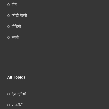
होम
फोटो गैलरी
वीडियो
संपर्क
All Topics
देश-दुनियाँ
राजनीती