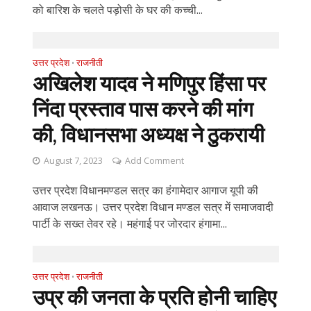
को बारिश के चलते पड़ोसी के घर की कच्ची...
उत्तर प्रदेश
राजनीती
•
अखिलेश यादव ने मणिपुर हिंसा पर
निंदा प्रस्ताव पास करने की मांग
की, विधानसभा अध्यक्ष ने ठुकरायी
August 7, 2023
Add Comment
उत्तर प्रदेश विधानमण्डल सत्र का हंगामेदार आगाज यूपी की
आवाज लखनऊ। उत्तर प्रदेश विधान मण्डल सत्र में समाजवादी
पार्टी के सख्त तेवर रहे। महंगाई पर जोरदार हंगामा...
उत्तर प्रदेश
राजनीती
•
उप्र की जनता के प्रति होनी चाहिए