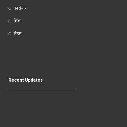
कारोबार
शिक्षा
सेहत
Recent Updates