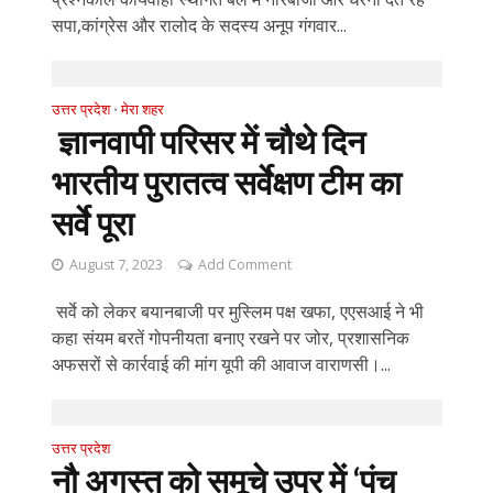
सपा,कांग्रेस और रालोद के सदस्य अनूप गंगवार...
उत्तर प्रदेश
मेरा शहर
•
ज्ञानवापी परिसर में चौथे दिन
भारतीय पुरातत्व सर्वेक्षण टीम का
सर्वे पूरा
August 7, 2023
Add Comment
सर्वे को लेकर बयानबाजी पर मुस्लिम पक्ष खफा, एएसआई ने भी
कहा संयम बरतें गोपनीयता बनाए रखने पर जोर, प्रशासनिक
अफसरों से कार्रवाई की मांग यूपी की आवाज वाराणसी।...
उत्तर प्रदेश
नौ अगस्त को समूचे उप्र में ‘पंच