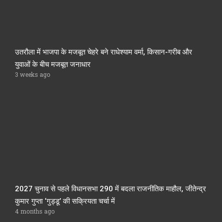
उतरौला में भाजपा के मजबूत चेहरे बने राधेश्याम वर्मा, किसान-गरीब और
युवाओं के बीच मजबूत जनाधार
3 weeks ago
2027 चुनाव से पहले विधानसभा 290 में बदला राजनीतिक माहौल, जीतेन्द्र
कुमार गुप्ता ‘गुड्डू’ की सक्रियता चर्चा में
4 months ago