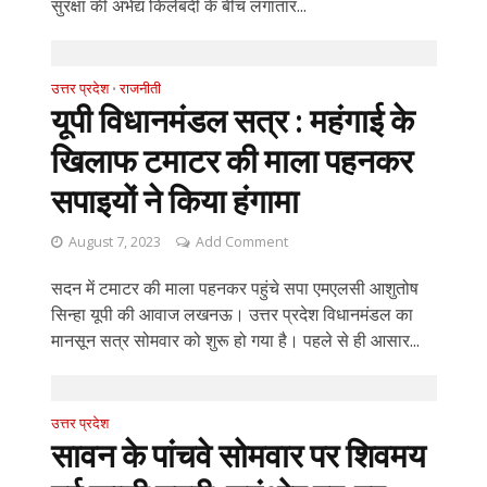
सुरक्षा की अभेद्य किलेबंदी के बीच लगातार...
उत्तर प्रदेश
राजनीती
•
यूपी विधानमंडल सत्र : महंगाई के
खिलाफ टमाटर की माला पहनकर
सपाइयों ने किया हंगामा
August 7, 2023
Add Comment
सदन में टमाटर की माला पहनकर पहुंचे सपा एमएलसी आशुतोष
सिन्हा यूपी की आवाज लखनऊ। उत्तर प्रदेश विधानमंडल का
मानसून सत्र सोमवार को शुरू हो गया है। पहले से ही आसार...
उत्तर प्रदेश
सावन के पांचवे सोमवार पर शिवमय