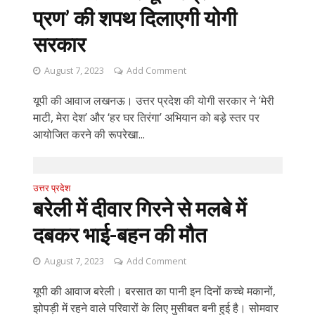
प्रण’ की शपथ दिलाएगी योगी
सरकार
August 7, 2023
Add Comment
यूपी की आवाज लखनऊ। उत्तर प्रदेश की योगी सरकार ने ‘मेरी
माटी, मेरा देश’ और ‘हर घर तिरंगा’ अभियान को बड़े स्तर पर
आयोजित करने की रूपरेखा...
उत्तर प्रदेश
बरेली में दीवार गिरने से मलबे में
दबकर भाई-बहन की मौत
August 7, 2023
Add Comment
यूपी की आवाज बरेली। बरसात का पानी इन दिनों कच्चे मकानों,
झोपड़ी में रहने वाले परिवारों के लिए मुसीबत बनी हुई है। सोमवार