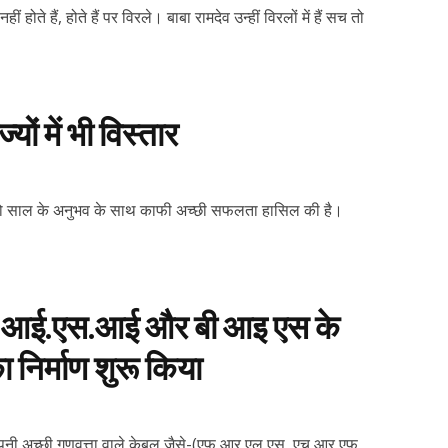
ोते हैं, होते हैं पर विरले। बाबा रामदेव उन्हीं विरलों में हैं सच तो
ों में भी विस्तार
े दो साल के अनुभव के साथ काफी अच्छी सफलता हासिल की है।
ा आई.एस.आई और बी आइ एस के
 निर्माण शुरू किया
कम्पनी अच्छी गुणवत्ता वाले केबल जैसे-(एफ आर एल एस, एच आर एफ