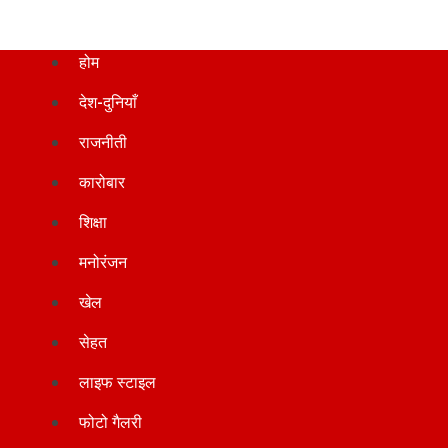
होम
देश-दुनियाँ
राजनीती
कारोबार
शिक्षा
मनोरंजन
खेल
सेहत
लाइफ स्टाइल
फोटो गैलरी