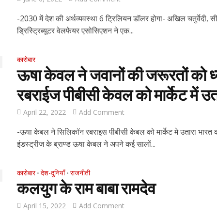
-2030 में देश की अर्थव्यवस्था 6 ट्रिलियन डॉलर होगा- अखिल चतुर्वेद
ड्रिस्ट्रिब्यूटर वेलफेयर एसोसिएशन ने एक...
कारोबार
ऊषा केवल ने जवानों की जरूरतों को ध्
रबराईज पीबीसी केवल को मार्केट में उत
April 22, 2022
Add Comment
-ऊषा केबल ने सिलिकॉन रबराइस पीबीसी केबल को मार्केट मे उतारा भ
इंडस्ट्रीज के ब्राण्ड ऊषा केबल ने अपने कई सालों...
कारोबार
देश-दुनियाँ
राजनीती
•
•
कलयुग के राम बाबा रामदेव
April 15, 2022
Add Comment