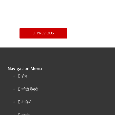
PREVIOUS
Navigation Menu
होम
फोटो गैलरी
वीडियो