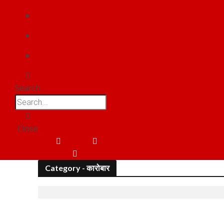
फोटो गैलरी
वीडियो
संपर्क
Search
Close
Facebook
Twitter
Youtube
Category - कारोबार