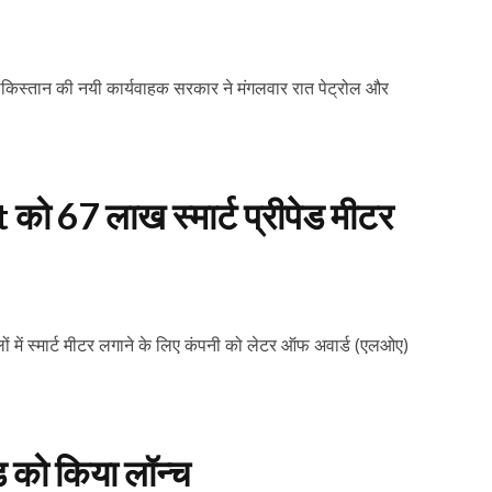
 पाकिस्तान की नयी कार्यवाहक सरकार ने मंगलवार रात पेट्रोल और
t को 67 लाख स्मार्ट प्रीपेड मीटर
ों में स्मार्ट मीटर लगाने के लिए कंपनी को लेटर ऑफ अवार्ड (एलओए)
ंड को किया लॉन्च