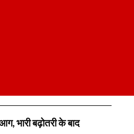
 आग, भारी बढ़ोतरी के बाद