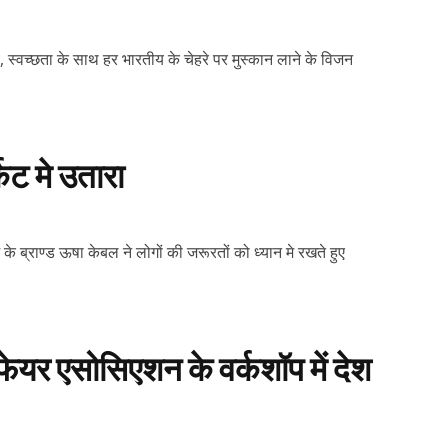
, स्वच्छता के साथ हर भारतीय के चेहरे पर मुस्कान लाने के विजन
केट मे उतारा
्राण्ड ऊषा केबल ने लोगों की जरूरतों को ध्यान मे रखते हुए
लफेयर एसोसिएशन के वर्कशॉप में देश