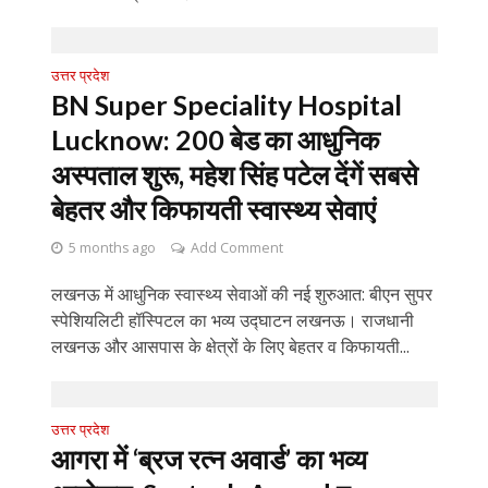
उत्तर प्रदेश
BN Super Speciality Hospital
Lucknow: 200 बेड का आधुनिक
अस्पताल शुरू, महेश सिंह पटेल देंगें सबसे
बेहतर और किफायती स्वास्थ्य सेवाएं
5 months ago
Add Comment
लखनऊ में आधुनिक स्वास्थ्य सेवाओं की नई शुरुआत: बीएन सुपर
स्पेशियलिटी हॉस्पिटल का भव्य उद्घाटन लखनऊ। राजधानी
लखनऊ और आसपास के क्षेत्रों के लिए बेहतर व किफायती...
उत्तर प्रदेश
आगरा में ‘ब्रज रत्न अवार्ड’ का भव्य