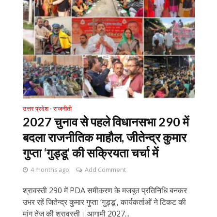
उत्तर प्रदेश
राजनीती
•
2027 चुनाव से पहले विधानसभा 290 में
बदला राजनीतिक माहौल, जीतेन्द्र कुमार
गुप्ता ‘गुड्डू’ की सक्रियता चर्चा में
4 months ago
Add Comment
श्रावस्ती 290 में PDA समीकरण के मजबूत प्रतिनिधि बनकर
उभर रहें जितेन्द्र कुमार गुप्ता ‘गुड्डू’, कार्यकर्ताओं ने टिकट की
मांग तेज की श्रावस्ती। आगामी 2027...