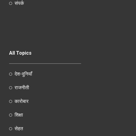
संपर्क
All Topics
देश-दुनियाँ
राजनीती
कारोबार
शिक्षा
सेहत