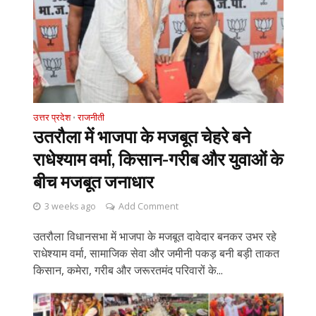
उत्तर प्रदेश
राजनीती
•
उतरौला में भाजपा के मजबूत चेहरे बने
राधेश्याम वर्मा, किसान-गरीब और युवाओं के
बीच मजबूत जनाधार
3 weeks ago
Add Comment
उतरौला विधानसभा में भाजपा के मजबूत दावेदार बनकर उभर रहे
राधेश्याम वर्मा, सामाजिक सेवा और जमीनी पकड़ बनी बड़ी ताकत
किसान, कमेरा, गरीब और जरूरतमंद परिवारों के...