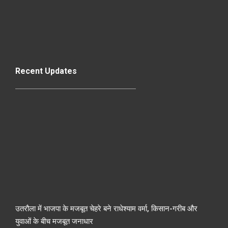
Recent Updates
उतरौला में भाजपा के मजबूत चेहरे बने राधेश्याम वर्मा, किसान-गरीब और
युवाओं के बीच मजबूत जनाधार