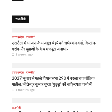
राजनीती
उत्तर प्रदेश
•
राजनीती
उतरौला में भाजपा के मजबूत चेहरे बने राधेश्याम वर्मा, किसान-
गरीब और युवाओं के बीच मजबूत जनाधार
3 weeks ago
उत्तर प्रदेश
•
राजनीती
2027 चुनाव से पहले विधानसभा 290 में बदला राजनीतिक
माहौल, जीतेन्द्र कुमार गुप्ता ‘गुड्डू’ की सक्रियता चर्चा में
4 months ago
राजनीती