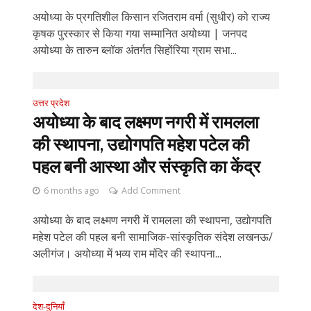
अयोध्या के प्रगतिशील किसान रजितराम वर्मा (सुधीर) को राज्य
कृषक पुरस्कार से किया गया सम्मानित अयोध्या | जनपद
अयोध्या के तारुन ब्लॉक अंतर्गत सिहोंरिया ग्राम सभा...
उत्तर प्रदेश
अयोध्या के बाद लक्ष्मण नगरी में रामलला
की स्थापना, उद्योगपति महेश पटेल की
पहल बनी आस्था और संस्कृति का केंद्र
6 months ago
Add Comment
अयोध्या के बाद लक्ष्मण नगरी में रामलला की स्थापना, उद्योगपति
महेश पटेल की पहल बनी सामाजिक-सांस्कृतिक संदेश लखनऊ/
अलीगंज। अयोध्या में भव्य राम मंदिर की स्थापना...
देश-दुनियाँ