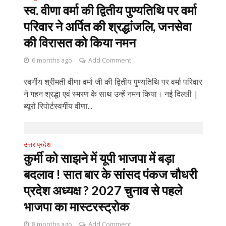
स्व. वीणा वर्मा की द्वितीय पुण्यतिथि पर वर्मा
परिवार ने अर्पित की श्रद्धांजलि, जनसेवा
की विरासत को किया नमन
6 months ago
Add Comment
स्वर्गीय श्रीमती वीणा वर्मा जी की द्वितीय पुण्यतिथि पर वर्मा परिवार
ने गहन श्रद्धा एवं स्मरण के साथ उन्हें नमन किया। नई दिल्ली |
ब्यूरो रिपोर्टस्वर्गीय वीणा...
उत्तर प्रदेश
कुर्मी को साझने में यूपी भाजपा में बड़ा
बदलाव ! सात बार के सांसद पंकज चौधरी
प्रदेश अध्यक्ष ? 2027 चुनाव से पहले
भाजपा का मास्टरस्ट्रोक
8 months ago
Add Comment