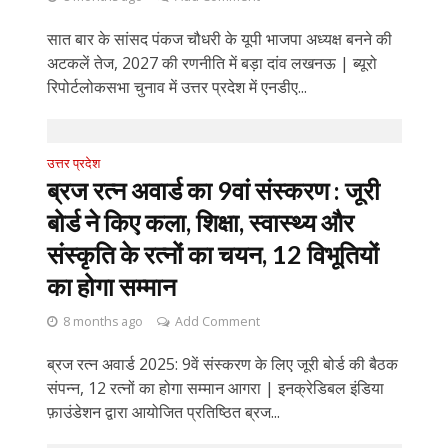
सात बार के सांसद पंकज चौधरी के यूपी भाजपा अध्यक्ष बनने की
अटकलें तेज, 2027 की रणनीति में बड़ा दांव लखनऊ | ब्यूरो
रिपोर्टलोकसभा चुनाव में उत्तर प्रदेश में एनडीए...
उत्तर प्रदेश
ब्रज रत्न अवार्ड का 9वां संस्करण : जूरी
बोर्ड ने किए कला, शिक्षा, स्वास्थ्य और
संस्कृति के रत्नों का चयन, 12 विभूतियों
का होगा सम्मान
8 months ago
Add Comment
ब्रज रत्न अवार्ड 2025: 9वें संस्करण के लिए जूरी बोर्ड की बैठक
संपन्न, 12 रत्नों का होगा सम्मान आगरा | इनक्रेडिबल इंडिया
फ़ाउंडेशन द्वारा आयोजित प्रतिष्ठित ब्रज...