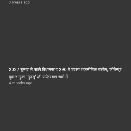
3 weeks ago
2027 चुनाव से पहले विधानसभा 290 में बदला राजनीतिक माहौल, जीतेन्द्र
कुमार गुप्ता ‘गुड्डू’ की सक्रियता चर्चा में
4 months ago