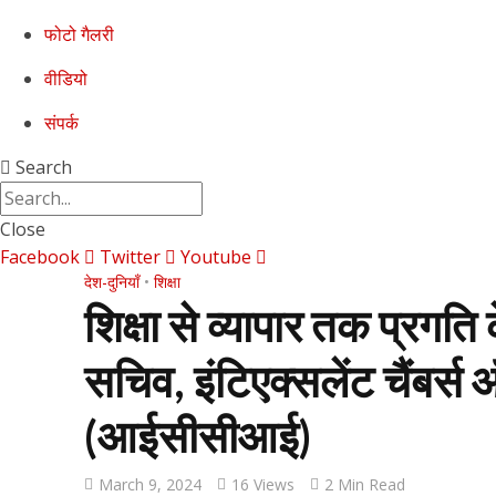
फोटो गैलरी
वीडियो
संपर्क
Search
Close
Facebook
Twitter
Youtube
देश-दुनियाँ
•
शिक्षा
शिक्षा से व्यापार तक प्रगति
सचिव, इंटिएक्सलेंट चैंबर्स 
(आईसीसीआई)
March 9, 2024
16 Views
2 Min Read