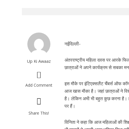
नईदिल्ली-
अंतरराष्ट्रीय महिला दवस पर आरके फिल
Up Ki Awaaz
छात्राओं ने अपने कार्यक्रम से सबका म
इस मौके पर इंटिएक्सलैंट चैंबर्स ऑफ कॉ
Add Comment
आज खास मौका है। जहां छात्राओं ने विशे
है। लेकिन अभी भी बहुत कुछ करना है। हम
पर हैं।
Share This!
विनिता ने कहा कि आज महिलाओं की शिक्षा