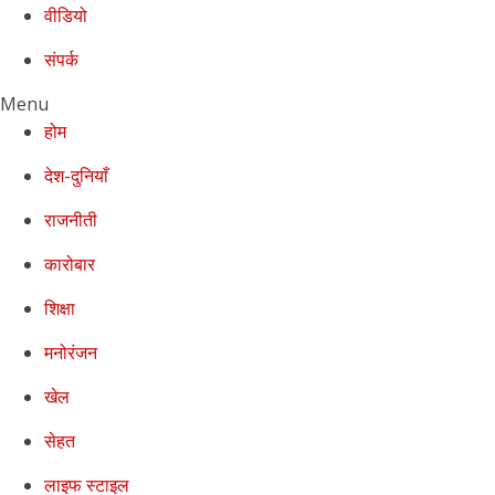
वीडियो
संपर्क
Menu
होम
देश-दुनियाँ
राजनीती
कारोबार
शिक्षा
मनोरंजन
खेल
सेहत
लाइफ स्टाइल