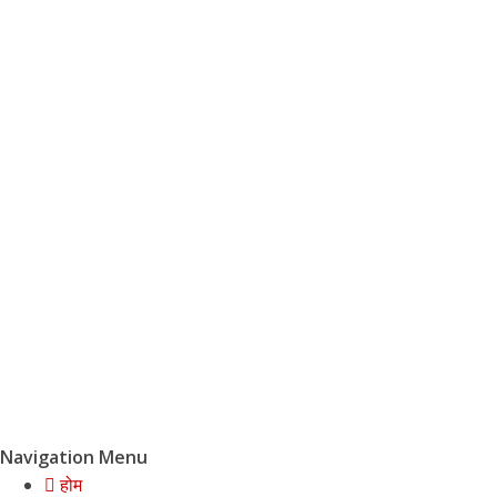
Navigation Menu
होम